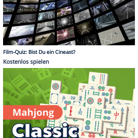
Film-Quiz: Bist Du ein Cineast?
Kostenlos spielen