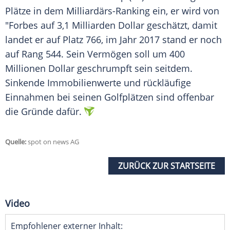
Plätze in dem Milliardärs-Ranking ein, er wird von
"
Forbes
auf 3,1 Milliarden Dollar geschätzt, damit
landet er auf Platz 766, im Jahr 2017 stand er noch
auf Rang 544. Sein Vermögen soll um 400
Millionen Dollar geschrumpft sein seitdem.
Sinkende Immobilienwerte und rückläufige
Einnahmen bei seinen Golfplätzen sind offenbar
die Gründe dafür.
Quelle:
spot on news AG
ZURÜCK ZUR STARTSEITE
Video
Empfohlener externer Inhalt: