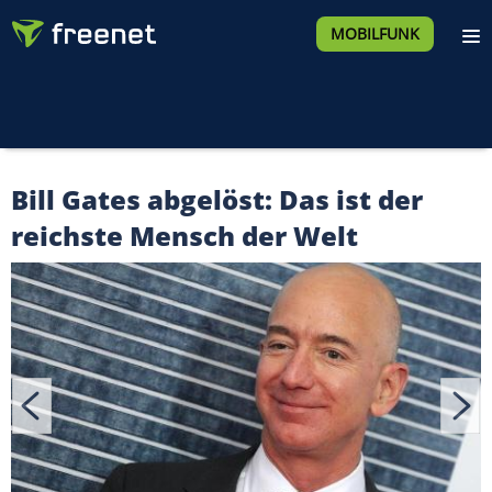
MOBILFUNK
Bill Gates abgelöst: Das ist der
reichste Mensch der Welt