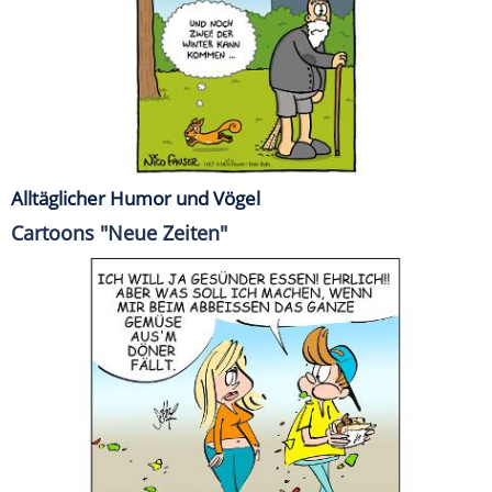
Alltäglicher Humor und Vögel
Cartoons "Neue Zeiten"