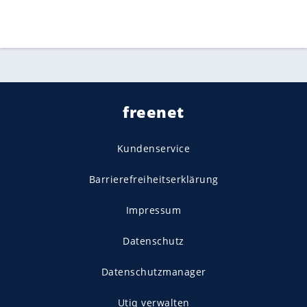
freenet
Kundenservice
Barrierefreiheitserklärung
Impressum
Datenschutz
Datenschutzmanager
Utiq verwalten