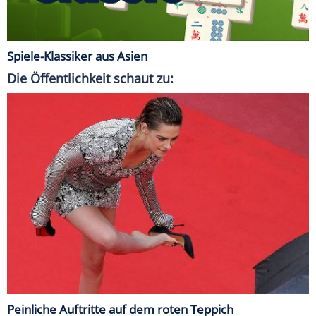
Spiele-Klassiker aus Asien
Die Öffentlichkeit schaut zu:
Peinliche Auftritte auf dem roten Teppich