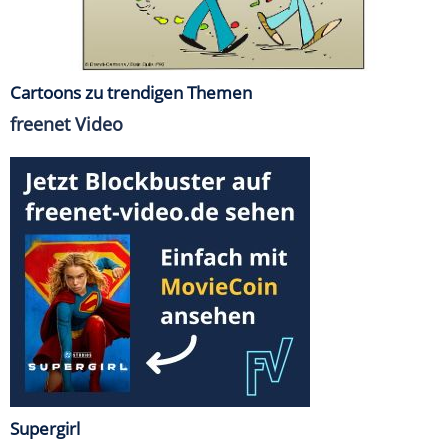
Cartoons zu trendigen Themen
freenet Video
Supergirl