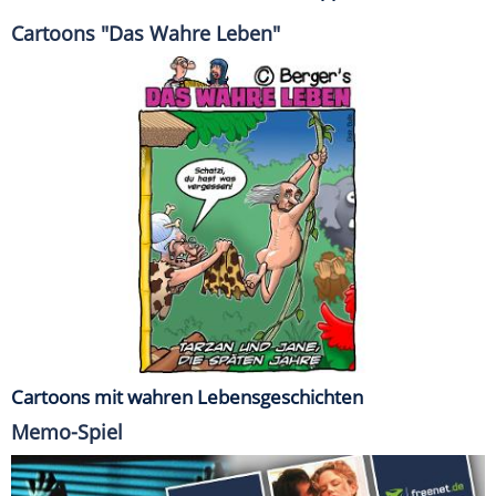
Cartoons "Das Wahre Leben"
Cartoons mit wahren Lebensgeschichten
Memo-Spiel