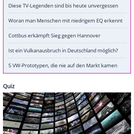
Diese TV-Legenden sind bis heute unvergessen
Woran man Menschen mit niedrigem EQ erkennt
Cottbus erkämpft Sieg gegen Hannover
Ist ein Vulkanausbruch in Deutschland möglich?
5 VW-Prototypen, die nie auf den Markt kamen
Quiz