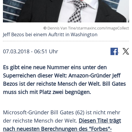
©
Dennis Van Tine/starmaxinc.com/ImageCollect
Jeff Bezos bei einem Auftritt in Washington
07.03.2018 - 06:51 Uhr
Es gibt eine neue Nummer eins unter den
Superreichen dieser Welt: Amazon-Gründer
Jeff
Bezos
ist der reichste Mensch der Welt.
Bill Gates
muss sich mit Platz zwei begnügen.
Microsoft-Gründer
Bill Gates
(62) ist nicht mehr
der reichste Mensch der Welt.
Diesen Titel trägt
nach neuesten Berechnungen des "Forbes"-