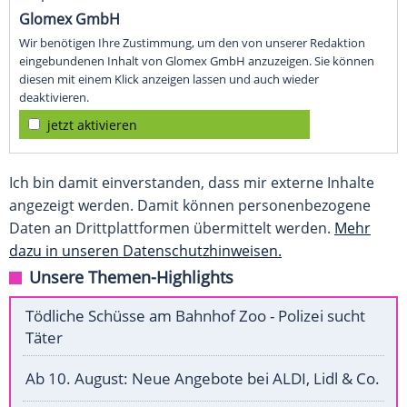
Glomex GmbH
Wir benötigen Ihre Zustimmung, um den von unserer Redaktion
eingebundenen Inhalt von Glomex GmbH anzuzeigen. Sie können
diesen mit einem Klick anzeigen lassen und auch wieder
deaktivieren.
jetzt aktivieren
Ich bin damit einverstanden, dass mir externe Inhalte
angezeigt werden. Damit können personenbezogene
Daten an Drittplattformen übermittelt werden.
Mehr
dazu in unseren Datenschutzhinweisen.
Unsere Themen-Highlights
Tödliche Schüsse am Bahnhof Zoo - Polizei sucht
Täter
Ab 10. August: Neue Angebote bei ALDI, Lidl & Co.