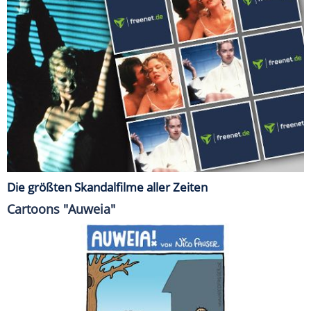
Die größten Skandalfilme aller Zeiten
Cartoons "Auweia"