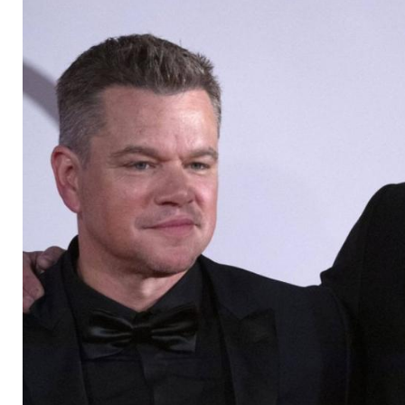
viele Freunde"