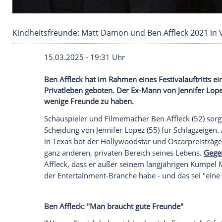
Kindheitsfreunde: Matt Damon und Ben Afflec
15.03.2025 - 19:31 Uhr
Ben Affleck hat im Rahmen eines Festivala
Privatleben geboten. Der Ex-Mann von Jen
wenige Freunde zu haben.