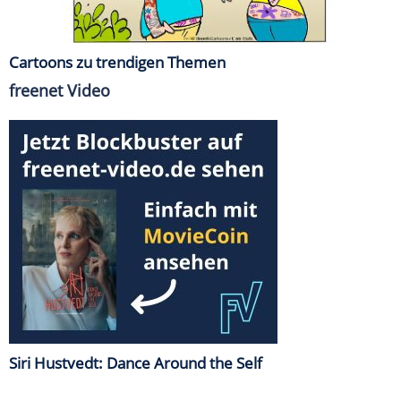
Cartoons zu trendigen Themen
freenet Video
Siri Hustvedt: Dance Around the Self