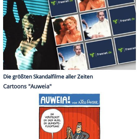
Die größten Skandalfilme aller Zeiten
Cartoons "Auweia"