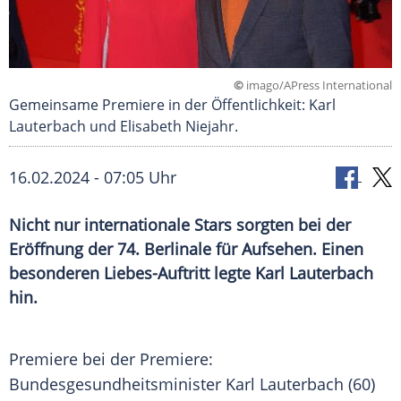
©
imago/APress International
Gemeinsame Premiere in der Öffentlichkeit: Karl
Lauterbach und Elisabeth Niejahr.
16.02.2024 - 07:05 Uhr
Nicht nur internationale Stars sorgten bei der
Eröffnung der 74. Berlinale für Aufsehen. Einen
besonderen Liebes-Auftritt legte Karl Lauterbach
hin.
Premiere bei der Premiere:
Bundesgesundheitsminister
Karl Lauterbach
(60)