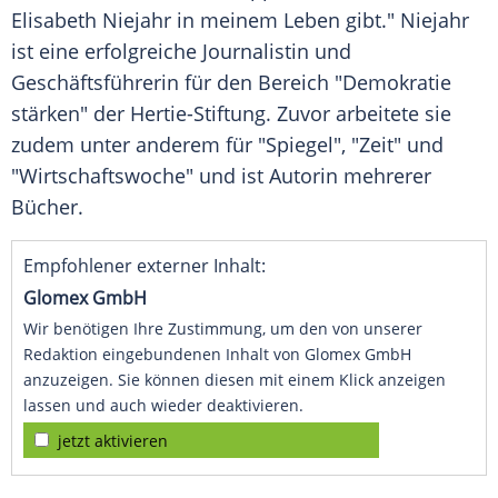
Elisabeth Niejahr
in meinem Leben gibt." Niejahr
ist eine erfolgreiche Journalistin und
Geschäftsführerin für den Bereich "Demokratie
stärken" der
Hertie-Stiftung
. Zuvor arbeitete sie
zudem unter anderem für "Spiegel", "Zeit" und
"Wirtschaftswoche" und ist Autorin mehrerer
Bücher.
Empfohlener externer Inhalt:
Glomex GmbH
Wir benötigen Ihre Zustimmung, um den von unserer
Redaktion eingebundenen Inhalt von Glomex GmbH
anzuzeigen. Sie können diesen mit einem Klick anzeigen
lassen und auch wieder deaktivieren.
jetzt aktivieren