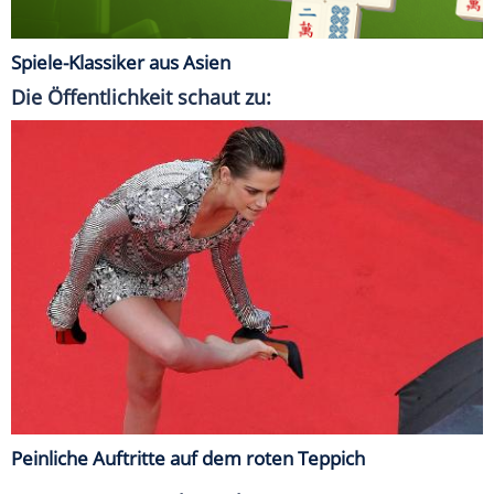
Spiele-Klassiker aus Asien
Die Öffentlichkeit schaut zu:
Peinliche Auftritte auf dem roten Teppich