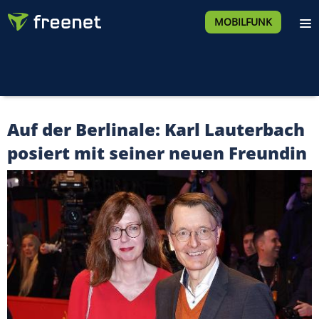
MOBILFUNK
Auf der Berlinale: Karl Lauterbach
posiert mit seiner neuen Freundin