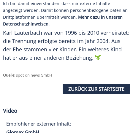
Ich bin damit einverstanden, dass mir externe Inhalte
angezeigt werden. Damit können personenbezogene Daten an
Drittplattformen übermittelt werden.
Mehr dazu in unseren
Datenschutzhinweisen.
Karl Lauterbach war von 1996 bis 2010 verheiratet;
die Trennung erfolgte bereits im Jahr 2004. Aus
der Ehe stammen vier Kinder. Ein weiteres Kind
hat er aus einer anderen
Beziehung
.
Quelle:
spot on news GmbH
ZURÜCK ZUR STARTSEITE
Video
Empfohlener externer Inhalt:
Glomex GmbH