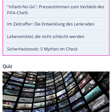
"Infanti-No Go": Pressestimmen zum Verbleib des
FIFA-Chefs
Im Zeitraffer: Die Entwicklung des Lenkrades
Lebensmittel, die nicht schlecht werden
Sicherheitstools: 5 Mythen im Check
Quiz