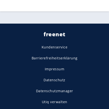
freenet
Kundenservice
Barrierefreiheitserklärung
Impressum
Datenschutz
Datenschutzmanager
Utiq verwalten