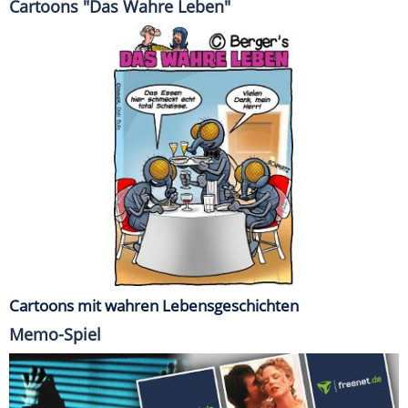
Cartoons "Das Wahre Leben"
Cartoons mit wahren Lebensgeschichten
Memo-Spiel