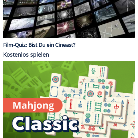
Film-Quiz: Bist Du ein Cineast?
Kostenlos spielen