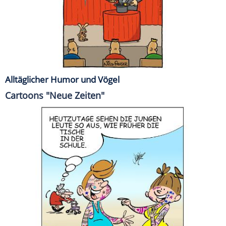
Alltäglicher Humor und Vögel
Cartoons "Neue Zeiten"