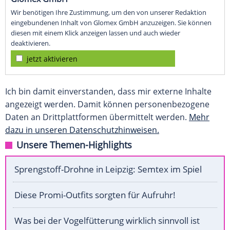
Wir benötigen Ihre Zustimmung, um den von unserer Redaktion
eingebundenen Inhalt von Glomex GmbH anzuzeigen. Sie können
diesen mit einem Klick anzeigen lassen und auch wieder
deaktivieren.
jetzt aktivieren
Ich bin damit einverstanden, dass mir externe Inhalte
angezeigt werden. Damit können personenbezogene
Daten an Drittplattformen übermittelt werden.
Mehr
dazu in unseren Datenschutzhinweisen.
Unsere Themen-Highlights
Sprengstoff-Drohne in Leipzig: Semtex im Spiel
Diese Promi-Outfits sorgten für Aufruhr!
Was bei der Vogelfütterung wirklich sinnvoll ist