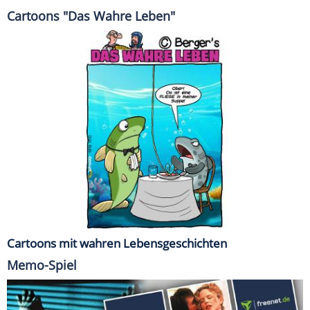
Cartoons "Das Wahre Leben"
Cartoons mit wahren Lebensgeschichten
Memo-Spiel