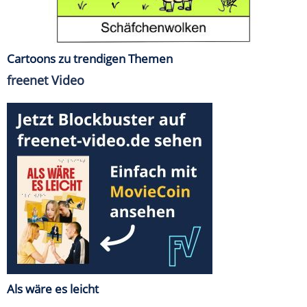
Cartoons zu trendigen Themen
freenet Video
Als wäre es leicht