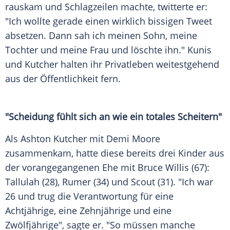
rauskam und Schlagzeilen machte, twitterte er:
"Ich wollte gerade einen wirklich bissigen Tweet
absetzen. Dann sah ich meinen Sohn, meine
Tochter und meine Frau und löschte ihn." Kunis
und Kutcher halten ihr Privatleben weitestgehend
aus der Öffentlichkeit fern.
"Scheidung fühlt sich an wie ein totales Scheitern"
Als Ashton Kutcher mit Demi Moore
zusammenkam, hatte diese bereits drei Kinder aus
der vorangegangenen Ehe mit Bruce Willis (67):
Tallulah (28), Rumer (34) und Scout (31). "Ich war
26 und trug die Verantwortung für eine
Achtjährige, eine Zehnjährige und eine
Zwölfjährige", sagte er. "So müssen manche