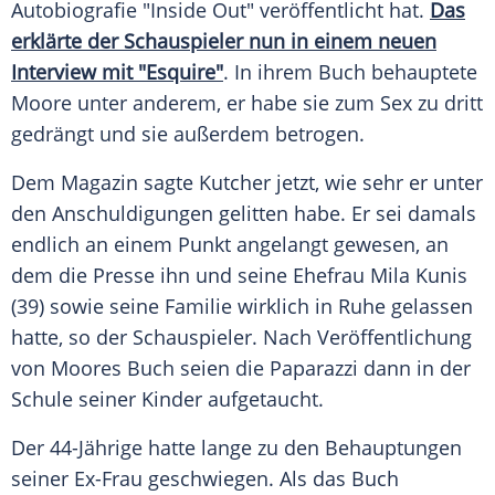
Autobiografie "Inside Out" veröffentlicht hat.
Das
erklärte der Schauspieler nun in einem neuen
Interview mit "Esquire"
. In ihrem Buch behauptete
Moore unter anderem, er habe sie zum Sex zu dritt
gedrängt und sie außerdem betrogen.
Dem Magazin sagte Kutcher jetzt, wie sehr er unter
den Anschuldigungen gelitten habe. Er sei damals
endlich an einem Punkt angelangt gewesen, an
dem die Presse ihn und seine Ehefrau Mila Kunis
(39) sowie seine Familie wirklich in Ruhe gelassen
hatte, so der Schauspieler. Nach Veröffentlichung
von Moores Buch seien die Paparazzi dann in der
Schule seiner Kinder aufgetaucht.
Der 44-Jährige hatte lange zu den Behauptungen
seiner Ex-Frau geschwiegen. Als das Buch