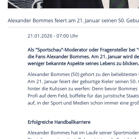
Alexander Bommes feiert am 21. Januar seinen
21.01.2026 - 07:00 Uhr
Als "Sportschau"-Moderator oder Fragenst
die Fans Alexander Bommes. Am 21. Janua
weniger bekannte Aspekte seines Lebens 