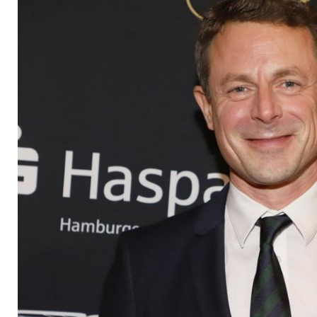
über den Moderator