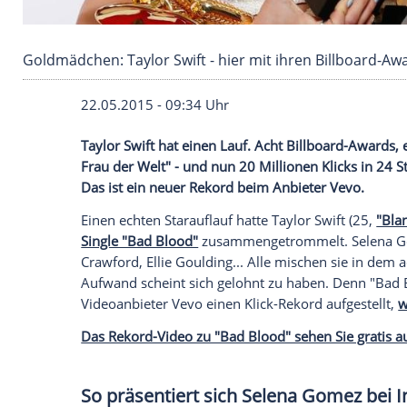
Goldmädchen: Taylor Swift - hier mit ihren Bill
22.05.2015 - 09:34 Uhr
Taylor Swift hat einen Lauf. Acht Billbo
Frau der Welt" - und nun 20 Millionen Kli
Das ist ein neuer Rekord beim Anbieter 