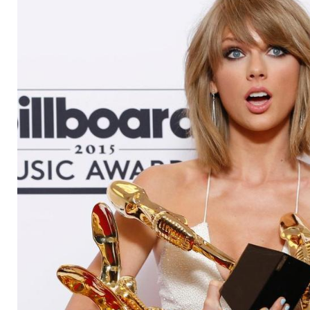
Taylor Swift