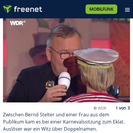
MOBILFUNK
©
WDR
Zwischen Bernd Stelter und einer Frau aus dem
Publikum kam es bei einer Karnevalssitzung zum Eklat.
Auslöser war ein Witz über Doppelnamen.