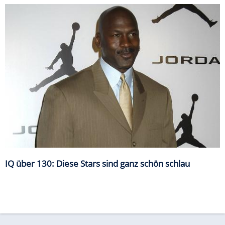
IQ über 130: Diese Stars sind ganz schön schlau