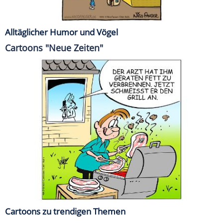
Alltäglicher Humor und Vögel
Cartoons "Neue Zeiten"
Cartoons zu trendigen Themen