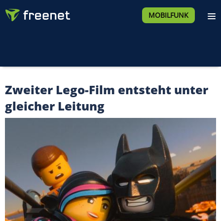
MOBILFUNK
Zweiter Lego-Film entsteht unter
gleicher Leitung