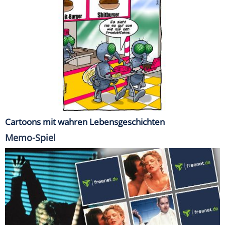
Cartoons mit wahren Lebensgeschichten
Memo-Spiel