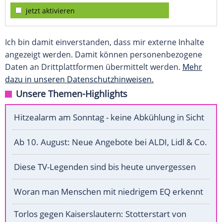
jetzt aktivieren
Ich bin damit einverstanden, dass mir externe Inhalte
angezeigt werden. Damit können personenbezogene
Daten an Drittplattformen übermittelt werden.
Mehr
dazu in unseren Datenschutzhinweisen.
Unsere Themen-Highlights
Hitzealarm am Sonntag - keine Abkühlung in Sicht
Ab 10. August: Neue Angebote bei ALDI, Lidl & Co.
Diese TV-Legenden sind bis heute unvergessen
Woran man Menschen mit niedrigem EQ erkennt
Torlos gegen Kaiserslautern: Stotterstart von