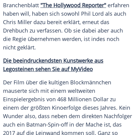
Branchenblatt
"The
Hollywood
Reporter"
erfahren
haben will, haben sich sowohl
Phil Lord
als auch
Chris Miller
dazu bereit erklärt, erneut das
Drehbuch
zu verfassen. Ob sie dabei aber auch
die
Regie
übernehmen werden, ist indes noch
nicht geklärt.
Die beeindruckendsten Kunstwerke aus
Legosteinen
sehen Sie auf MyVideo
Der Film über die kultigen Blockmännchen
mauserte sich mit einem weltweiten
Einspielergebnis
von 468 Millionen Dollar zu
einem der größten Kinoerfolge dieses Jahres. Kein
Wunder
also, dass neben dem direkten Nachfolger
auch ein Batman-Spin-off in der Mache ist, das
2017 auf die
Leinwand
kommen soll. Ganz so