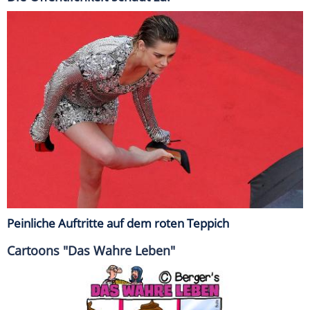
Peinliche Auftritte auf dem roten Teppich
Cartoons "Das Wahre Leben"