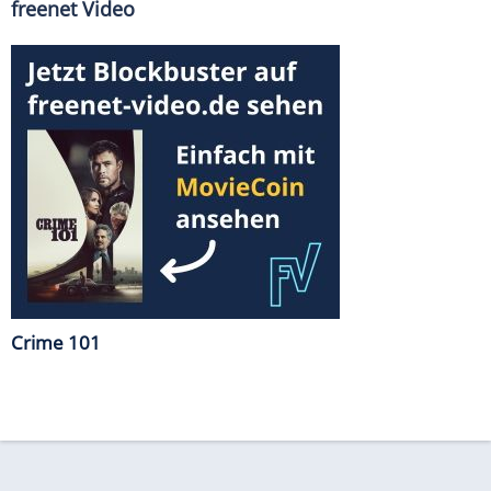
freenet Video
Crime 101