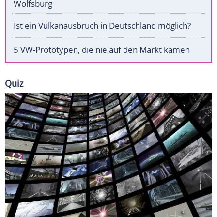
Wolfsburg
Ist ein Vulkanausbruch in Deutschland möglich?
5 VW-Prototypen, die nie auf den Markt kamen
Quiz