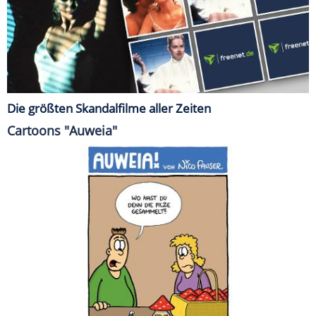
Die größten Skandalfilme aller Zeiten
Cartoons "Auweia"