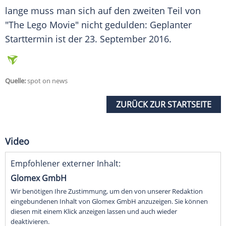
lange muss man sich auf den zweiten Teil von
"The
Lego
Movie" nicht gedulden: Geplanter
Starttermin
ist der 23. September 2016.
Quelle:
spot on news
ZURÜCK ZUR STARTSEITE
Video
Empfohlener externer Inhalt:
Glomex GmbH
Wir benötigen Ihre Zustimmung, um den von unserer Redaktion
eingebundenen Inhalt von Glomex GmbH anzuzeigen. Sie können
diesen mit einem Klick anzeigen lassen und auch wieder
deaktivieren.