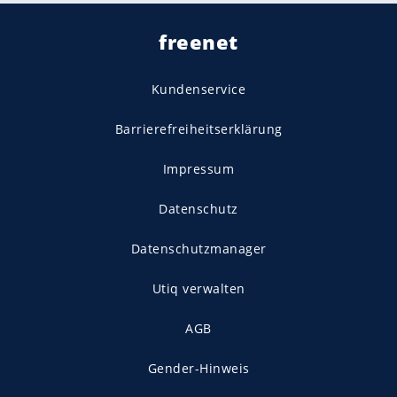
freenet
Kundenservice
Barrierefreiheitserklärung
Impressum
Datenschutz
Datenschutzmanager
Utiq verwalten
AGB
Gender-Hinweis