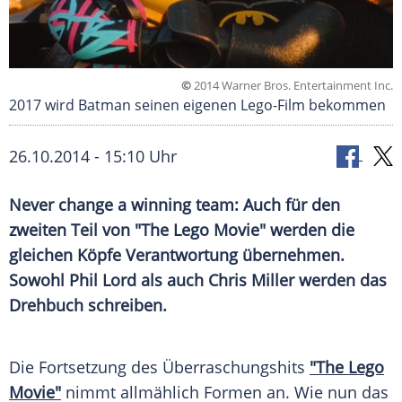
©
2014 Warner Bros. Entertainment Inc.
2017 wird Batman seinen eigenen Lego-Film bekommen
26.10.2014 - 15:10 Uhr
Never change a winning team: Auch für den
zweiten Teil von "The Lego Movie" werden die
gleichen Köpfe Verantwortung übernehmen.
Sowohl Phil Lord als auch Chris Miller werden das
Drehbuch schreiben.
Die
Fortsetzung
des Überraschungshits
"The Lego
Movie"
nimmt allmählich Formen an. Wie nun das