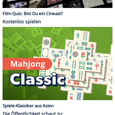
Film-Quiz: Bist Du ein Cineast?
Kostenlos spielen
Spiele-Klassiker aus Asien
Die Öffentlichkeit schaut zu: