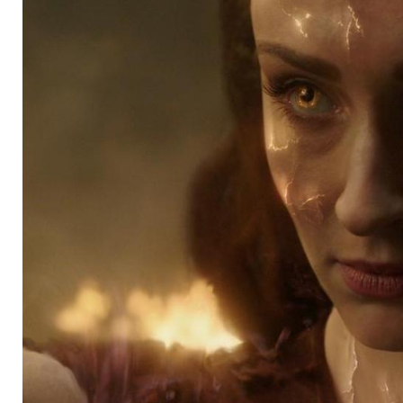
außer Kontrolle