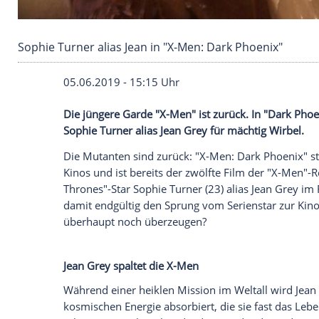
Sophie Turner alias Jean in "X-Men: Dark Phoe
05.06.2019 - 15:15 Uhr
Die jüngere Garde "X-Men" ist zurück. In
Sophie Turner
alias
Jean Grey
für mächtig
Die
Mutanten
sind zurück: "X-Men: Dark