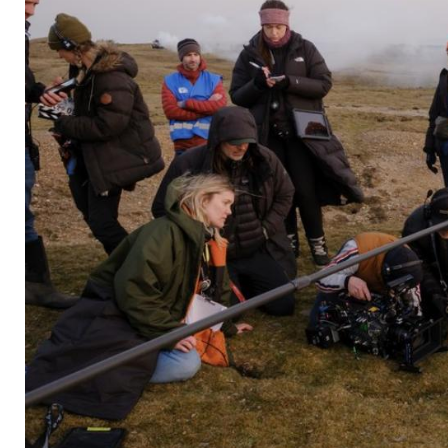
Liebe, Lust und Obs