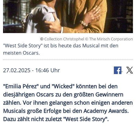
©
Collection Christophel © The Mirisch Corporation
"West Side Story" ist bis heute das Musical mit den
meisten Oscars.
27.02.2025 - 16:46 Uhr
"Emilia Pérez" und "Wicked" könnten bei den
diesjährigen Oscars zu den größten Gewinnern
zählen. Vor ihnen gelangen schon einigen anderen
Musicals große Erfolge bei den Academy Awards.
Dazu zählt nicht zuletzt "West Side Story".