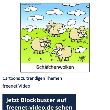
Cartoons zu trendigen Themen
freenet Video