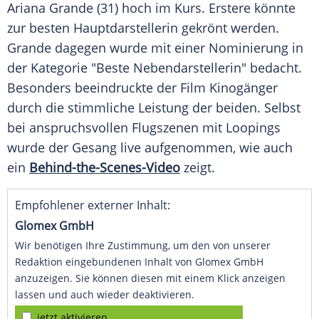
Ariana Grande
(31) hoch im Kurs. Erstere könnte
zur besten Hauptdarstellerin gekrönt werden.
Grande dagegen wurde mit einer
Nominierung
in
der Kategorie "Beste Nebendarstellerin" bedacht.
Besonders beeindruckte der Film Kinogänger
durch die stimmliche Leistung der beiden. Selbst
bei anspruchsvollen Flugszenen mit Loopings
wurde der Gesang live aufgenommen, wie auch
ein
Behind-the-Scenes-Video
zeigt.
Empfohlener externer Inhalt:
Glomex GmbH
Wir benötigen Ihre Zustimmung, um den von unserer
Redaktion eingebundenen Inhalt von Glomex GmbH
anzuzeigen. Sie können diesen mit einem Klick anzeigen
lassen und auch wieder deaktivieren.
jetzt aktivieren