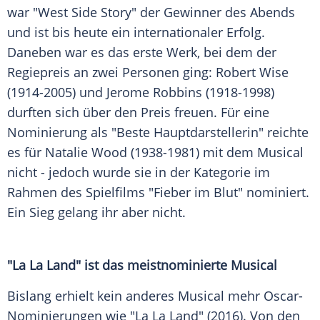
war "West Side Story" der Gewinner des Abends
und ist bis heute ein internationaler Erfolg.
Daneben war es das erste Werk, bei dem der
Regiepreis an zwei Personen ging: Robert Wise
(1914-2005) und Jerome Robbins (1918-1998)
durften sich über den Preis freuen. Für eine
Nominierung
als "Beste Hauptdarstellerin" reichte
es für
Natalie Wood
(1938-1981) mit dem Musical
nicht - jedoch wurde sie in der Kategorie im
Rahmen des Spielfilms "Fieber im Blut" nominiert.
Ein Sieg gelang ihr aber nicht.
"La La Land" ist das meistnominierte Musical
Bislang erhielt kein anderes Musical mehr Oscar-
Nominierungen wie "La La Land" (2016). Von den