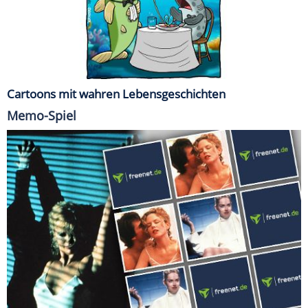
Cartoons mit wahren Lebensgeschichten
Memo-Spiel