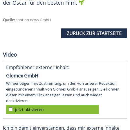
der
Oscar
für den besten Film.
Quelle:
spot on news GmbH
ZURÜCK ZUR STARTSEITE
Video
Empfohlener externer Inhalt:
Glomex GmbH
Wir benötigen Ihre Zustimmung, um den von unserer Redaktion
eingebundenen Inhalt von Glomex GmbH anzuzeigen. Sie können
diesen mit einem Klick anzeigen lassen und auch wieder
deaktivieren.
jetzt aktivieren
Ich bin damit einverstanden, dass mir externe Inhalte