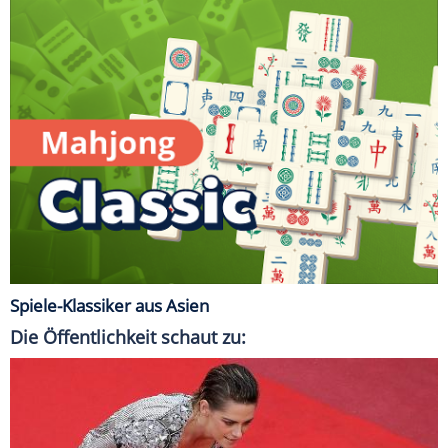
Spiele-Klassiker aus Asien
Die Öffentlichkeit schaut zu: