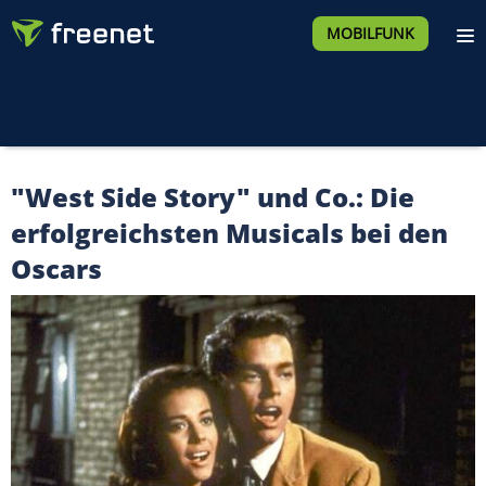
MOBILFUNK
"West Side Story" und Co.: Die
erfolgreichsten Musicals bei den
Oscars