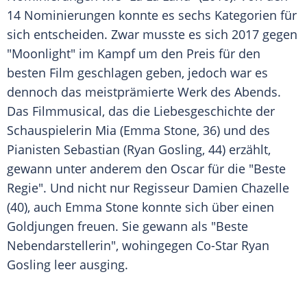
14
Nominierungen
konnte es sechs Kategorien für
sich entscheiden. Zwar musste es sich 2017 gegen
"Moonlight" im Kampf um den Preis für den
besten Film geschlagen geben, jedoch war es
dennoch das meistprämierte Werk des Abends.
Das Filmmusical, das die Liebesgeschichte der
Schauspielerin Mia (Emma Stone, 36) und des
Pianisten Sebastian (Ryan Gosling, 44) erzählt,
gewann unter anderem den
Oscar
für die "Beste
Regie". Und nicht nur Regisseur
Damien Chazelle
(40), auch
Emma Stone
konnte sich über einen
Goldjungen freuen. Sie gewann als "Beste
Nebendarstellerin", wohingegen Co-Star
Ryan
Gosling
leer ausging.