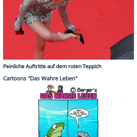
Peinliche Auftritte auf dem roten Teppich
Cartoons "Das Wahre Leben"