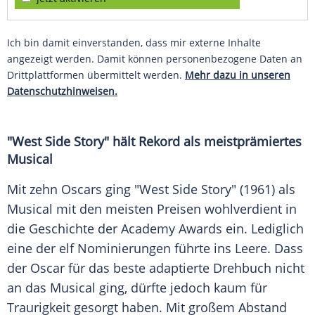
Ich bin damit einverstanden, dass mir externe Inhalte
angezeigt werden. Damit können personenbezogene Daten an
Drittplattformen übermittelt werden.
Mehr dazu in unseren
Datenschutzhinweisen.
"West Side Story" hält Rekord als meistprämiertes
Musical
Mit zehn
Oscars
ging "West Side Story" (1961) als
Musical mit den meisten Preisen wohlverdient in
die Geschichte der Academy
Awards
ein. Lediglich
eine der elf
Nominierungen
führte ins Leere. Dass
der
Oscar
für das beste adaptierte Drehbuch nicht
an das Musical ging, dürfte jedoch kaum für
Traurigkeit gesorgt haben. Mit großem Abstand