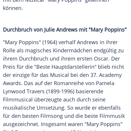
können.
Durchbruch von
Julie Andrews
mit "Mary Poppins"
"Mary Poppins" (1964) verhalf Andrews in ihrer
Rolle als magisches Kindermädchen endgültig zu
ihrem Durchbruch und ihrem ersten
Oscar
. Der
Preis für die "Beste Hauptdarstellerin" blieb nicht
der einzige für das Musical bei den 37. Academy
Awards
. Das auf der Romanreihe von
Pamela
Lynwood Travers
(1899-1996) basierende
Filmmusical überzeugte auch durch seine
musikalische Umsetzung. So wurde er ebenfalls
für den besten Filmsong und die beste Filmmusik
ausgezeichnet. Insgesamt waren "Mary Poppins"