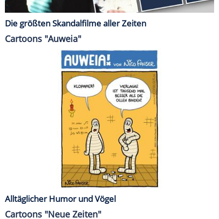
Die größten Skandalfilme aller Zeiten
Cartoons "Auweia"
Alltäglicher Humor und Vögel
Cartoons "Neue Zeiten"