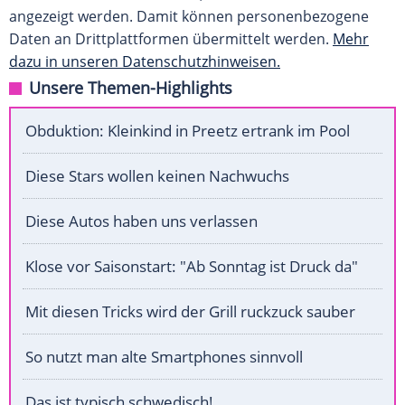
angezeigt werden. Damit können personenbezogene
Daten an Drittplattformen übermittelt werden.
Mehr
dazu in unseren Datenschutzhinweisen.
Unsere Themen-Highlights
Obduktion: Kleinkind in Preetz ertrank im Pool
Diese Stars wollen keinen Nachwuchs
Diese Autos haben uns verlassen
Klose vor Saisonstart: "Ab Sonntag ist Druck da"
Mit diesen Tricks wird der Grill ruckzuck sauber
So nutzt man alte Smartphones sinnvoll
Das ist typisch schwedisch!