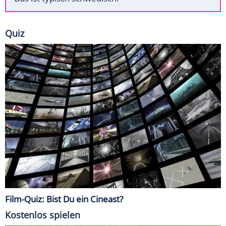
Quiz
Film-Quiz: Bist Du ein Cineast?
Kostenlos spielen