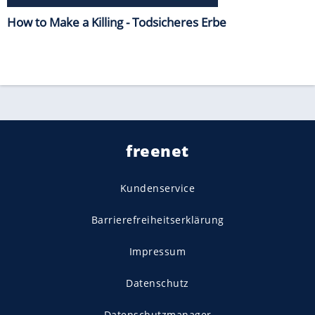
How to Make a Killing - Todsicheres Erbe
freenet
Kundenservice
Barrierefreiheitserklärung
Impressum
Datenschutz
Datenschutzmanager