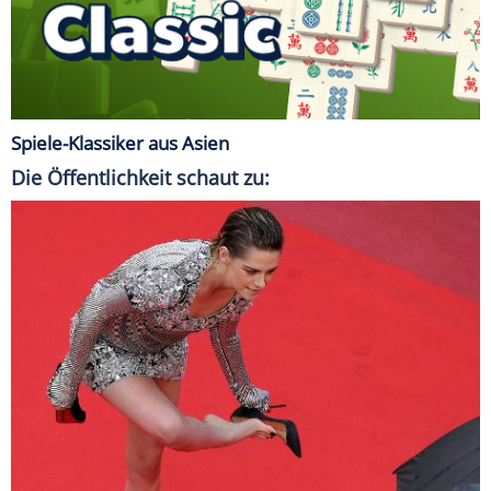
Spiele-Klassiker aus Asien
Die Öffentlichkeit schaut zu: