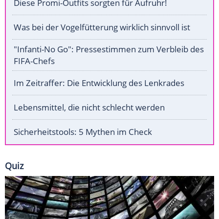
Diese Promi-Outfits sorgten für Aufruhr!
Was bei der Vogelfütterung wirklich sinnvoll ist
"Infanti-No Go": Pressestimmen zum Verbleib des
FIFA-Chefs
Im Zeitraffer: Die Entwicklung des Lenkrades
Lebensmittel, die nicht schlecht werden
Sicherheitstools: 5 Mythen im Check
Quiz