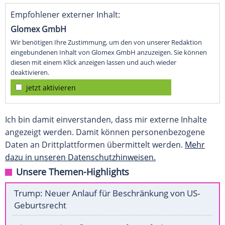
Empfohlener externer Inhalt:
Glomex GmbH
Wir benötigen Ihre Zustimmung, um den von unserer Redaktion
eingebundenen Inhalt von Glomex GmbH anzuzeigen. Sie können
diesen mit einem Klick anzeigen lassen und auch wieder
deaktivieren.
jetzt aktivieren
Ich bin damit einverstanden, dass mir externe Inhalte
angezeigt werden. Damit können personenbezogene
Daten an Drittplattformen übermittelt werden.
Mehr
dazu in unseren Datenschutzhinweisen.
Unsere Themen-Highlights
Trump: Neuer Anlauf für Beschränkung von US-
Geburtsrecht