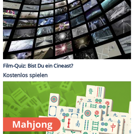
Film-Quiz: Bist Du ein Cineast?
Kostenlos spielen