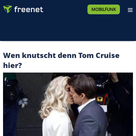
MOBILFUNK
Wen knutscht denn Tom Cruise
hier?