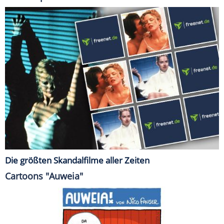
Die größten Skandalfilme aller Zeiten
Cartoons "Auweia"