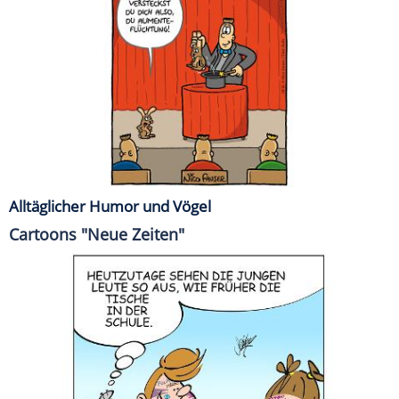
Alltäglicher Humor und Vögel
Cartoons "Neue Zeiten"