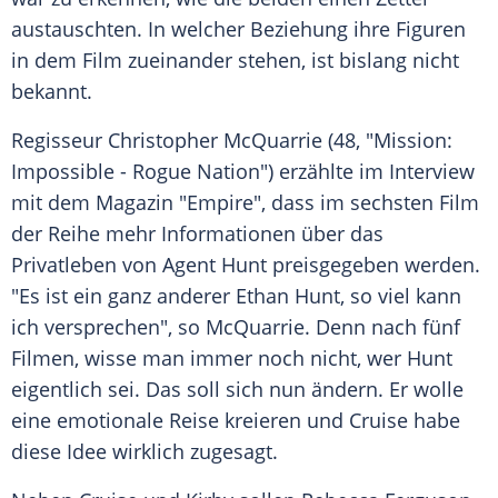
austauschten. In welcher Beziehung ihre Figuren
in dem Film zueinander stehen, ist bislang nicht
bekannt.
Regisseur
Christopher McQuarrie
(48, "Mission:
Impossible - Rogue Nation") erzählte im Interview
mit dem Magazin "Empire", dass im sechsten Film
der Reihe mehr Informationen über das
Privatleben von Agent Hunt preisgegeben werden.
"Es ist ein ganz anderer Ethan Hunt, so viel kann
ich versprechen", so
McQuarrie
. Denn nach fünf
Filmen, wisse man immer noch nicht, wer Hunt
eigentlich sei. Das soll sich nun ändern. Er wolle
eine emotionale Reise kreieren und
Cruise
habe
diese Idee wirklich zugesagt.