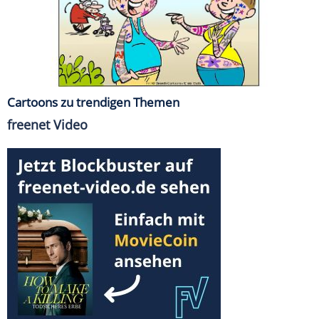
Cartoons zu trendigen Themen
freenet Video