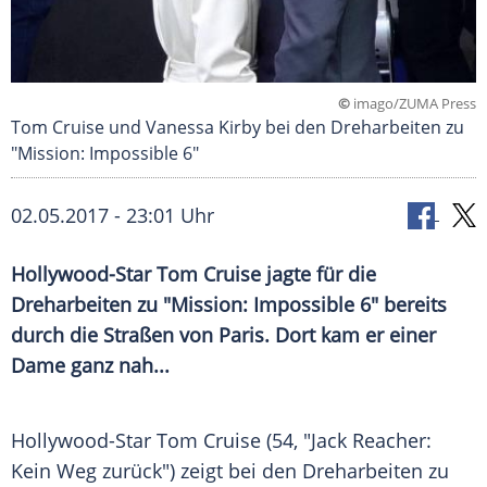
©
imago/ZUMA Press
Tom Cruise und Vanessa Kirby bei den Dreharbeiten zu
"Mission: Impossible 6"
02.05.2017 - 23:01 Uhr
Hollywood-Star Tom Cruise jagte für die
Dreharbeiten zu "Mission: Impossible 6" bereits
durch die Straßen von Paris. Dort kam er einer
Dame ganz nah...
Hollywood-Star
Tom Cruise
(54, "Jack Reacher:
Kein Weg zurück") zeigt bei den
Dreharbeiten
zu