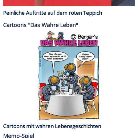
Peinliche Auftritte auf dem roten Teppich
Cartoons "Das Wahre Leben"
Cartoons mit wahren Lebensgeschichten
Memo-Spiel