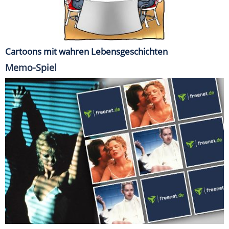
Cartoons mit wahren Lebensgeschichten
Memo-Spiel