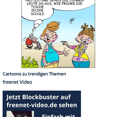
Cartoons zu trendigen Themen
freenet Video