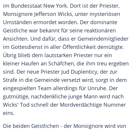
im Bundesstaat New York. Dort ist der Priester,
Monsignore Jefferson Wicks, unter mysteriösen
Umständen ermordet worden. Der dominante
Geistliche war bekannt für seine reaktionären
Ansichten. Und dafür, dass er Gemeindemitglieder
im Gottesdienst in aller Öffentlichkeit demütigte.
Übrig blieb dem lautstarken Priester nur ein
kleiner Haufen an Schäfchen, die ihm treu ergeben
sind. Der neue Priester Jud Duplenticy, der zur
Strafe in die Gemeinde versetzt wird, sorgt in dem
eingespielten Team allerdings für Unruhe. Der
gutmütige, nachdenkliche junge Mann wird nach
Wicks' Tod schnell der Mordverdächtige Nummer
eins.
Die beiden Geistlichen - der Monsignore wird von