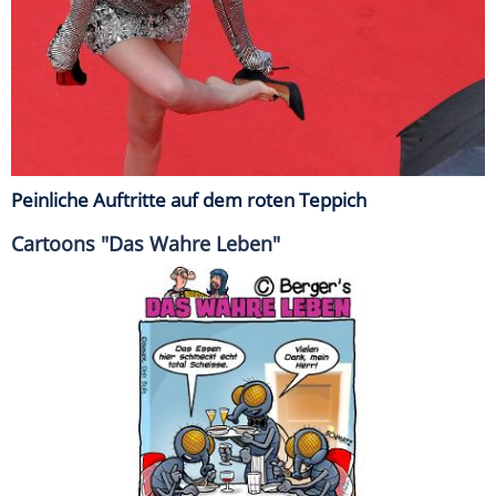
Peinliche Auftritte auf dem roten Teppich
Cartoons "Das Wahre Leben"