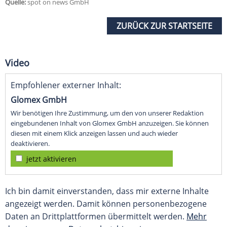
Quelle:
spot on news GmbH
ZURÜCK ZUR STARTSEITE
Video
Empfohlener externer Inhalt:
Glomex GmbH
Wir benötigen Ihre Zustimmung, um den von unserer Redaktion
eingebundenen Inhalt von Glomex GmbH anzuzeigen. Sie können
diesen mit einem Klick anzeigen lassen und auch wieder
deaktivieren.
jetzt aktivieren
Ich bin damit einverstanden, dass mir externe Inhalte
angezeigt werden. Damit können personenbezogene
Daten an Drittplattformen übermittelt werden.
Mehr