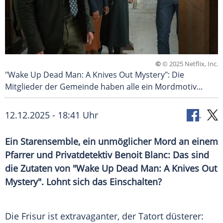
©
© 2025 Netflix, Inc.
"Wake Up Dead Man: A Knives Out Mystery": Die
Mitglieder der Gemeinde haben alle ein Mordmotiv...
12.12.2025 - 18:41 Uhr
Ein Starensemble, ein unmöglicher Mord an einem
Pfarrer und Privatdetektiv Benoit Blanc: Das sind
die Zutaten von "Wake Up Dead Man: A Knives Out
Mystery". Lohnt sich das Einschalten?
Die Frisur ist extravaganter, der Tatort düsterer: