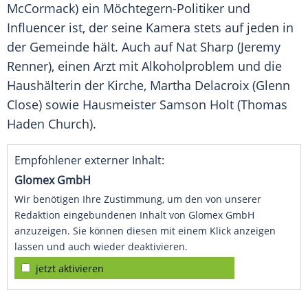
McCormack) ein Möchtegern-Politiker und
Influencer ist, der seine Kamera stets auf jeden in
der Gemeinde hält. Auch auf Nat Sharp (Jeremy
Renner), einen Arzt mit Alkoholproblem und die
Haushälterin der Kirche, Martha Delacroix (Glenn
Close) sowie Hausmeister Samson Holt (Thomas
Haden Church).
Empfohlener externer Inhalt:
Glomex GmbH
Wir benötigen Ihre Zustimmung, um den von unserer
Redaktion eingebundenen Inhalt von Glomex GmbH
anzuzeigen. Sie können diesen mit einem Klick anzeigen
lassen und auch wieder deaktivieren.
jetzt aktivieren