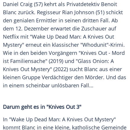
Daniel Craig (57) kehrt als Privatdetektiv Benoit
Blanc zurück. Regisseur Rian Johnson (51) schickt
den genialen Ermittler in seinen dritten Fall. Ab
dem 12. Dezember erwartet die Zuschauer auf
Netflix mit "Wake Up Dead Man: A Knives Out
Mystery" erneut ein klassischer "Whodunit"-Krimi.
Wie in den beiden Vorgängern "Knives Out - Mord
ist Familiensache" (2019) und "Glass Onion: A
Knives Out Mystery" (2022) sucht Blanc aus einer
kleinen Gruppe Verdächtiger den Mörder. Und das
in einem scheinbar unlösbaren Fall...
Darum geht es in "Knives Out 3"
In "Wake Up Dead Man: A Knives Out Mystery"
kommt Blanc in eine kleine, katholische Gemeinde