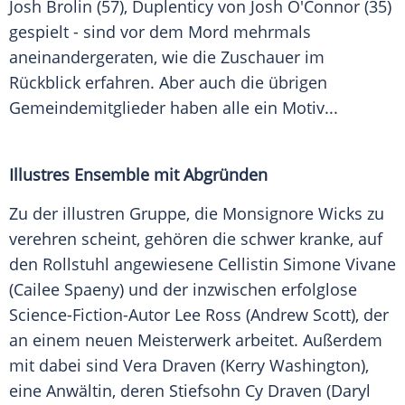
Josh Brolin (57), Duplenticy von Josh O'Connor (35)
gespielt - sind vor dem Mord mehrmals
aneinandergeraten, wie die Zuschauer im
Rückblick erfahren. Aber auch die übrigen
Gemeindemitglieder haben alle ein Motiv...
Illustres Ensemble mit Abgründen
Zu der illustren Gruppe, die Monsignore Wicks zu
verehren scheint, gehören die schwer kranke, auf
den Rollstuhl angewiesene Cellistin Simone Vivane
(Cailee Spaeny) und der inzwischen erfolglose
Science-Fiction-Autor Lee Ross (Andrew Scott), der
an einem neuen Meisterwerk arbeitet. Außerdem
mit dabei sind Vera Draven (Kerry Washington),
eine Anwältin, deren Stiefsohn Cy Draven (Daryl