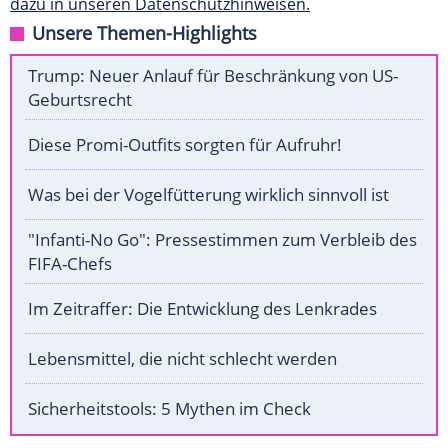
dazu in unseren Datenschutzhinweisen.
Unsere Themen-Highlights
Trump: Neuer Anlauf für Beschränkung von US-
Geburtsrecht
Diese Promi-Outfits sorgten für Aufruhr!
Was bei der Vogelfütterung wirklich sinnvoll ist
"Infanti-No Go": Pressestimmen zum Verbleib des
FIFA-Chefs
Im Zeitraffer: Die Entwicklung des Lenkrades
Lebensmittel, die nicht schlecht werden
Sicherheitstools: 5 Mythen im Check