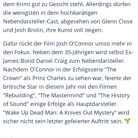
dem Krimi gut zu Gesicht steht. Allerdings dürfen
die wenigsten in dem hochkarätigen
Nebendarsteller-Cast, abgesehen von Glenn Close
und Josh Brolin, ihre Kunst voll zeigen.
Dafür rückt der Film Josh O'Connor umso mehr in
den Fokus. Neben dem 35-Jährigen wird selbst Ex-
James-Bond Daniel Craig zum Nebendarsteller.
Nachdem O'Connor in der Erfolgsserie "The
Crown" als Prinz Charles zu sehen war, feierte der
britische Star in diesem Jahr mit den Filmen
"Rebuilding", "The Mastermind" und "The History
of Sound" einige Erfolge als Hauptdarsteller.
"Wake Up Dead Man: A Knives Out Mystery" wird
sicher nicht sein letzter gefeierter Auftritt sein.