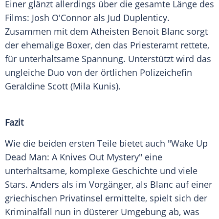
Einer glänzt allerdings über die gesamte Länge des
Films: Josh O'Connor als Jud Duplenticy.
Zusammen mit dem Atheisten Benoit Blanc sorgt
der ehemalige Boxer, den das Priesteramt rettete,
für unterhaltsame Spannung. Unterstützt wird das
ungleiche Duo von der örtlichen Polizeichefin
Geraldine Scott (Mila Kunis).
Fazit
Wie die beiden ersten Teile bietet auch "Wake Up
Dead Man: A Knives Out Mystery" eine
unterhaltsame, komplexe Geschichte und viele
Stars. Anders als im Vorgänger, als Blanc auf einer
griechischen Privatinsel ermittelte, spielt sich der
Kriminalfall nun in düsterer Umgebung ab, was