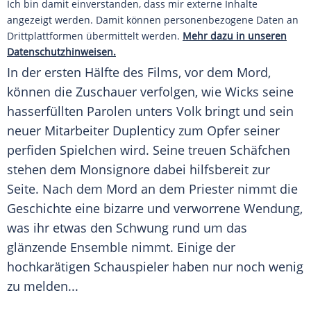
Ich bin damit einverstanden, dass mir externe Inhalte
angezeigt werden. Damit können personenbezogene Daten an
Drittplattformen übermittelt werden.
Mehr dazu in unseren
Datenschutzhinweisen.
In der ersten Hälfte des Films, vor dem Mord,
können die Zuschauer verfolgen, wie Wicks seine
hasserfüllten Parolen unters Volk bringt und sein
neuer Mitarbeiter Duplenticy zum Opfer seiner
perfiden Spielchen wird. Seine treuen Schäfchen
stehen dem Monsignore dabei hilfsbereit zur
Seite. Nach dem Mord an dem Priester nimmt die
Geschichte eine bizarre und verworrene Wendung,
was ihr etwas den Schwung rund um das
glänzende Ensemble nimmt. Einige der
hochkarätigen Schauspieler haben nur noch wenig
zu melden...