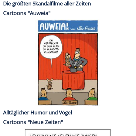
Die größten Skandalfilme aller Zeiten
Cartoons "Auweia"
Alltäglicher Humor und Vögel
Cartoons "Neue Zeiten"