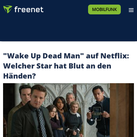
MOBILFUNK
"Wake Up Dead Man" auf Netflix:
Welcher Star hat Blut an den
Händen?