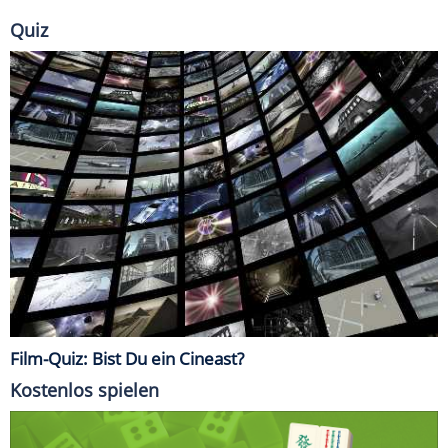
Quiz
Film-Quiz: Bist Du ein Cineast?
Kostenlos spielen