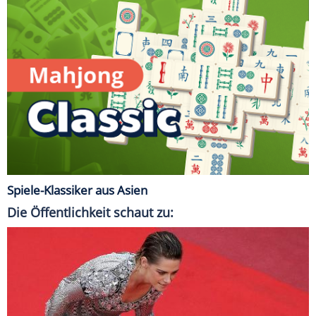
Spiele-Klassiker aus Asien
Die Öffentlichkeit schaut zu: