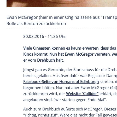
Ewan McGregor (hier in einer Originalszene au
Rolle als Renton zurückkehren
30.03.2016 - 11:36 Uhr
Viele Cineasten können es kaum erwarten,
Kinos kommt. Nun hat Ewan McGregor ve