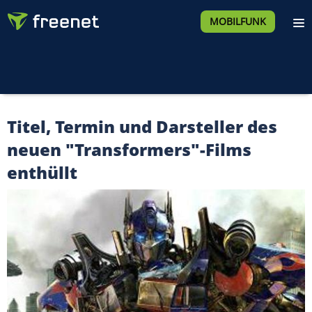
MOBILFUNK
Titel, Termin und Darsteller des
neuen "Transformers"-Films
enthüllt