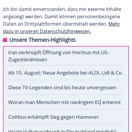
Ich bin damit einverstanden, dass mir externe Inhalte
angezeigt werden. Damit können personenbezogene
Daten an Drittplattformen übermittelt werden.
Mehr
dazu in unseren Datenschutzhinweisen.
Unsere Themen-Highlights
Iran verknüpft Öffnung von Hormus mit US-
Zugeständnissen
Ab 10. August: Neue Angebote bei ALDI, Lidl & Co.
Diese TV-Legenden sind bis heute unvergessen
Woran man Menschen mit niedrigem EQ erkennt
Cottbus erkämpft Sieg gegen Hannover
Ist ein Vulkanausbruch in Deutschland möglich?