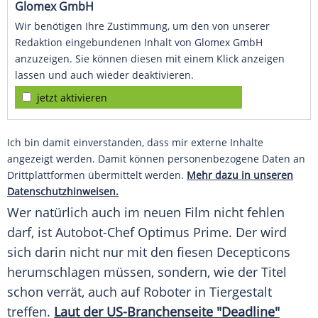
Glomex GmbH
Wir benötigen Ihre Zustimmung, um den von unserer
Redaktion eingebundenen Inhalt von Glomex GmbH
anzuzeigen. Sie können diesen mit einem Klick anzeigen
lassen und auch wieder deaktivieren.
jetzt aktivieren
Ich bin damit einverstanden, dass mir externe Inhalte
angezeigt werden. Damit können personenbezogene Daten an
Drittplattformen übermittelt werden.
Mehr dazu in unseren
Datenschutzhinweisen.
Wer natürlich auch im neuen Film nicht fehlen
darf, ist Autobot-Chef
Optimus Prime
. Der wird
sich darin nicht nur mit den fiesen Decepticons
herumschlagen müssen, sondern, wie der
Titel
schon verrät, auch auf Roboter in Tiergestalt
treffen.
Laut der US-Branchenseite "Deadline"