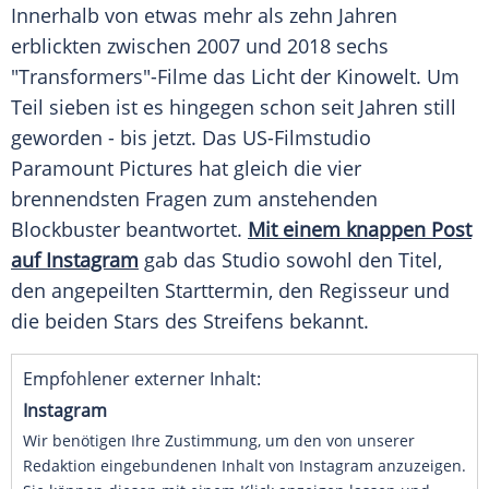
Innerhalb von etwas mehr als zehn Jahren
erblickten zwischen 2007 und 2018 sechs
"Transformers"-Filme das
Licht
der
Kinowelt
. Um
Teil sieben ist es hingegen schon seit Jahren still
geworden - bis jetzt. Das US-Filmstudio
Paramount Pictures
hat gleich die vier
brennendsten Fragen zum anstehenden
Blockbuster
beantwortet.
Mit einem knappen Post
auf Instagram
gab das Studio sowohl den
Titel
,
den angepeilten
Starttermin
, den Regisseur und
die beiden Stars des Streifens bekannt.
Empfohlener externer Inhalt:
Instagram
Wir benötigen Ihre Zustimmung, um den von unserer
Redaktion eingebundenen Inhalt von Instagram anzuzeigen.