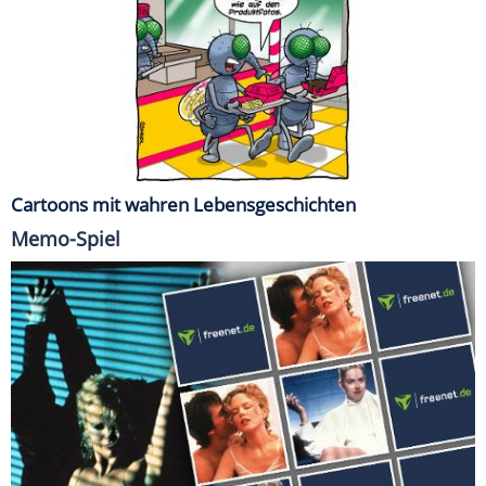
Cartoons mit wahren Lebensgeschichten
Memo-Spiel