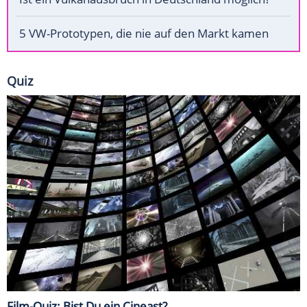
5 VW-Prototypen, die nie auf den Markt kamen
Quiz
Film-Quiz: Bist Du ein Cineast?