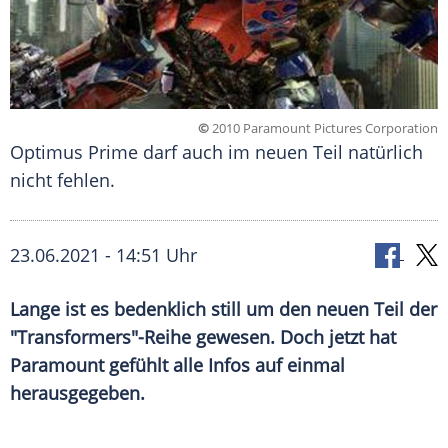
©
2010 Paramount Pictures Corporation
Optimus Prime darf auch im neuen Teil natürlich
nicht fehlen.
23.06.2021 - 14:51 Uhr
Lange ist es bedenklich still um den neuen Teil der
"
Transformers
"-Reihe gewesen. Doch jetzt hat
Paramount gefühlt alle Infos auf einmal
herausgegeben.