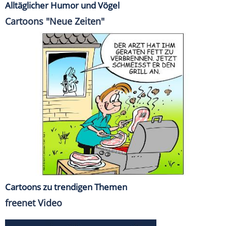
Alltäglicher Humor und Vögel
Cartoons "Neue Zeiten"
Cartoons zu trendigen Themen
freenet Video