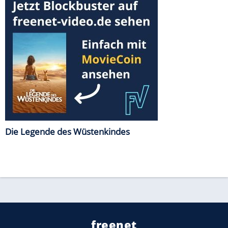
Die Legende des Wüstenkindes
freenet