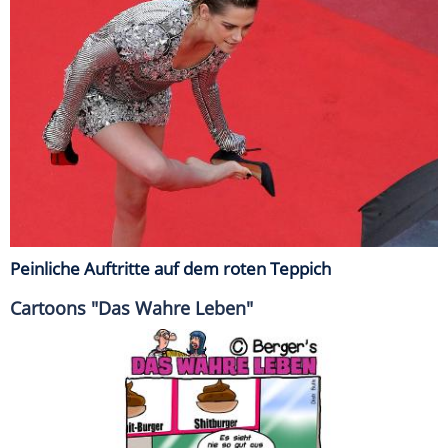
Peinliche Auftritte auf dem roten Teppich
Cartoons "Das Wahre Leben"