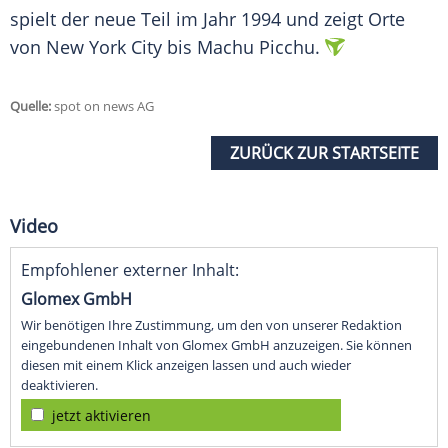
spielt der neue Teil im Jahr 1994 und zeigt Orte
von
New York City
bis
Machu Picchu
.
Quelle:
spot on news AG
ZURÜCK ZUR STARTSEITE
Video
Empfohlener externer Inhalt:
Glomex GmbH
Wir benötigen Ihre Zustimmung, um den von unserer Redaktion
eingebundenen Inhalt von Glomex GmbH anzuzeigen. Sie können
diesen mit einem Klick anzeigen lassen und auch wieder
deaktivieren.
jetzt aktivieren