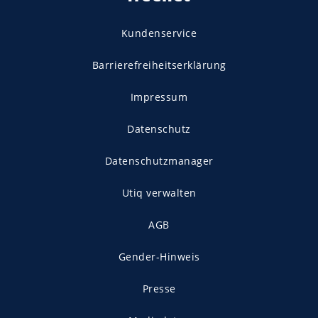
Kundenservice
Barrierefreiheitserklärung
Impressum
Datenschutz
Datenschutzmanager
Utiq verwalten
AGB
Gender-Hinweis
Presse