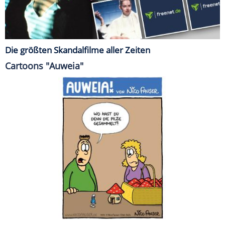
Die größten Skandalfilme aller Zeiten
Cartoons "Auweia"