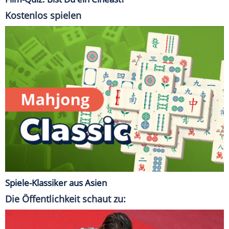
Kostenlos spielen
Spiele-Klassiker aus Asien
Die Öffentlichkeit schaut zu: