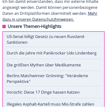
Ich bin damit einverstanden, dass mir externe Inhalte
angezeigt werden. Damit können personenbezogene
Daten an Drittplattformen übermittelt werden.
Mehr
dazu in unseren Datenschutzhinweisen.
Unsere Themen-Highlights
US-Senat billigt Gesetz zu neuen Russland-
Sanktionen
Durch die Jahre mit Panikrocker Udo Lindenberg
Die größten Mythen über Medikamente
Berlins Matchwinner Grönning: "Veränderte
Perspektive"
Vorsicht: Diese 17 Dinge hassen Katzen
Illegales Asphalt-Kartell muss Mio-Strafe zahlen