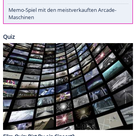
Memo-Spiel mit den meistverkauften Arcade-
Maschinen
Quiz