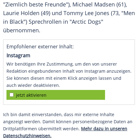
"Ziemlich beste Freunde"),
Michael Madsen
(61),
Laurie Holden
(49) und
Tommy Lee Jones
(73, "Men
in Black") Sprechrollen in "
Arctic Dogs
"
übernommen.
Empfohlener externer Inhalt:
Instagram
Wir benötigen Ihre Zustimmung, um den von unserer
Redaktion eingebundenen Inhalt von Instagram anzuzeigen.
Sie können diesen mit einem Klick anzeigen lassen und
auch wieder deaktivieren.
jetzt aktivieren
Ich bin damit einverstanden, dass mir externe Inhalte
angezeigt werden. Damit können personenbezogene Daten an
Drittplattformen übermittelt werden.
Mehr dazu in unseren
Datenschutzhinweisen.