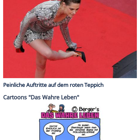
Peinliche Auftritte auf dem roten Teppich
Cartoons "Das Wahre Leben"