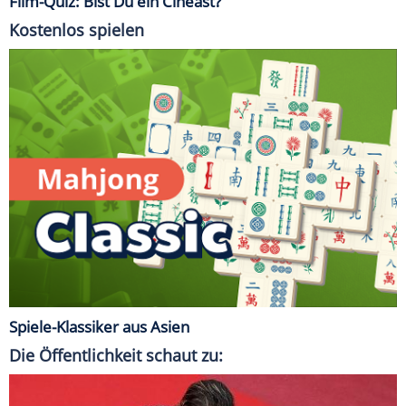
Film-Quiz: Bist Du ein Cineast?
Kostenlos spielen
Spiele-Klassiker aus Asien
Die Öffentlichkeit schaut zu: