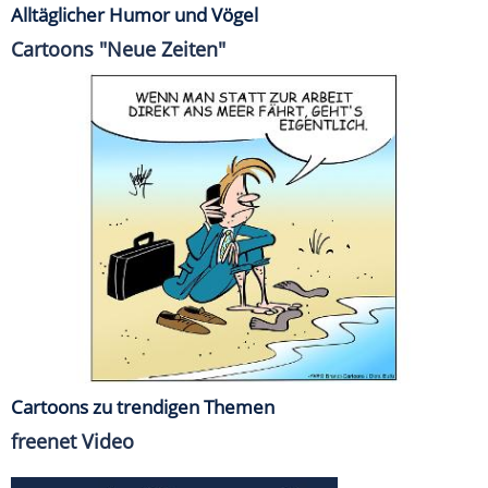
Alltäglicher Humor und Vögel
Cartoons "Neue Zeiten"
Cartoons zu trendigen Themen
freenet Video