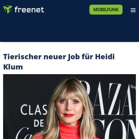
MOBILFUNK
Tierischer neuer Job für Heidi
Klum