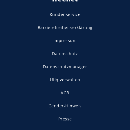
Kundenservice
Barrierefreiheitserklärung
Impressum
Datenschutz
Datenschutzmanager
Utiq verwalten
AGB
Gender-Hinweis
Presse