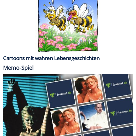
Cartoons mit wahren Lebensgeschichten
Memo-Spiel