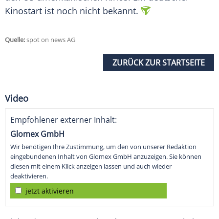
Kinostart ist noch nicht bekannt.
Quelle:
spot on news AG
ZURÜCK ZUR STARTSEITE
Video
Empfohlener externer Inhalt:
Glomex GmbH
Wir benötigen Ihre Zustimmung, um den von unserer Redaktion
eingebundenen Inhalt von Glomex GmbH anzuzeigen. Sie können
diesen mit einem Klick anzeigen lassen und auch wieder
deaktivieren.
jetzt aktivieren