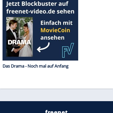
Das Drama - Noch mal auf Anfang
freenet