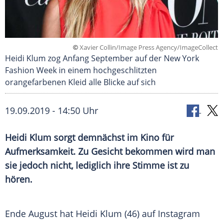
©
Xavier Collin/Image Press Agency/ImageCollect
Heidi Klum zog Anfang September auf der New York
Fashion Week in einem hochgeschlitzten
orangefarbenen Kleid alle Blicke auf sich
19.09.2019 - 14:50 Uhr
Heidi Klum
sorgt demnächst im Kino für
Aufmerksamkeit. Zu Gesicht bekommen wird man
sie jedoch nicht, lediglich ihre Stimme ist zu
hören.
Ende August hat
Heidi Klum
(46) auf
Instagram