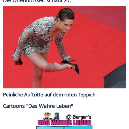
Die Öffentlichkeit schaut zu:
Peinliche Auftritte auf dem roten Teppich
Cartoons "Das Wahre Leben"