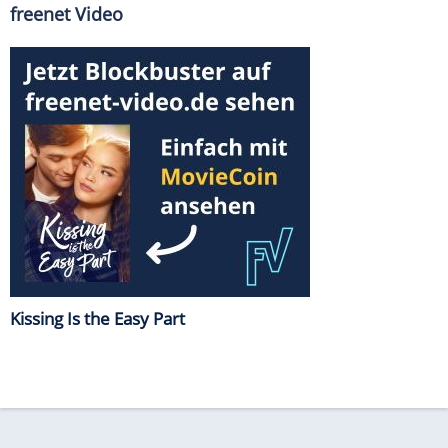
freenet Video
Kissing Is the Easy Part