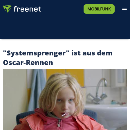
MOBILFUNK
"Systemsprenger" ist aus dem
Oscar-Rennen