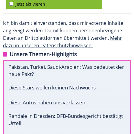
jetzt aktivieren
Ich bin damit einverstanden, dass mir externe Inhalte
angezeigt werden. Damit können personenbezogene
Daten an Drittplattformen übermittelt werden.
Mehr
dazu in unseren Datenschutzhinweisen.
Unsere Themen-Highlights
Pakistan, Türkei, Saudi-Arabien: Was bedeutet der
neue Pakt?
Diese Stars wollen keinen Nachwuchs
Diese Autos haben uns verlassen
Randale in Dresden: DFB-Bundesgericht bestätigt
Urteil