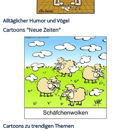
Alltäglicher Humor und Vögel
Cartoons "Neue Zeiten"
Cartoons zu trendigen Themen