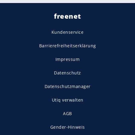
freenet
Kundenservice
Barrierefreiheitserklärung
Impressum
Datenschutz
Datenschutzmanager
Utiq verwalten
AGB
Gender-Hinweis