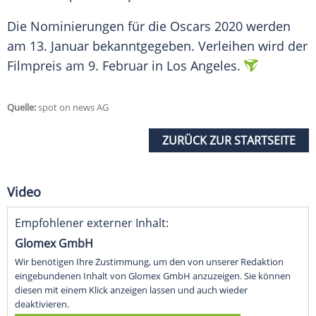
Die Nominierungen für die Oscars 2020 werden
am 13. Januar bekanntgegeben. Verleihen wird der
Filmpreis am 9. Februar in Los Angeles.
Quelle:
spot on news AG
ZURÜCK ZUR STARTSEITE
Video
Empfohlener externer Inhalt:
Glomex GmbH
Wir benötigen Ihre Zustimmung, um den von unserer Redaktion
eingebundenen Inhalt von Glomex GmbH anzuzeigen. Sie können
diesen mit einem Klick anzeigen lassen und auch wieder
deaktivieren.