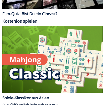
Film-Quiz: Bist Du ein Cineast?
Kostenlos spielen
Spiele-Klassiker aus Asien