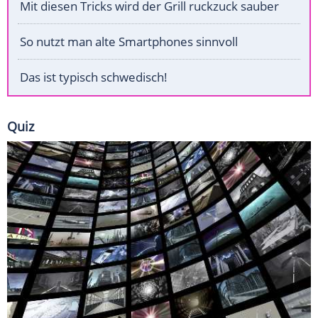
Mit diesen Tricks wird der Grill ruckzuck sauber
So nutzt man alte Smartphones sinnvoll
Das ist typisch schwedisch!
Quiz