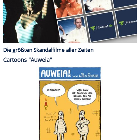
Die größten Skandalfilme aller Zeiten
Cartoons "Auweia"