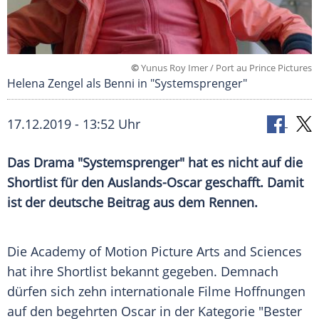
©
Yunus Roy Imer / Port au Prince Pictures
Helena Zengel als Benni in "Systemsprenger"
17.12.2019 - 13:52 Uhr
Das Drama "Systemsprenger" hat es nicht auf die
Shortlist
für den Auslands-Oscar geschafft. Damit
ist der deutsche Beitrag aus dem Rennen.
Die
Academy of Motion Picture Arts and Sciences
hat ihre
Shortlist
bekannt gegeben. Demnach
dürfen sich zehn internationale Filme Hoffnungen
auf den begehrten Oscar in der Kategorie "Bester