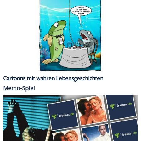
Cartoons mit wahren Lebensgeschichten
Memo-Spiel