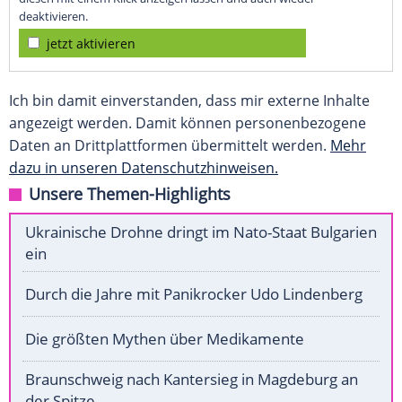
deaktivieren.
jetzt aktivieren
Ich bin damit einverstanden, dass mir externe Inhalte
angezeigt werden. Damit können personenbezogene
Daten an Drittplattformen übermittelt werden.
Mehr
dazu in unseren Datenschutzhinweisen.
Unsere Themen-Highlights
Ukrainische Drohne dringt im Nato-Staat Bulgarien
ein
Durch die Jahre mit Panikrocker Udo Lindenberg
Die größten Mythen über Medikamente
Braunschweig nach Kantersieg in Magdeburg an
der Spitze