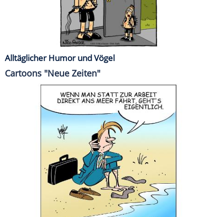
Alltäglicher Humor und Vögel
Cartoons "Neue Zeiten"