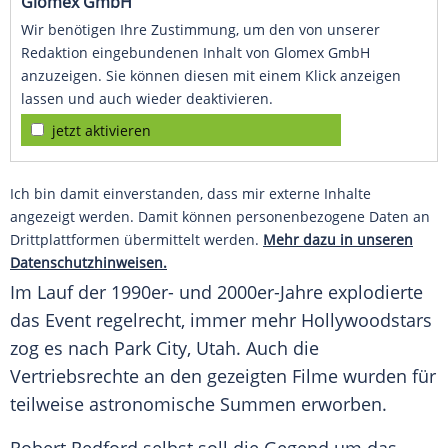
Glomex GmbH
Wir benötigen Ihre Zustimmung, um den von unserer
Redaktion eingebundenen Inhalt von Glomex GmbH
anzuzeigen. Sie können diesen mit einem Klick anzeigen
lassen und auch wieder deaktivieren.
jetzt aktivieren
Ich bin damit einverstanden, dass mir externe Inhalte
angezeigt werden. Damit können personenbezogene Daten an
Drittplattformen übermittelt werden.
Mehr dazu in unseren
Datenschutzhinweisen.
Im Lauf der 1990er- und 2000er-Jahre explodierte
das Event regelrecht, immer mehr Hollywoodstars
zog es nach Park City, Utah. Auch die
Vertriebsrechte an den gezeigten Filme wurden für
teilweise astronomische Summen erworben.