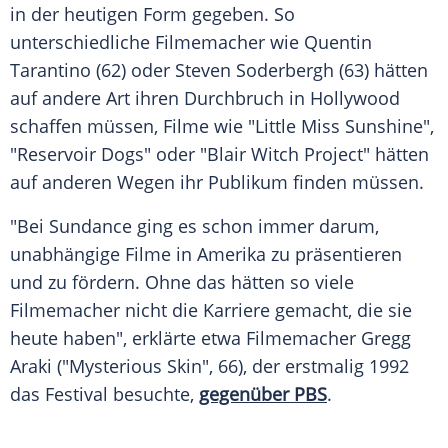
in der heutigen Form gegeben. So
unterschiedliche Filmemacher wie Quentin
Tarantino (62) oder Steven Soderbergh (63) hätten
auf andere Art ihren Durchbruch in Hollywood
schaffen müssen, Filme wie "Little Miss Sunshine",
"Reservoir Dogs" oder "Blair Witch Project" hätten
auf anderen Wegen ihr Publikum finden müssen.
"Bei Sundance ging es schon immer darum,
unabhängige Filme in Amerika zu präsentieren
und zu fördern. Ohne das hätten so viele
Filmemacher nicht die Karriere gemacht, die sie
heute haben", erklärte etwa Filmemacher Gregg
Araki ("Mysterious Skin", 66), der erstmalig 1992
das Festival besuchte,
gegenüber PBS
.