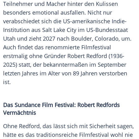
Teilnehmer und Macher hinter den Kulissen
besonders emotional ausfallen. Nicht nur
verabschiedet sich die US-amerikanische Indie-
Institution aus Salt Lake City im US-Bundesstaat
Utah und zieht 2027 nach Boulder, Colorado, um.
Auch findet das renommierte Filmfestival
erstmalig ohne Gründer Robert Redford (1936-
2025) statt, der bekanntermaßen im September
letzten Jahres im Alter von 89 Jahren verstorben
ist.
Das Sundance Film Festival: Robert Redfords
Vermächtnis
Ohne Redford, das lässt sich mit Sicherheit sagen,
hätte es das traditionsreiche Filmfestival wohl nie