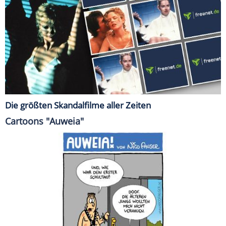
Die größten Skandalfilme aller Zeiten
Cartoons "Auweia"