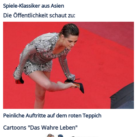
Spiele-Klassiker aus Asien
Die Öffentlichkeit schaut zu:
Peinliche Auftritte auf dem roten Teppich
Cartoons "Das Wahre Leben"