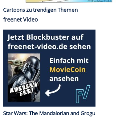
Cartoons zu trendigen Themen
freenet Video
Star Wars: The Mandalorian and Grogu