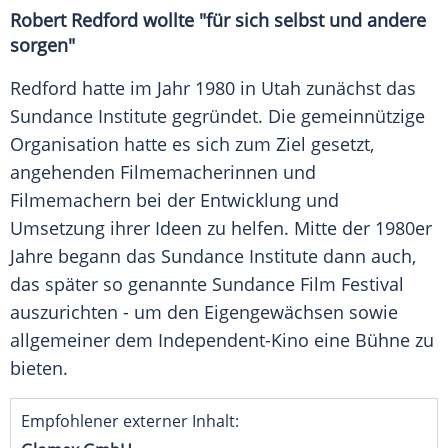
Robert Redford wollte "für sich selbst und andere
sorgen"
Redford hatte im Jahr 1980 in Utah zunächst das
Sundance Institute gegründet. Die gemeinnützige
Organisation hatte es sich zum Ziel gesetzt,
angehenden Filmemacherinnen und
Filmemachern bei der Entwicklung und
Umsetzung ihrer Ideen zu helfen. Mitte der 1980er
Jahre begann das Sundance Institute dann auch,
das später so genannte Sundance Film Festival
auszurichten - um den Eigengewächsen sowie
allgemeiner dem Independent-Kino eine Bühne zu
bieten.
Empfohlener externer Inhalt: