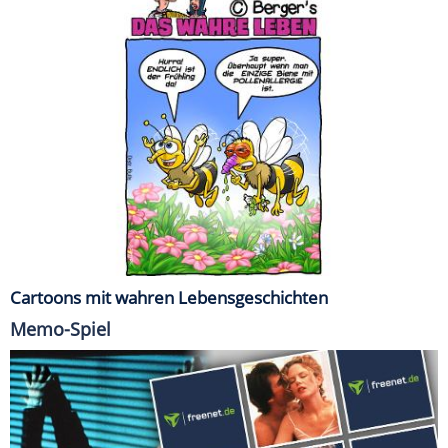
Cartoons mit wahren Lebensgeschichten
Memo-Spiel