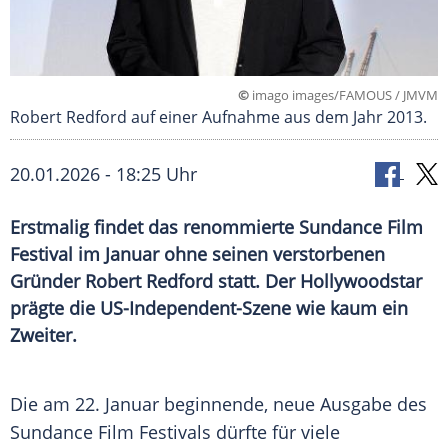
©
imago images/FAMOUS / JMVM
Robert Redford auf einer Aufnahme aus dem Jahr 2013.
20.01.2026 - 18:25 Uhr
Erstmalig findet das renommierte Sundance Film
Festival im Januar ohne seinen verstorbenen
Gründer Robert Redford statt. Der Hollywoodstar
prägte die US-Independent-Szene wie kaum ein
Zweiter.
Die am 22. Januar beginnende, neue Ausgabe des
Sundance Film Festivals dürfte für viele