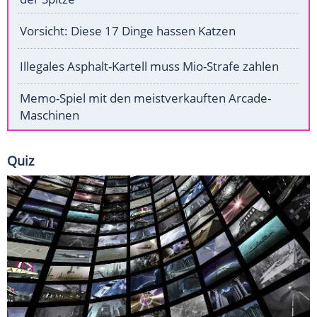
Vorsicht: Diese 17 Dinge hassen Katzen
Illegales Asphalt-Kartell muss Mio-Strafe zahlen
Memo-Spiel mit den meistverkauften Arcade-
Maschinen
Quiz