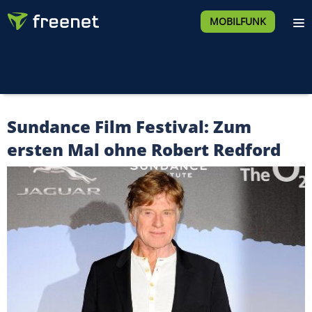
MOBILFUNK
Sundance Film Festival: Zum
ersten Mal ohne Robert Redford