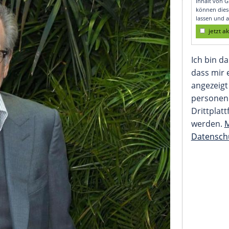
igene Jugend