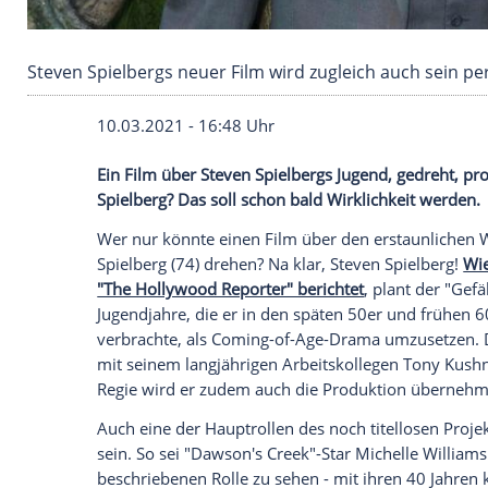
Steven Spielbergs neuer Film wird zugleich au
10.03.2021 - 16:48 Uhr
Ein Film über
Steven Spielbergs
Jugend, g
Spielberg
? Das soll schon bald Wirklichk
Wer nur könnte einen Film über den er