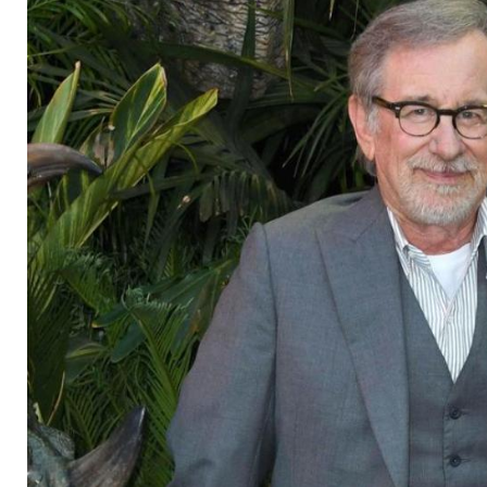
Drama über seine e