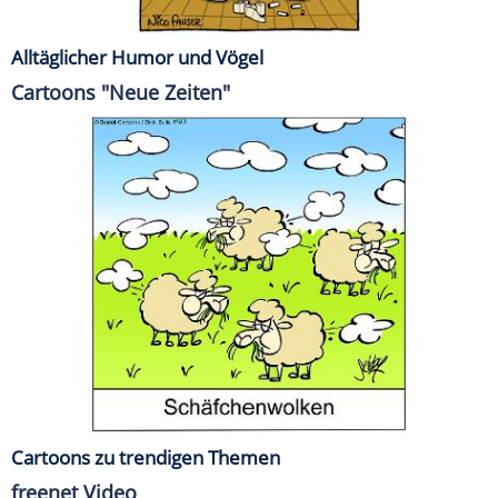
Alltäglicher Humor und Vögel
Cartoons "Neue Zeiten"
Cartoons zu trendigen Themen
freenet Video