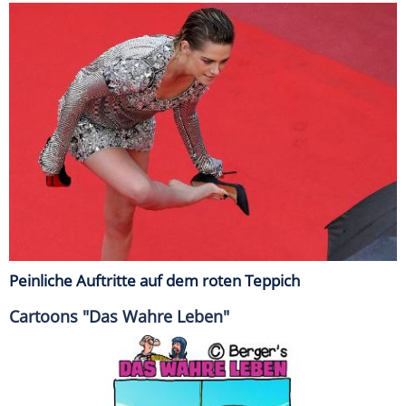
Peinliche Auftritte auf dem roten Teppich
Cartoons "Das Wahre Leben"