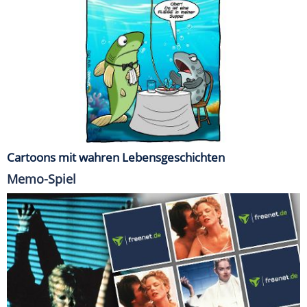
Cartoons mit wahren Lebensgeschichten
Memo-Spiel