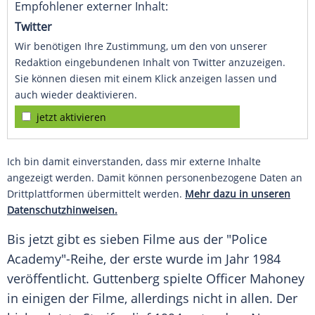
Empfohlener externer Inhalt:
Twitter
Wir benötigen Ihre Zustimmung, um den von unserer
Redaktion eingebundenen Inhalt von Twitter anzuzeigen.
Sie können diesen mit einem Klick anzeigen lassen und
auch wieder deaktivieren.
jetzt aktivieren
Ich bin damit einverstanden, dass mir externe Inhalte
angezeigt werden. Damit können personenbezogene Daten an
Drittplattformen übermittelt werden.
Mehr dazu in unseren
Datenschutzhinweisen.
Bis jetzt gibt es sieben Filme aus der "Police
Academy"-Reihe, der erste wurde im Jahr 1984
veröffentlicht. Guttenberg spielte Officer Mahoney
in einigen der Filme, allerdings nicht in allen. Der