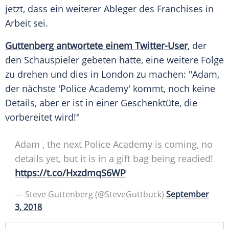
jetzt, dass ein weiterer Ableger des Franchises in
Arbeit sei.
Guttenberg antwortete einem Twitter-User
, der
den Schauspieler gebeten hatte, eine weitere Folge
zu drehen und dies in London zu machen: "Adam,
der nächste 'Police Academy' kommt, noch keine
Details, aber er ist in einer Geschenktüte, die
vorbereitet wird!"
Adam , the next Police Academy is coming, no
details yet, but it is in a gift bag being readied!
https://t.co/HxzdmqS6WP
— Steve Guttenberg (@SteveGuttbuck)
September
3, 2018