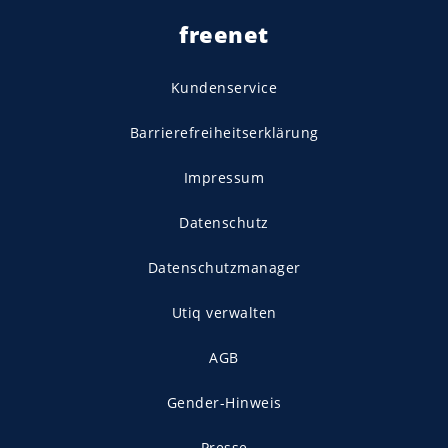
freenet
Kundenservice
Barrierefreiheitserklärung
Impressum
Datenschutz
Datenschutzmanager
Utiq verwalten
AGB
Gender-Hinweis
Presse