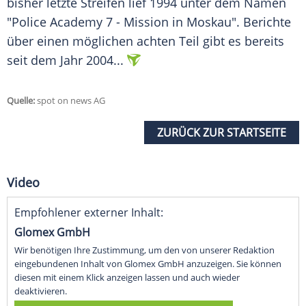
bisher letzte Streifen lief 1994 unter dem Namen
"Police Academy 7 - Mission in Moskau". Berichte
über einen möglichen achten Teil gibt es bereits
seit dem Jahr 2004...
Quelle:
spot on news AG
ZURÜCK ZUR STARTSEITE
Video
Empfohlener externer Inhalt:
Glomex GmbH
Wir benötigen Ihre Zustimmung, um den von unserer Redaktion
eingebundenen Inhalt von Glomex GmbH anzuzeigen. Sie können
diesen mit einem Klick anzeigen lassen und auch wieder
deaktivieren.