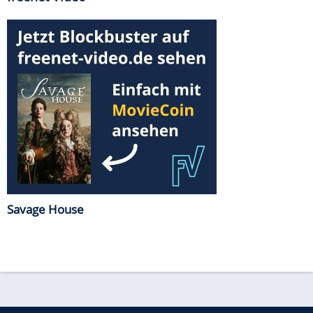
Savage House