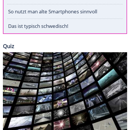
So nutzt man alte Smartphones sinnvoll
Das ist typisch schwedisch!
Quiz