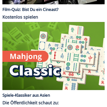
Film-Quiz: Bist Du ein Cineast?
Kostenlos spielen
Spiele-Klassiker aus Asien
Die Öffentlichkeit schaut zu: