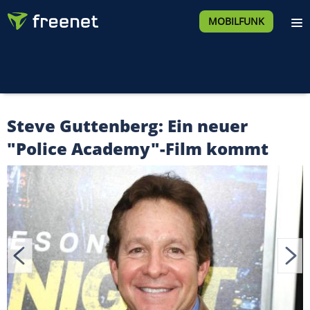
MOBILFUNK
Steve Guttenberg: Ein neuer
"Police Academy"-Film kommt