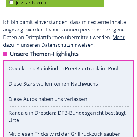
jetzt aktivieren
Ich bin damit einverstanden, dass mir externe Inhalte
angezeigt werden. Damit können personenbezogene
Daten an Drittplattformen übermittelt werden.
Mehr
dazu in unseren Datenschutzhinweisen.
Unsere Themen-Highlights
Obduktion: Kleinkind in Preetz ertrank im Pool
Diese Stars wollen keinen Nachwuchs
Diese Autos haben uns verlassen
Randale in Dresden: DFB-Bundesgericht bestätigt
Urteil
Mit diesen Tricks wird der Grill ruckzuck sauber