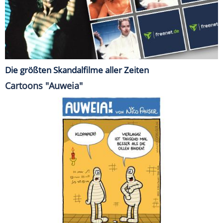
Die größten Skandalfilme aller Zeiten
Cartoons "Auweia"