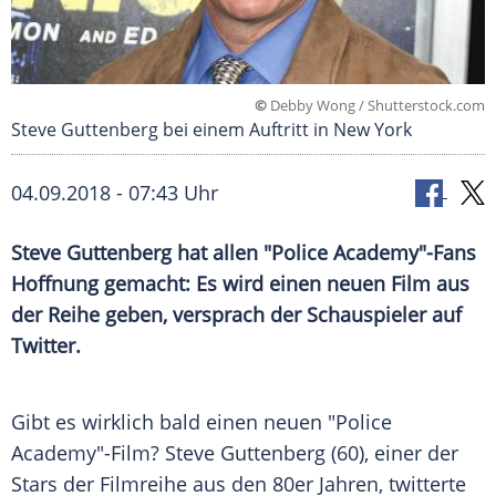
©
Debby Wong / Shutterstock.com
Steve Guttenberg bei einem Auftritt in New York
04.09.2018 - 07:43 Uhr
Steve Guttenberg hat allen "Police Academy"-Fans
Hoffnung gemacht: Es wird einen neuen Film aus
der Reihe geben, versprach der Schauspieler auf
Twitter
.
Gibt es wirklich bald einen neuen "Police
Academy"-Film? Steve Guttenberg (60), einer der
Stars der Filmreihe aus den 80er Jahren, twitterte