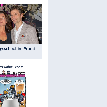
Spiele-Klassiker aus Asien