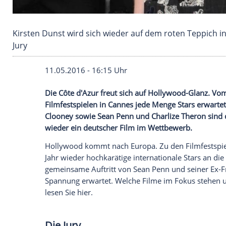
Kirsten Dunst wird sich wieder auf dem roten T
Jury
11.05.2016 - 16:15 Uhr
Die Côte d'Azur freut sich auf Hollywoo
Filmfestspielen in Cannes jede Menge Sta