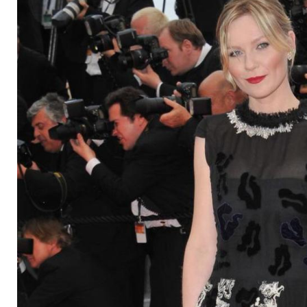
an die Côte d'Azur