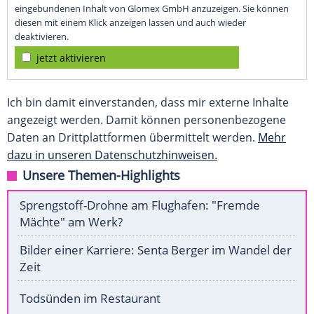
eingebundenen Inhalt von Glomex GmbH anzuzeigen. Sie können
diesen mit einem Klick anzeigen lassen und auch wieder
deaktivieren.
jetzt aktivieren
Ich bin damit einverstanden, dass mir externe Inhalte
angezeigt werden. Damit können personenbezogene
Daten an Drittplattformen übermittelt werden.
Mehr
dazu in unseren Datenschutzhinweisen.
Unsere Themen-Highlights
Sprengstoff-Drohne am Flughafen: "Fremde
Mächte" am Werk?
Bilder einer Karriere: Senta Berger im Wandel der
Zeit
Todsünden im Restaurant