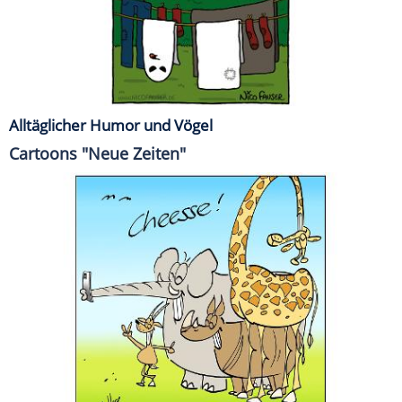
Alltäglicher Humor und Vögel
Cartoons "Neue Zeiten"