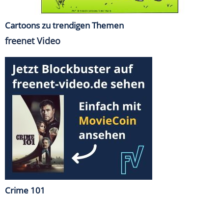
Cartoons zu trendigen Themen
freenet Video
Crime 101