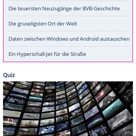
Die teuersten Neuzugänge der BVB-Geschichte
Die gruseligsten Ort der Welt
Daten zwischen Windows und Android austauschen
Ein Hyperschall-Jet für die Straße
Quiz