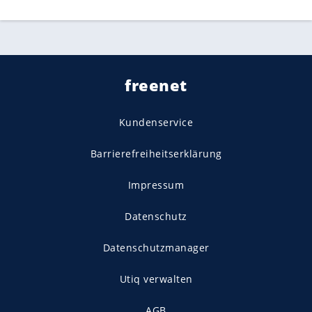
freenet
Kundenservice
Barrierefreiheitserklärung
Impressum
Datenschutz
Datenschutzmanager
Utiq verwalten
AGB