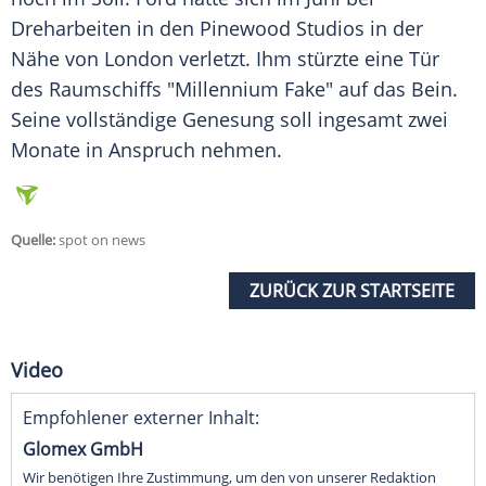
Dreharbeiten
in den Pinewood Studios in der
Nähe von
London
verletzt. Ihm stürzte eine Tür
des Raumschiffs "Millennium Fake" auf das Bein.
Seine vollständige
Genesung
soll ingesamt zwei
Monate in Anspruch nehmen.
Quelle:
spot on news
ZURÜCK ZUR STARTSEITE
Video
Empfohlener externer Inhalt:
Glomex GmbH
Wir benötigen Ihre Zustimmung, um den von unserer Redaktion