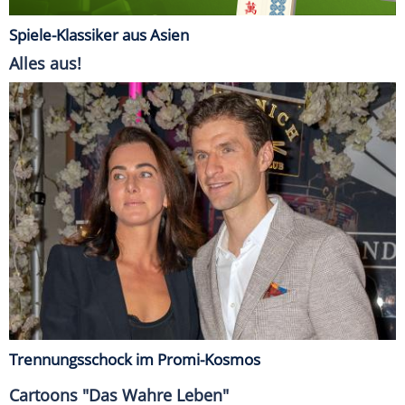
Spiele-Klassiker aus Asien
Alles aus!
Trennungsschock im Promi-Kosmos
Cartoons "Das Wahre Leben"