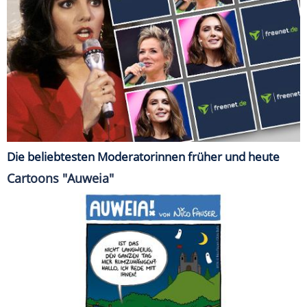
Die beliebtesten Moderatorinnen früher und heute
Cartoons "Auweia"