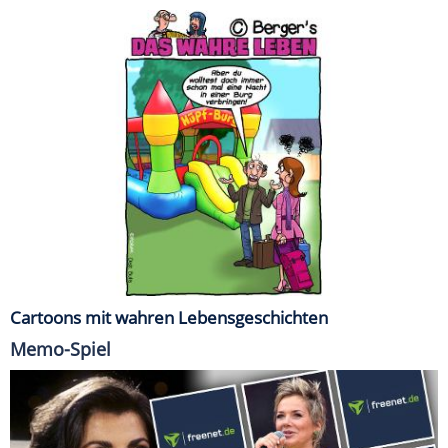
Cartoons mit wahren Lebensgeschichten
Memo-Spiel