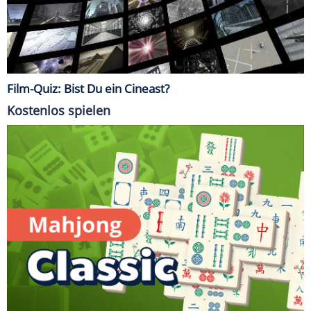
Film-Quiz: Bist Du ein Cineast?
Kostenlos spielen