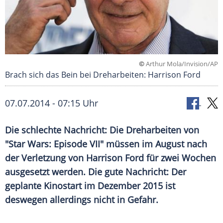
©
Arthur Mola/Invision/AP
Brach sich das Bein bei Dreharbeiten: Harrison Ford
07.07.2014 - 07:15 Uhr
Die schlechte Nachricht: Die Dreharbeiten von
"Star Wars: Episode VII" müssen im August nach
der Verletzung von Harrison Ford für zwei Wochen
ausgesetzt werden. Die gute Nachricht: Der
geplante Kinostart im Dezember 2015 ist
deswegen allerdings nicht in Gefahr.