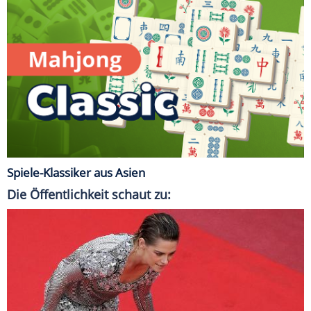
Spiele-Klassiker aus Asien
Die Öffentlichkeit schaut zu: