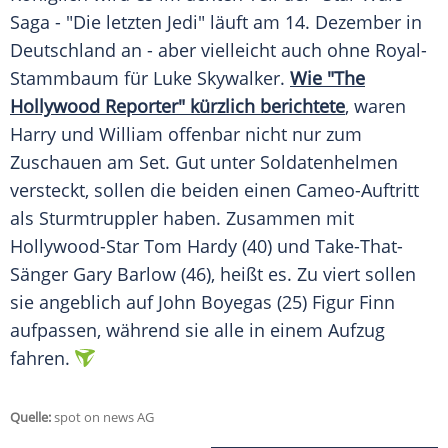
Saga - "Die letzten Jedi" läuft am 14. Dezember in
Deutschland an - aber vielleicht auch ohne Royal-
Stammbaum für Luke Skywalker.
Wie "The
Hollywood Reporter" kürzlich berichtete
, waren
Harry und William offenbar nicht nur zum
Zuschauen am Set. Gut unter Soldatenhelmen
versteckt, sollen die beiden einen Cameo-Auftritt
als Sturmtruppler haben. Zusammen mit
Hollywood-Star Tom Hardy (40) und Take-That-
Sänger Gary Barlow (46), heißt es. Zu viert sollen
sie angeblich auf John Boyegas (25) Figur Finn
aufpassen, während sie alle in einem Aufzug
fahren.
Quelle:
spot on news AG