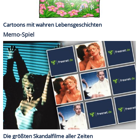
Cartoons mit wahren Lebensgeschichten
Memo-Spiel
Die größten Skandalfilme aller Zeiten