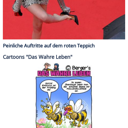
Peinliche Auftritte auf dem roten Teppich
Cartoons "Das Wahre Leben"