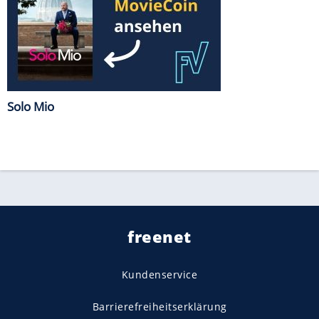
Solo Mio
freenet
Kundenservice
Barrierefreiheitserklärung