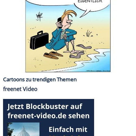
Cartoons zu trendigen Themen
freenet Video