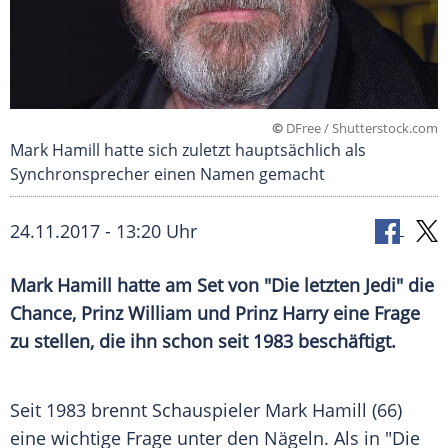
©
DFree / Shutterstock.com
Mark Hamill hatte sich zuletzt hauptsächlich als
Synchronsprecher einen Namen gemacht
24.11.2017 - 13:20 Uhr
Mark Hamill
hatte am Set von "Die letzten Jedi" die
Chance,
Prinz William
und
Prinz Harry
eine Frage
zu stellen, die ihn schon seit 1983 beschäftigt.
Seit 1983 brennt Schauspieler
Mark Hamill
(66)
eine wichtige Frage unter den Nägeln. Als in "Die