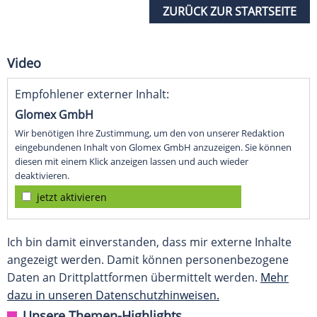
ZURÜCK ZUR STARTSEITE
Video
Empfohlener externer Inhalt:
Glomex GmbH
Wir benötigen Ihre Zustimmung, um den von unserer Redaktion
eingebundenen Inhalt von Glomex GmbH anzuzeigen. Sie können
diesen mit einem Klick anzeigen lassen und auch wieder
deaktivieren.
jetzt aktivieren
Ich bin damit einverstanden, dass mir externe Inhalte
angezeigt werden. Damit können personenbezogene
Daten an Drittplattformen übermittelt werden.
Mehr
dazu in unseren Datenschutzhinweisen.
Unsere Themen-Highlights