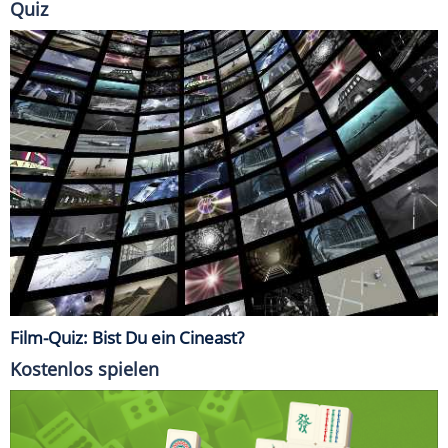
Quiz
Film-Quiz: Bist Du ein Cineast?
Kostenlos spielen