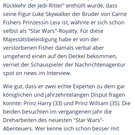
Rückkehr der Jedi-Ritter" enthüllt wurde, dass
seine Figur Luke Skywalker der Bruder von
Carrie
Fishers Prinzessin Leia ist, wähnte er sich schon
selbst als "
Star Wars
"-Royalty. Für diese
Majestätsbeleidigung habe er von der
verstorbenen
Fisher
damals verbal aber
umgehend einen auf den Deckel bekommen,
verriet der Schauspieler der Nachrichtenagentur
spot on news im Interview.
Wie gut, dass er zwei echte Experten zu dem gar
königlichen und jahrzehntelangen Disput fragen
konnte:
Prinz Harry
(33) und
Prinz William
(35). Die
beiden besuchten im vergangenen Jahr die
Dreharbeiten des neuesten "
Star Wars
"-
Abenteuers. Wer kenne sich schon besser mit