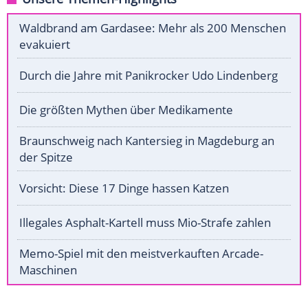
Waldbrand am Gardasee: Mehr als 200 Menschen
evakuiert
Durch die Jahre mit Panikrocker Udo Lindenberg
Die größten Mythen über Medikamente
Braunschweig nach Kantersieg in Magdeburg an
der Spitze
Vorsicht: Diese 17 Dinge hassen Katzen
Illegales Asphalt-Kartell muss Mio-Strafe zahlen
Memo-Spiel mit den meistverkauften Arcade-
Maschinen