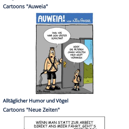
Cartoons "Auweia"
Alltäglicher Humor und Vögel
Cartoons "Neue Zeiten"