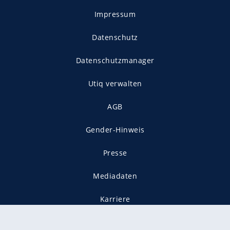
Impressum
Datenschutz
Datenschutzmanager
Utiq verwalten
AGB
Gender-Hinweis
Presse
Mediadaten
Karriere
Vertragskündigung