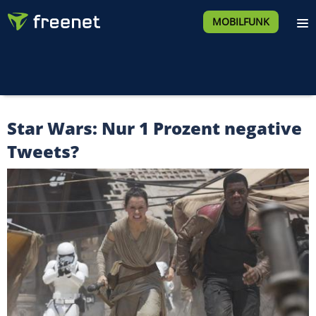
MOBILFUNK
Star Wars: Nur 1 Prozent negative
Tweets?