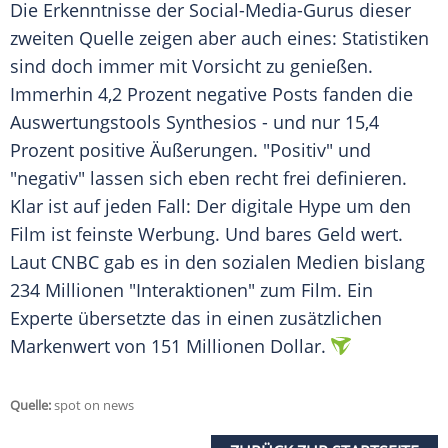
Die Erkenntnisse der Social-Media-Gurus dieser
zweiten
Quelle
zeigen aber auch eines: Statistiken
sind doch immer mit
Vorsicht
zu genießen.
Immerhin 4,2 Prozent negative Posts fanden die
Auswertungstools Synthesios - und nur 15,4
Prozent positive Äußerungen. "Positiv" und
"negativ" lassen sich eben recht frei definieren.
Klar ist auf jeden Fall: Der digitale
Hype
um den
Film ist feinste
Werbung
. Und bares Geld wert.
Laut CNBC gab es in den sozialen Medien bislang
234 Millionen "Interaktionen" zum Film. Ein
Experte
übersetzte das in einen zusätzlichen
Markenwert
von 151 Millionen Dollar.
Quelle:
spot on news