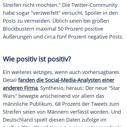
Streifen nicht mochten." Die Twitter-Community
habe sogar "verzweifelt" versucht,
Spoiler
in den
Posts zu vermeiden. Üblich seien bei großen
Blockbustern maximal 50 Prozent positive
Äußerungen und circa fünf Prozent negative Posts.
Wie positiv ist positiv?
Ein weiteres witziges, wenn auch vorhersagbares
Detail
fanden die Social-Media-Analysten einer
anderen Firma
, Synthesio, heraus: Der neue "Star
Wars" bewegte anscheinend vor allem das
männliche Publikum. 68 Prozent der Tweets zum
Streifen seien von Männern verfasst worden. Und
Deutschland
spielt diesen Daten zufolge im