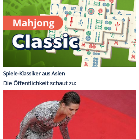
Spiele-Klassiker aus Asien
Die Öffentlichkeit schaut zu: