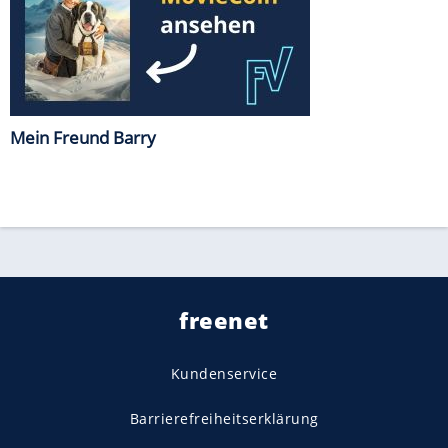
Mein Freund Barry
freenet
Kundenservice
Barrierefreiheitserklärung