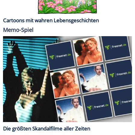
Cartoons mit wahren Lebensgeschichten
Memo-Spiel
Die größten Skandalfilme aller Zeiten