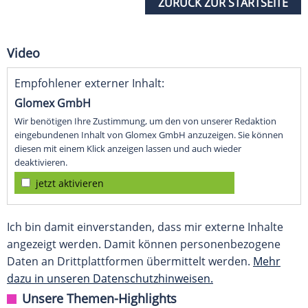
ZURÜCK ZUR STARTSEITE
Video
Empfohlener externer Inhalt:
Glomex GmbH
Wir benötigen Ihre Zustimmung, um den von unserer Redaktion
eingebundenen Inhalt von Glomex GmbH anzuzeigen. Sie können
diesen mit einem Klick anzeigen lassen und auch wieder
deaktivieren.
jetzt aktivieren
Ich bin damit einverstanden, dass mir externe Inhalte
angezeigt werden. Damit können personenbezogene
Daten an Drittplattformen übermittelt werden.
Mehr
dazu in unseren Datenschutzhinweisen.
Unsere Themen-Highlights