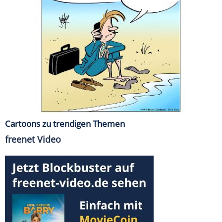
Cartoons zu trendigen Themen
freenet Video