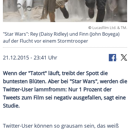
©
Lucasfilm Ltd. & TM.
"Star Wars": Rey (Daisy Ridley) und Finn (John Boyega)
auf der Flucht vor einem Stormtrooper
21.12.2015 - 23:41 Uhr
Wenn der "Tatort" läuft, treibt der Spott die
buntesten Blüten. Aber bei "Star Wars", werden die
Twitter-User lammfromm: Nur 1 Prozent der
Tweets zum Film sei negativ ausgefallen, sagt eine
Studie.
Twitter-User können so grausam sein, das weiß