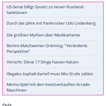
US-Senat billigt Gesetz zu neuen Russland-
Sanktionen
Durch die Jahre mit Panikrocker Udo Lindenberg
Die größten Mythen über Medikamente
Berlins Matchwinner Grönning: "Veränderte
Perspektive"
Vorsicht: Diese 17 Dinge hassen Katzen
Illegales Asphalt-Kartell muss Mio-Strafe zahlen
Memo-Spiel mit den meistverkauften Arcade-
Maschinen
Quiz