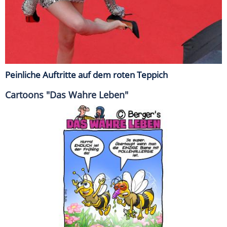
Peinliche Auftritte auf dem roten Teppich
Cartoons "Das Wahre Leben"