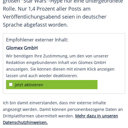
großen "Star Wars"-Hype nur eine untergeordnete
Rolle. Nur 1,4 Prozent aller Posts am
Veröffentlichungsabend seien in deutscher
Sprache abgefasst worden.
Empfohlener externer Inhalt:
Glomex GmbH
Wir benötigen Ihre Zustimmung, um den von unserer
Redaktion eingebundenen Inhalt von Glomex GmbH
anzuzeigen. Sie können diesen mit einem Klick anzeigen
lassen und auch wieder deaktivieren.
jetzt aktivieren
Ich bin damit einverstanden, dass mir externe Inhalte
angezeigt werden. Damit können personenbezogene Daten an
Drittplattformen übermittelt werden.
Mehr dazu in unseren
Datenschutzhinweisen.