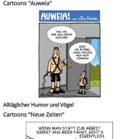
Cartoons "Auweia"
Alltäglicher Humor und Vögel
Cartoons "Neue Zeiten"