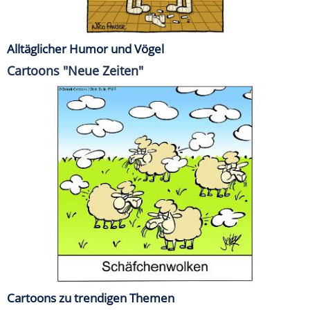
Alltäglicher Humor und Vögel
Cartoons "Neue Zeiten"
Cartoons zu trendigen Themen