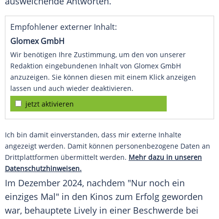
ausweichende
Antworten
.
Empfohlener externer Inhalt:
Glomex GmbH
Wir benötigen Ihre Zustimmung, um den von unserer
Redaktion eingebundenen Inhalt von Glomex GmbH
anzuzeigen. Sie können diesen mit einem Klick anzeigen
lassen und auch wieder deaktivieren.
jetzt aktivieren
Ich bin damit einverstanden, dass mir externe Inhalte
angezeigt werden. Damit können personenbezogene Daten an
Drittplattformen übermittelt werden.
Mehr dazu in unseren
Datenschutzhinweisen.
Im
Dezember
2024, nachdem "Nur noch ein
einziges Mal" in den Kinos zum Erfolg geworden
war, behauptete Lively in einer Beschwerde bei