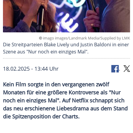
©
imago images/Landmark Media/Supplied by LMK
Die Streitparteien Blake Lively und Justin Baldoni in einer
Szene aus "Nur noch ein einziges Mal".
18.02.2025 - 13:44 Uhr
Kein Film sorgte in den vergangenen zwölf
Monaten für eine größere Kontroverse als "Nur
noch ein einziges Mal". Auf Netflix schnappt sich
das neu erschienene Liebesdrama aus dem Stand
die Spitzenposition der Charts.