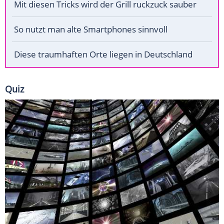
Mit diesen Tricks wird der Grill ruckzuck sauber
So nutzt man alte Smartphones sinnvoll
Diese traumhaften Orte liegen in Deutschland
Quiz