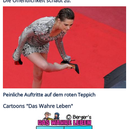
Die Öffentlichkeit schaut zu:
Peinliche Auftritte auf dem roten Teppich
Cartoons "Das Wahre Leben"