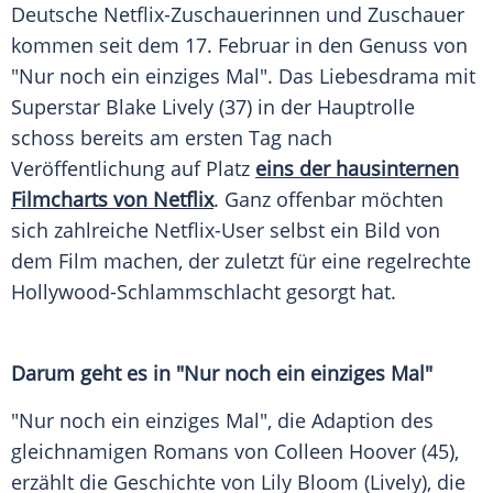
Deutsche Netflix-Zuschauerinnen und Zuschauer
kommen seit dem 17.
Februar
in den Genuss von
"Nur noch ein einziges Mal". Das
Liebesdrama
mit
Superstar
Blake Lively
(37) in der Hauptrolle
schoss bereits am ersten Tag nach
Veröffentlichung auf Platz
eins der hausinternen
Filmcharts von Netflix
. Ganz offenbar möchten
sich zahlreiche Netflix-User selbst ein Bild von
dem Film machen, der zuletzt für eine regelrechte
Hollywood-Schlammschlacht gesorgt hat.
Darum geht es in "Nur noch ein einziges Mal"
"Nur noch ein einziges Mal", die Adaption des
gleichnamigen Romans von
Colleen Hoover
(45),
erzählt die Geschichte von Lily Bloom (Lively), die