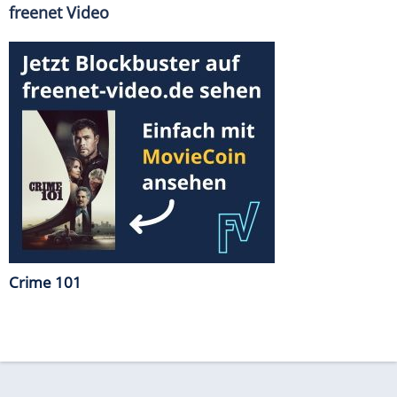
freenet Video
Crime 101