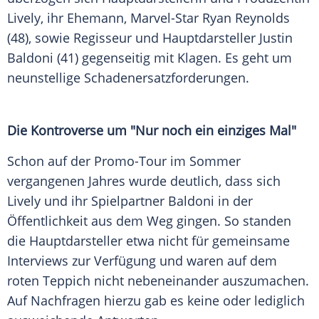
Lively, ihr
Ehemann
, Marvel-Star
Ryan Reynolds
(48), sowie Regisseur und Hauptdarsteller
Justin
Baldoni
(41) gegenseitig mit Klagen. Es geht um
neunstellige Schadenersatzforderungen.
Die Kontroverse um "Nur noch ein einziges Mal"
Schon auf der Promo-Tour im Sommer
vergangenen Jahres wurde deutlich, dass sich
Lively und ihr Spielpartner Baldoni in der
Öffentlichkeit aus dem Weg gingen. So standen
die Hauptdarsteller etwa nicht für gemeinsame
Interviews zur Verfügung und waren auf dem
roten Teppich nicht nebeneinander auszumachen.
Auf
Nachfragen
hierzu gab es keine oder lediglich