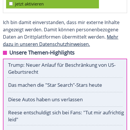
jetzt aktivieren
Ich bin damit einverstanden, dass mir externe Inhalte
angezeigt werden. Damit können personenbezogene
Daten an Drittplattformen übermittelt werden.
Mehr
dazu in unseren Datenschutzhinweisen.
Unsere Themen-Highlights
Trump: Neuer Anlauf für Beschränkung von US-
Geburtsrecht
Das machen die "Star Search"-Stars heute
Diese Autos haben uns verlassen
Reese entschuldigt sich bei Fans: "Tut mir aufrichtig
leid"