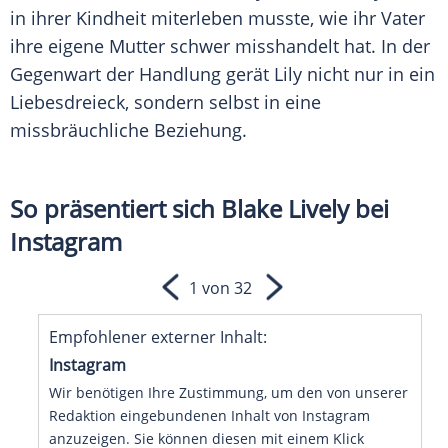
in ihrer Kindheit miterleben musste, wie ihr Vater
ihre eigene Mutter schwer misshandelt hat. In der
Gegenwart der Handlung gerät Lily nicht nur in ein
Liebesdreieck, sondern selbst in eine
missbräuchliche
Beziehung
.
So präsentiert sich Blake Lively bei
Instagram
1 von 32
Empfohlener externer Inhalt:
Instagram
Wir benötigen Ihre Zustimmung, um den von unserer
Redaktion eingebundenen Inhalt von Instagram
anzuzeigen. Sie können diesen mit einem Klick