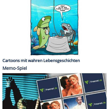
Cartoons mit wahren Lebensgeschichten
Memo-Spiel