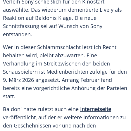
Verleih
Sony
schließlich für den Kinostart
auswählte. Das wiederum dementierte Lively als
Reaktion auf Baldonis Klage. Die neue
Schnittfassung sei auf Wunsch von
Sony
entstanden.
Wer in dieser Schlammschlacht letztlich Recht
behalten wird, bleibt abzuwarten. Eine
Verhandlung
im Streit zwischen den beiden
Schauspielern ist Medienberichten zufolge für den
9. März 2026 angesetzt. Anfang
Februar
fand
bereits eine vorgerichtliche Anhörung der Parteien
statt.
Baldoni hatte zuletzt auch eine
Internetseite
veröffentlicht, auf der er weitere Informationen zu
den Geschehnissen vor und nach den