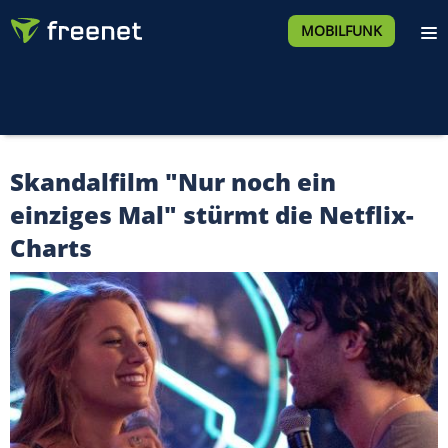
MOBILFUNK
Skandalfilm "Nur noch ein
einziges Mal" stürmt die Netflix-
Charts