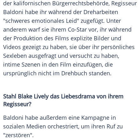
der kalifornischen Bürgerrechtsbehörde, Regisseur
Baldoni habe ihr während der Dreharbeiten
"schweres emotionales Leid" zugefügt. Unter
anderem warf sie ihrem Co-Star vor, ihr während
der Produktion des Films explizite Bilder und
Videos gezeigt zu haben, sie über ihr persönliches
Sexleben ausgefragt und versucht zu haben,
intime Szenen in den Film einzufügen, die
ursprünglich nicht im Drehbuch standen.
Stahl
Blake Lively
das
Liebesdrama
von ihrem
Regisseur?
Baldoni habe außerdem eine Kampagne in
sozialen Medien orchestriert, um ihren Ruf zu
"zerstören".