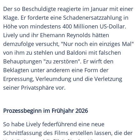
Der so Beschuldigte reagierte im Januar mit einer
Klage. Er forderte eine Schadenersatzzahlung in
Höhe von mindestens 400
Millionen
US-Dollar
.
Lively und ihr
Ehemann
Reynolds hätten
demzufolge versucht, "Nur noch ein einziges Mal"
von ihm zu stehlen und Baldoni mit falschen
Behauptungen "zu zerstören". Er wirft den
Beklagten unter anderem eine Form der
Erpressung, Verleumdung und die Verletzung
seiner
Privatsphäre
vor.
Prozessbeginn im Frühjahr 2026
So habe Lively federführend eine neue
Schnittfassung des Films erstellen lassen, die der