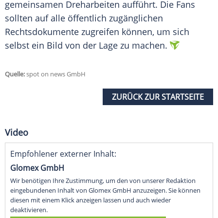
gemeinsamen Dreharbeiten aufführt. Die Fans
sollten auf alle öffentlich zugänglichen
Rechtsdokumente zugreifen können, um sich
selbst ein Bild von der Lage zu machen.
Quelle:
spot on news GmbH
ZURÜCK ZUR STARTSEITE
Video
Empfohlener externer Inhalt:
Glomex GmbH
Wir benötigen Ihre Zustimmung, um den von unserer Redaktion
eingebundenen Inhalt von Glomex GmbH anzuzeigen. Sie können
diesen mit einem Klick anzeigen lassen und auch wieder
deaktivieren.