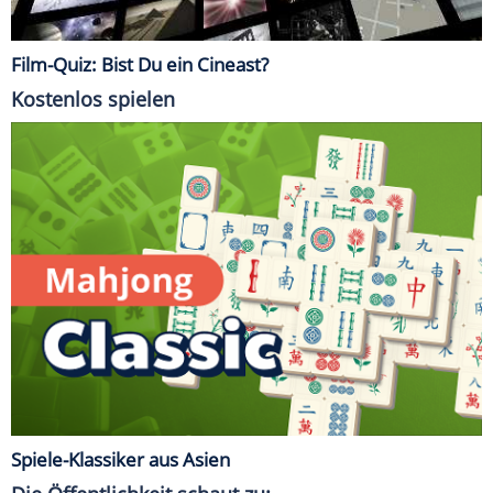
Film-Quiz: Bist Du ein Cineast?
Kostenlos spielen
Spiele-Klassiker aus Asien