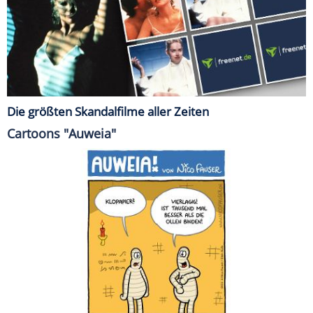
Die größten Skandalfilme aller Zeiten
Cartoons "Auweia"