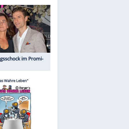
Spiele-Klassiker aus Asien