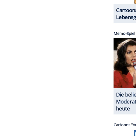
ZURÜCK ZUR STARTS