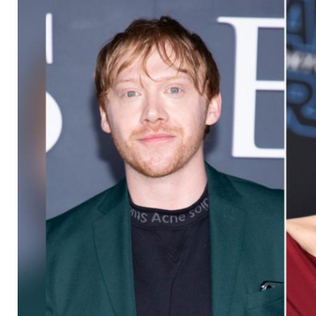
Weihnachtsgeschich