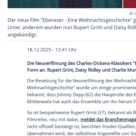
Der neue Film "Ebenezer - Eine Weihnachtsges
Unter anderem wurden nun Rupert Grint und D
angekündigt.
18.12.2025 - 12:41 Uhr
Die Neuverfilmung des Charles-Dickens-