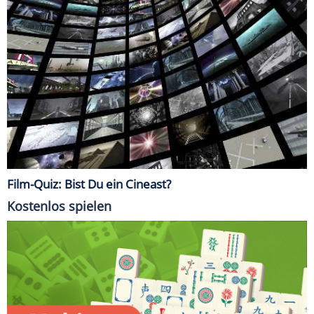
Film-Quiz: Bist Du ein Cineast?
Kostenlos spielen