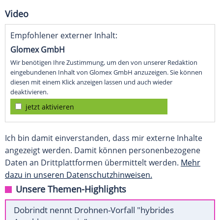
Video
Empfohlener externer Inhalt:
Glomex GmbH
Wir benötigen Ihre Zustimmung, um den von unserer Redaktion
eingebundenen Inhalt von Glomex GmbH anzuzeigen. Sie können
diesen mit einem Klick anzeigen lassen und auch wieder
deaktivieren.
jetzt aktivieren
Ich bin damit einverstanden, dass mir externe Inhalte
angezeigt werden. Damit können personenbezogene
Daten an Drittplattformen übermittelt werden.
Mehr
dazu in unseren Datenschutzhinweisen.
Unsere Themen-Highlights
Dobrindt nennt Drohnen-Vorfall "hybrides