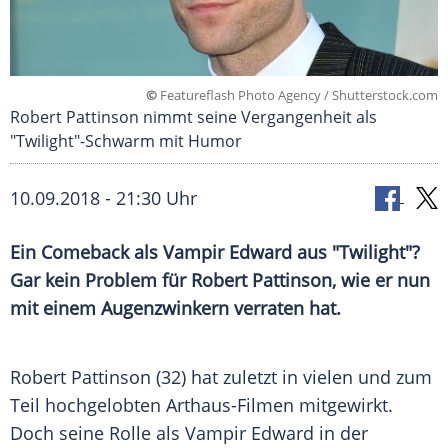
©
Featureflash Photo Agency / Shutterstock.com
Robert Pattinson nimmt seine Vergangenheit als
"Twilight"-Schwarm mit Humor
10.09.2018 - 21:30 Uhr
Ein Comeback als Vampir Edward aus "Twilight"?
Gar kein Problem für
Robert Pattinson
, wie er nun
mit einem Augenzwinkern verraten hat.
Robert Pattinson
(32) hat zuletzt in vielen und zum
Teil hochgelobten Arthaus-Filmen mitgewirkt.
Doch seine Rolle als Vampir Edward in der