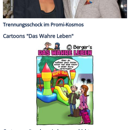
Trennungsschock im Promi-Kosmos
Cartoons "Das Wahre Leben"