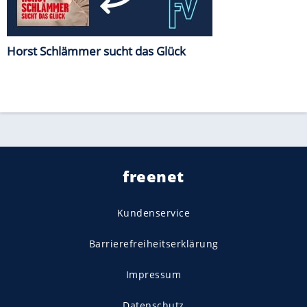
Horst Schlämmer sucht das Glück
freenet
Kundenservice
Barrierefreiheitserklärung
Impressum
Datenschutz