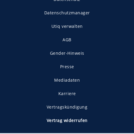
Datenschutzmanager
Utiq verwalten
AGB
Gender-Hinweis
Presse
Mediadaten
Karriere
Vertragskündigung
Vertrag widerrufen