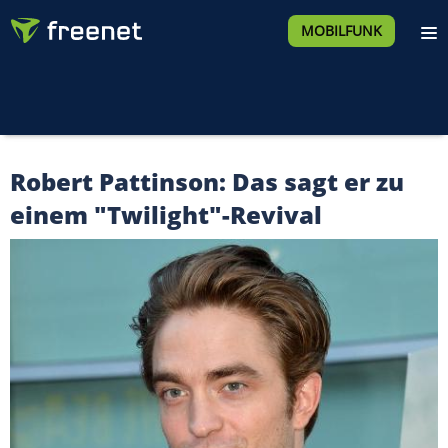
MOBILFUNK
Robert Pattinson: Das sagt er zu
einem "Twilight"-Revival