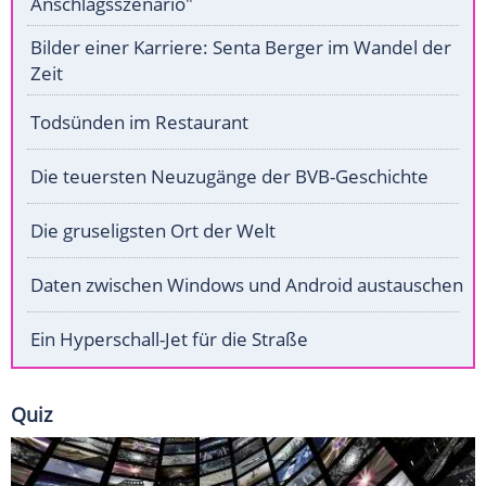
Anschlagsszenario"
Bilder einer Karriere: Senta Berger im Wandel der
Zeit
Todsünden im Restaurant
Die teuersten Neuzugänge der BVB-Geschichte
Die gruseligsten Ort der Welt
Daten zwischen Windows und Android austauschen
Ein Hyperschall-Jet für die Straße
Quiz