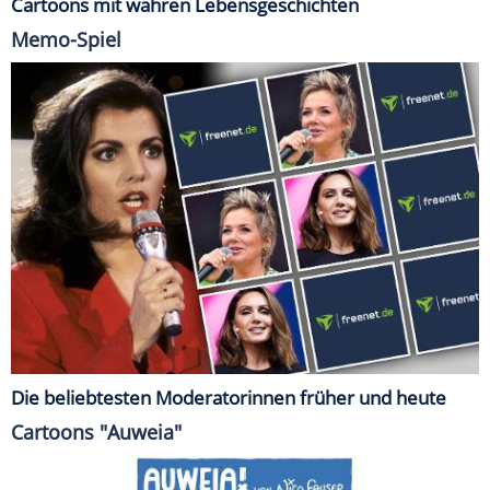
Cartoons mit wahren Lebensgeschichten
Memo-Spiel
Die beliebtesten Moderatorinnen früher und heute
Cartoons "Auweia"