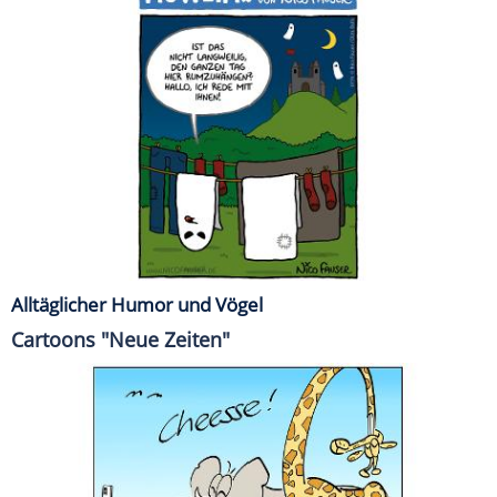
Alltäglicher Humor und Vögel
Cartoons "Neue Zeiten"