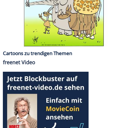
Cartoons zu trendigen Themen
freenet Video