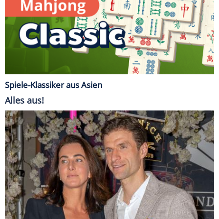
Spiele-Klassiker aus Asien
Alles aus!