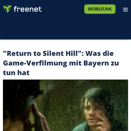
MOBILFUNK
"Return to Silent Hill": Was die
Game-Verfilmung mit Bayern zu
tun hat