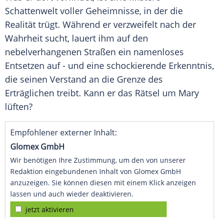
Schattenwelt voller Geheimnisse, in der die
Realität trügt. Während er verzweifelt nach der
Wahrheit sucht, lauert ihm auf den
nebelverhangenen Straßen ein namenloses
Entsetzen auf - und eine schockierende Erkenntnis,
die seinen Verstand an die Grenze des
Erträglichen treibt. Kann er das Rätsel um Mary
lüften?
Empfohlener externer Inhalt:
Glomex GmbH
Wir benötigen Ihre Zustimmung, um den von unserer
Redaktion eingebundenen Inhalt von Glomex GmbH
anzuzeigen. Sie können diesen mit einem Klick anzeigen
lassen und auch wieder deaktivieren.
jetzt aktivieren