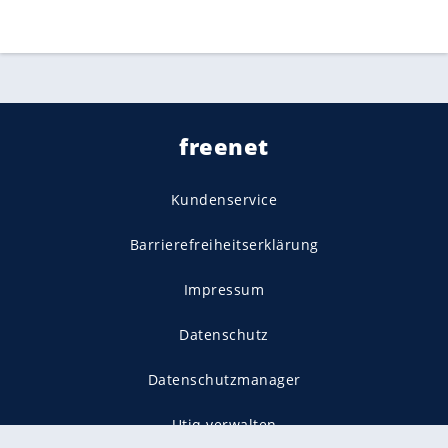
freenet
Kundenservice
Barrierefreiheitserklärung
Impressum
Datenschutz
Datenschutzmanager
Utiq verwalten