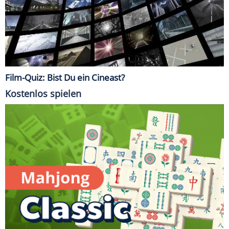
Film-Quiz: Bist Du ein Cineast?
Kostenlos spielen