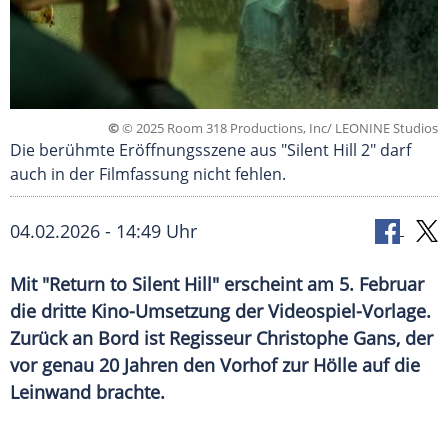
©
© 2025 Room 318 Productions, Inc/ LEONINE Studios
Die berühmte Eröffnungsszene aus "Silent Hill 2" darf
auch in der Filmfassung nicht fehlen.
04.02.2026 - 14:49 Uhr
Mit "Return to Silent Hill" erscheint am 5. Februar
die dritte Kino-Umsetzung der Videospiel-Vorlage.
Zurück an Bord ist Regisseur Christophe Gans, der
vor genau 20 Jahren den Vorhof zur Hölle auf die
Leinwand brachte.