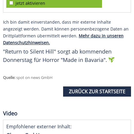
jetzt aktivieren
Ich bin damit einverstanden, dass mir externe Inhalte
angezeigt werden. Damit können personenbezogene Daten an
Drittplattformen übermittelt werden.
Mehr dazu in unseren
Datenschutzhinweisen.
"Return to Silent Hill" sorgt ab kommenden
Donnerstag für Horror "Made in Bavaria".
Quelle:
spot on news GmbH
ZURÜCK ZUR STARTSEITE
Video
Empfohlener externer Inhalt: