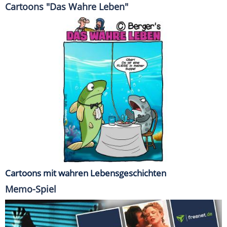
Cartoons "Das Wahre Leben"
Cartoons mit wahren Lebensgeschichten
Memo-Spiel