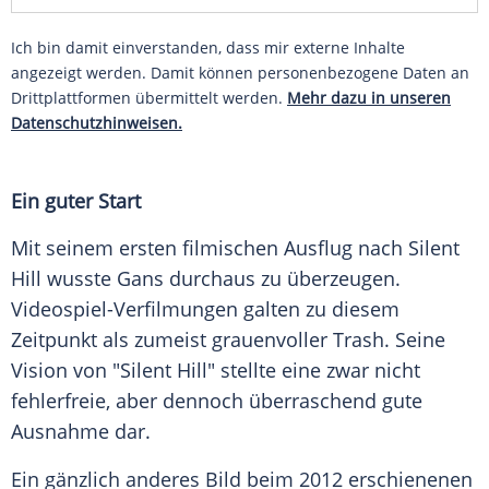
Ich bin damit einverstanden, dass mir externe Inhalte
angezeigt werden. Damit können personenbezogene Daten an
Drittplattformen übermittelt werden.
Mehr dazu in unseren
Datenschutzhinweisen.
Ein guter Start
Mit seinem ersten filmischen Ausflug nach Silent
Hill wusste Gans durchaus zu überzeugen.
Videospiel-Verfilmungen galten zu diesem
Zeitpunkt als zumeist grauenvoller Trash. Seine
Vision von "Silent Hill" stellte eine zwar nicht
fehlerfreie, aber dennoch überraschend gute
Ausnahme dar.
Ein gänzlich anderes Bild beim 2012 erschienenen