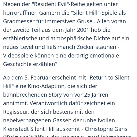
Neben der "Resident Evil"-Reihe gelten unter
horroraffinen Gamern die "Silent Hill"-Spiele als
Gradmesser für immersiven Grusel. Allen voran
der zweite Teil aus dem Jahr 2001 hob die
erzählerische und atmosphärische Dichte auf ein
neues Level und ließ manch Zocker staunen -
Videospiele können eine derartig emotionale
Geschichte erzählen?
Ab dem 5. Februar erscheint mit "Return to Silent
Hill" eine Kino-Adaption, die sich der
bahnbrechenden Story von vor 25 Jahren
annimmt. Verantwortlich dafür zeichnet ein
Regisseur, der sich bestens mit den
nebelverhangenen Gassen der unheilvollen
Kleinstadt Silent Hill auskennt - Christophe Gans