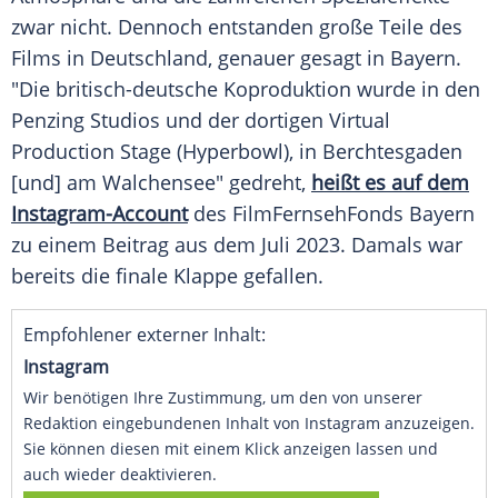
zwar nicht. Dennoch entstanden große Teile des
Films in Deutschland, genauer gesagt in Bayern.
"Die britisch-deutsche Koproduktion wurde in den
Penzing Studios und der dortigen Virtual
Production Stage (Hyperbowl), in Berchtesgaden
[und] am Walchensee" gedreht,
heißt es auf dem
Instagram-Account
des FilmFernsehFonds Bayern
zu einem Beitrag aus dem Juli 2023. Damals war
bereits die finale Klappe gefallen.
Empfohlener externer Inhalt:
Instagram
Wir benötigen Ihre Zustimmung, um den von unserer
Redaktion eingebundenen Inhalt von Instagram anzuzeigen.
Sie können diesen mit einem Klick anzeigen lassen und
auch wieder deaktivieren.