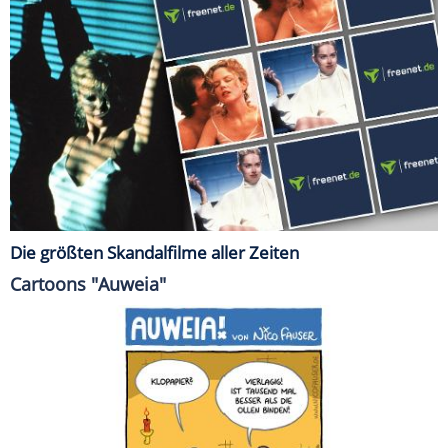
Die größten Skandalfilme aller Zeiten
Cartoons "Auweia"