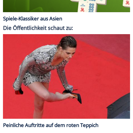
Spiele-Klassiker aus Asien
Die Öffentlichkeit schaut zu:
Peinliche Auftritte auf dem roten Teppich