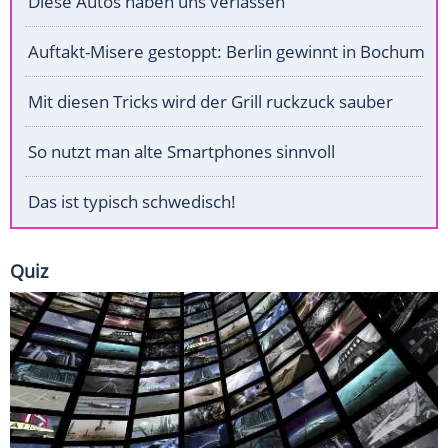
Diese Autos haben uns verlassen
Auftakt-Misere gestoppt: Berlin gewinnt in Bochum
Mit diesen Tricks wird der Grill ruckzuck sauber
So nutzt man alte Smartphones sinnvoll
Das ist typisch schwedisch!
Quiz