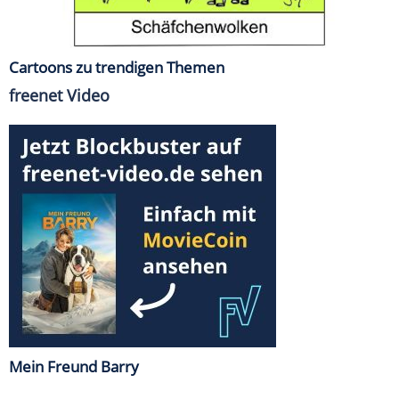
Cartoons zu trendigen Themen
freenet Video
Mein Freund Barry