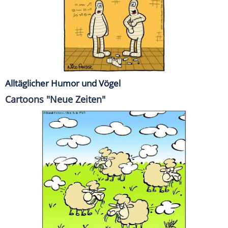
Alltäglicher Humor und Vögel
Cartoons "Neue Zeiten"