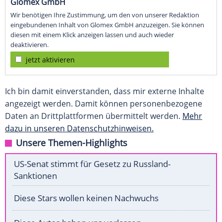
Glomex GmbH
Wir benötigen Ihre Zustimmung, um den von unserer Redaktion
eingebundenen Inhalt von Glomex GmbH anzuzeigen. Sie können
diesen mit einem Klick anzeigen lassen und auch wieder
deaktivieren.
jetzt aktivieren
Ich bin damit einverstanden, dass mir externe Inhalte
angezeigt werden. Damit können personenbezogene
Daten an Drittplattformen übermittelt werden.
Mehr
dazu in unseren Datenschutzhinweisen.
Unsere Themen-Highlights
US-Senat stimmt für Gesetz zu Russland-
Sanktionen
Diese Stars wollen keinen Nachwuchs