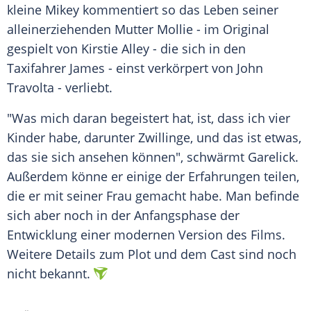
kleine Mikey kommentiert so das Leben seiner
alleinerziehenden Mutter Mollie - im Original
gespielt von
Kirstie Alley
- die sich in den
Taxifahrer James - einst verkörpert von
John
Travolta
- verliebt.
"Was mich daran begeistert hat, ist, dass ich vier
Kinder habe, darunter Zwillinge, und das ist etwas,
das sie sich ansehen können", schwärmt Garelick.
Außerdem könne er einige der Erfahrungen teilen,
die er mit seiner Frau gemacht habe. Man befinde
sich aber noch in der Anfangsphase der
Entwicklung einer modernen Version des Films.
Weitere Details zum Plot und dem Cast sind noch
nicht bekannt.