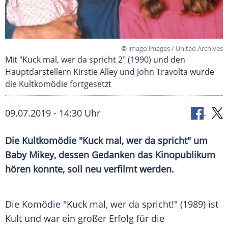
©
imago images / United Archives
Mit "Kuck mal, wer da spricht 2" (1990) und den
Hauptdarstellern Kirstie Alley und John Travolta wurde
die Kultkomödie fortgesetzt
09.07.2019 - 14:30 Uhr
Die
Kultkomödie
"Kuck mal, wer da spricht" um
Baby Mikey, dessen Gedanken das
Kinopublikum
hören konnte, soll neu verfilmt werden.
Die Komödie "Kuck mal, wer da spricht!" (1989) ist
Kult und war ein großer Erfolg für die