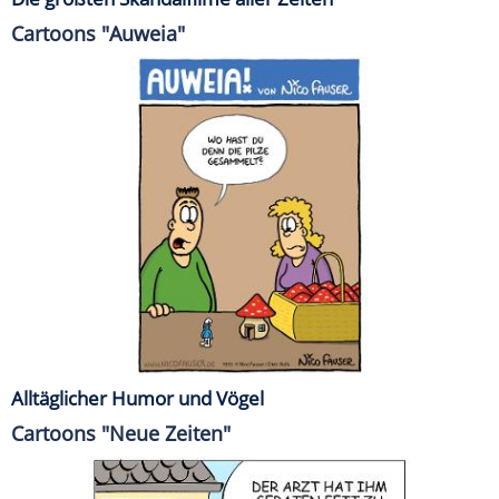
Cartoons "Auweia"
Alltäglicher Humor und Vögel
Cartoons "Neue Zeiten"