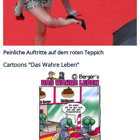
Peinliche Auftritte auf dem roten Teppich
Cartoons "Das Wahre Leben"