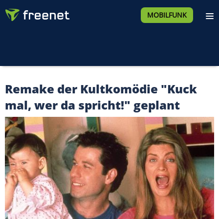
MOBILFUNK
Remake der Kultkomödie "Kuck
mal, wer da spricht!" geplant