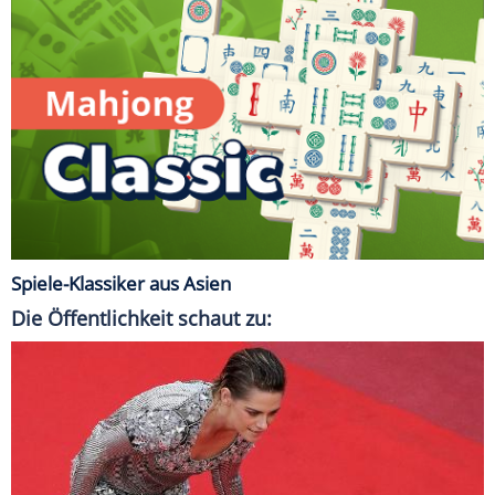
Spiele-Klassiker aus Asien
Die Öffentlichkeit schaut zu: