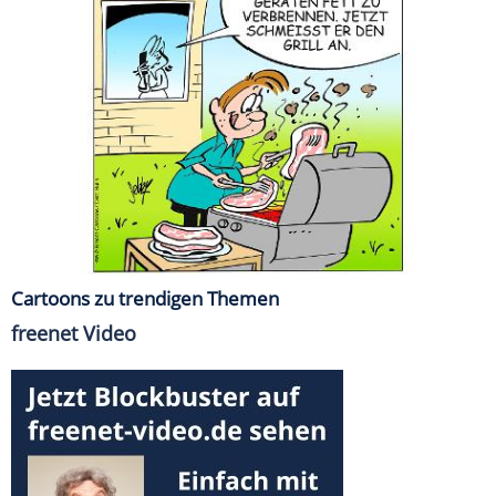
Cartoons zu trendigen Themen
freenet Video