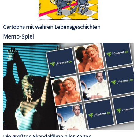
Cartoons mit wahren Lebensgeschichten
Memo-Spiel
Die größten Skandalfilme aller Zeiten