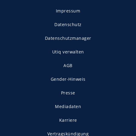
Impressum
Datenschutz
Datenschutzmanager
Utiq verwalten
AGB
Gender-Hinweis
Presse
Mediadaten
Karriere
Vertragskündigung