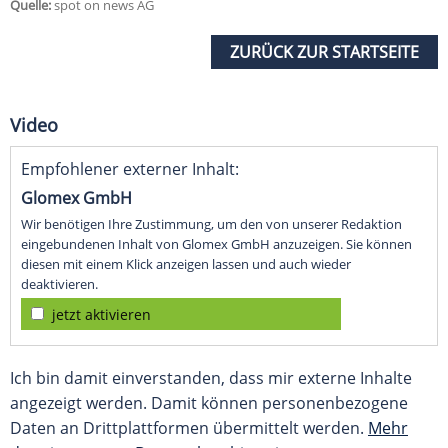
Quelle:
spot on news AG
ZURÜCK ZUR STARTSEITE
Video
Empfohlener externer Inhalt:
Glomex GmbH
Wir benötigen Ihre Zustimmung, um den von unserer Redaktion
eingebundenen Inhalt von Glomex GmbH anzuzeigen. Sie können
diesen mit einem Klick anzeigen lassen und auch wieder
deaktivieren.
jetzt aktivieren
Ich bin damit einverstanden, dass mir externe Inhalte
angezeigt werden. Damit können personenbezogene
Daten an Drittplattformen übermittelt werden.
Mehr