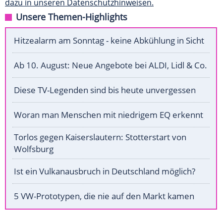
dazu in unseren Datenschutzhinweisen.
Unsere Themen-Highlights
Hitzealarm am Sonntag - keine Abkühlung in Sicht
Ab 10. August: Neue Angebote bei ALDI, Lidl & Co.
Diese TV-Legenden sind bis heute unvergessen
Woran man Menschen mit niedrigem EQ erkennt
Torlos gegen Kaiserslautern: Stotterstart von
Wolfsburg
Ist ein Vulkanausbruch in Deutschland möglich?
5 VW-Prototypen, die nie auf den Markt kamen