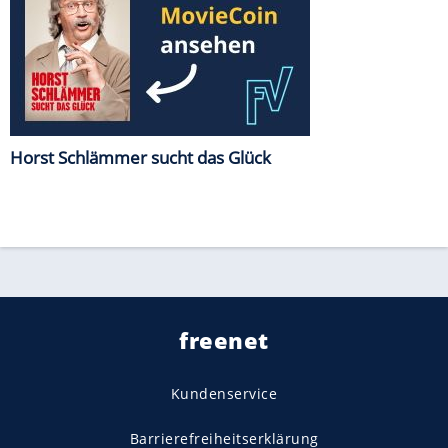
Horst Schlämmer sucht das Glück
freenet
Kundenservice
Barrierefreiheitserklärung