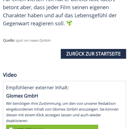
betont aber, dass jeder Film seinen eigenen
Charakter haben und auf das Lebensgefühl der
Gegenwart reagieren soll.
Quelle:
spot on news GmbH
ZURÜCK ZUR STARTSEITE
Video
Empfohlener externer Inhalt:
Glomex GmbH
Wir benötigen Ihre Zustimmung, um den von unserer Redaktion
eingebundenen Inhalt von Glomex GmbH anzuzeigen. Sie können
diesen mit einem Klick anzeigen lassen und auch wieder
deaktivieren.