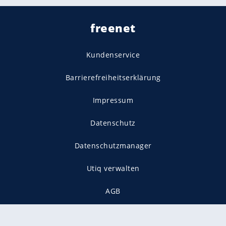
freenet
Kundenservice
Barrierefreiheitserklärung
Impressum
Datenschutz
Datenschutzmanager
Utiq verwalten
AGB
Gender-Hinweis