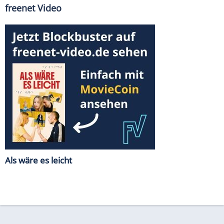
freenet Video
Als wäre es leicht