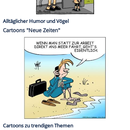
Alltäglicher Humor und Vögel
Cartoons "Neue Zeiten"
Cartoons zu trendigen Themen