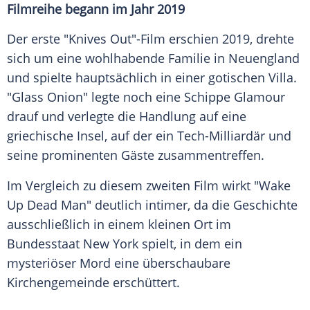
Filmreihe begann im Jahr 2019
Der erste "Knives Out"-Film erschien 2019, drehte
sich um eine wohlhabende Familie in Neuengland
und spielte hauptsächlich in einer gotischen Villa.
"Glass Onion" legte noch eine Schippe Glamour
drauf und verlegte die Handlung auf eine
griechische Insel, auf der ein Tech-Milliardär und
seine prominenten Gäste zusammentreffen.
Im Vergleich zu diesem zweiten Film wirkt "Wake
Up Dead Man" deutlich intimer, da die Geschichte
ausschließlich in einem kleinen Ort im
Bundesstaat New York spielt, in dem ein
mysteriöser Mord eine überschaubare
Kirchengemeinde erschüttert.