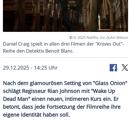
©
© 2025 Netflix, Inc./John Wilson
Daniel Craig spielt in allen drei Filmen der "Knives Out"-
Reihe den Detektiv Benoit Blanc.
29.12.2025 - 14:25 Uhr
Nach dem glamourösen Setting von "Glass Onion"
schlägt Regisseur Rian Johnson mit "Wake Up
Dead Man" einen neuen, intimeren Kurs ein. Er
betont, dass jede Fortsetzung der Filmreihe ihre
eigene Identität haben soll.