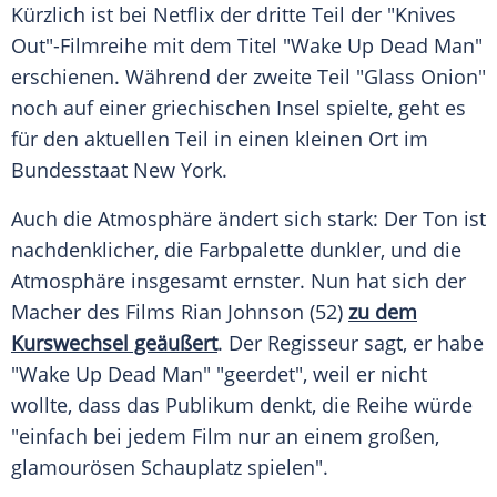
Kürzlich ist bei Netflix der dritte Teil der "Knives
Out"-Filmreihe mit dem Titel "Wake Up Dead Man"
erschienen. Während der zweite Teil "Glass Onion"
noch auf einer griechischen Insel spielte, geht es
für den aktuellen Teil in einen kleinen Ort im
Bundesstaat New York.
Auch die Atmosphäre ändert sich stark: Der Ton ist
nachdenklicher, die Farbpalette dunkler, und die
Atmosphäre insgesamt ernster. Nun hat sich der
Macher des Films Rian Johnson (52)
zu dem
Kurswechsel geäußert
. Der Regisseur sagt, er habe
"Wake Up Dead Man" "geerdet", weil er nicht
wollte, dass das Publikum denkt, die Reihe würde
"einfach bei jedem Film nur an einem großen,
glamourösen Schauplatz spielen".