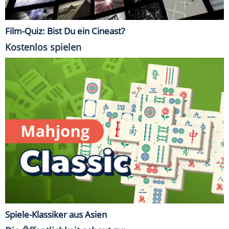
Film-Quiz: Bist Du ein Cineast?
Kostenlos spielen
Spiele-Klassiker aus Asien