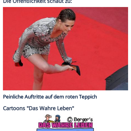
Die Öffentlichkeit schaut zu:
Peinliche Auftritte auf dem roten Teppich
Cartoons "Das Wahre Leben"