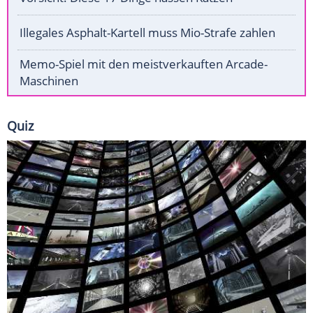
Illegales Asphalt-Kartell muss Mio-Strafe zahlen
Memo-Spiel mit den meistverkauften Arcade-
Maschinen
Quiz