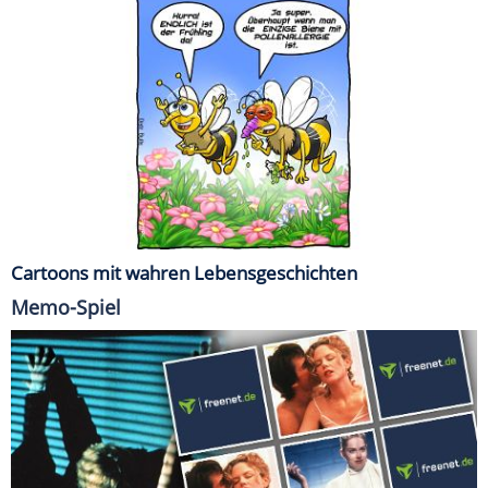
Cartoons mit wahren Lebensgeschichten
Memo-Spiel