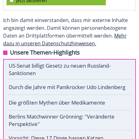
jetzt aktivieren
Ich bin damit einverstanden, dass mir externe Inhalte
angezeigt werden. Damit können personenbezogene
Daten an Drittplattformen übermittelt werden.
Mehr
dazu in unseren Datenschutzhinweisen.
Unsere Themen-Highlights
US-Senat billigt Gesetz zu neuen Russland-
Sanktionen
Durch die Jahre mit Panikrocker Udo Lindenberg
Die größten Mythen über Medikamente
Berlins Matchwinner Grönning: "Veränderte
Perspektive"
Vorsicht: Diese 17 Dinge hassen Katzen