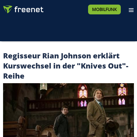
MOBILFUNK
Regisseur Rian Johnson erklärt
Kurswechsel in der "Knives Out"-
Reihe