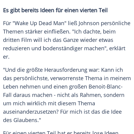
Es gibt bereits Ideen für einen vierten Teil
Für "Wake Up Dead Man" ließ Johnson persönliche
Themen stärker einfließen. "Ich dachte, beim
dritten Film will ich das Ganze wieder etwas
reduzieren und bodenständiger machen", erklärt
er.
"Und die größte Herausforderung war: Kann ich
das persönlichste, verworrenste Thema in meinem
Leben nehmen und einen großen Benoit-Blanc-
Fall daraus machen - nicht als Rahmen, sondern
um mich wirklich mit diesem Thema
auseinanderzusetzen? Für mich ist das die Idee
des Glaubens."
Für einen vierten Teil hat er bereits lose Ideen,