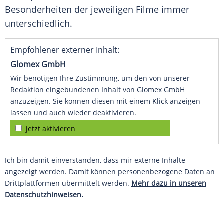
Besonderheiten der jeweiligen Filme immer
unterschiedlich.
Empfohlener externer Inhalt:
Glomex GmbH
Wir benötigen Ihre Zustimmung, um den von unserer
Redaktion eingebundenen Inhalt von Glomex GmbH
anzuzeigen. Sie können diesen mit einem Klick anzeigen
lassen und auch wieder deaktivieren.
jetzt aktivieren
Ich bin damit einverstanden, dass mir externe Inhalte
angezeigt werden. Damit können personenbezogene Daten an
Drittplattformen übermittelt werden.
Mehr dazu in unseren
Datenschutzhinweisen.