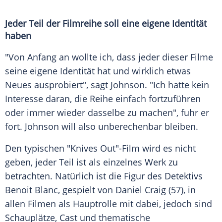
Jeder Teil der Filmreihe soll eine eigene Identität
haben
"Von Anfang an wollte ich, dass jeder dieser Filme
seine eigene Identität hat und wirklich etwas
Neues ausprobiert", sagt Johnson. "Ich hatte kein
Interesse daran, die Reihe einfach fortzuführen
oder immer wieder dasselbe zu machen", fuhr er
fort. Johnson will also unberechenbar bleiben.
Den typischen "Knives Out"-Film wird es nicht
geben, jeder Teil ist als einzelnes Werk zu
betrachten. Natürlich ist die Figur des Detektivs
Benoit Blanc, gespielt von Daniel Craig (57), in
allen Filmen als Hauptrolle mit dabei, jedoch sind
Schauplätze, Cast und thematische