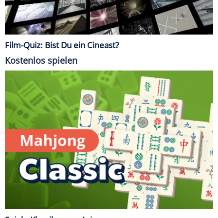
Film-Quiz: Bist Du ein Cineast?
Kostenlos spielen