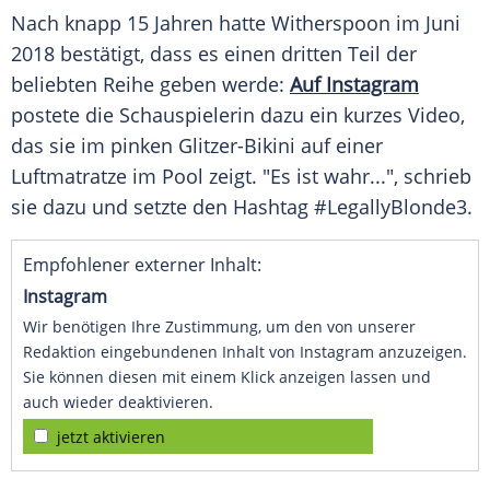
Nach knapp 15 Jahren hatte
Witherspoon
im Juni
2018 bestätigt, dass es einen dritten Teil der
beliebten Reihe geben werde:
Auf Instagram
postete die Schauspielerin dazu ein kurzes Video,
das sie im pinken Glitzer-Bikini auf einer
Luftmatratze im Pool zeigt. "Es ist wahr...", schrieb
sie dazu und setzte den Hashtag #LegallyBlonde3.
Empfohlener externer Inhalt:
Instagram
Wir benötigen Ihre Zustimmung, um den von unserer
Redaktion eingebundenen Inhalt von Instagram anzuzeigen.
Sie können diesen mit einem Klick anzeigen lassen und
auch wieder deaktivieren.
jetzt aktivieren