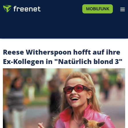
MOBILFUNK
Reese Witherspoon hofft auf ihre
Ex-Kollegen in "Natürlich blond 3"