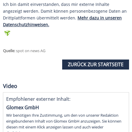
Ich bin damit einverstanden, dass mir externe Inhalte
angezeigt werden. Damit können personenbezogene Daten an
Drittplattformen übermittelt werden.
Mehr dazu in unseren
Datenschutzhinweisen.
Quelle:
spot on news AG
ZURÜCK ZUR STARTSEITE
Video
Empfohlener externer Inhalt:
Glomex GmbH
Wir benötigen Ihre Zustimmung, um den von unserer Redaktion
eingebundenen Inhalt von Glomex GmbH anzuzeigen. Sie können
diesen mit einem Klick anzeigen lassen und auch wieder