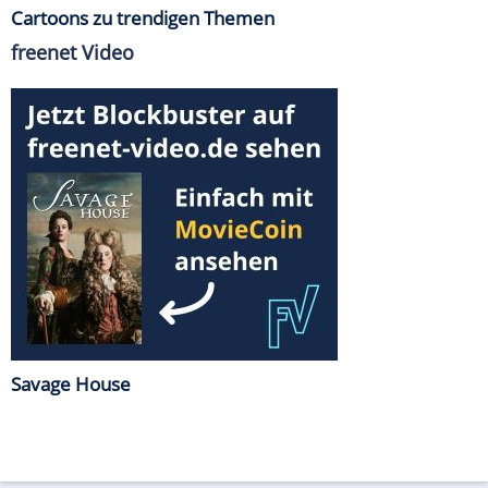
Cartoons zu trendigen Themen
freenet Video
Savage House