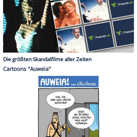
Die größten Skandalfilme aller Zeiten
Cartoons "Auweia"