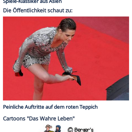
Spiele-Klassiker aus Asien
Die Öffentlichkeit schaut zu:
Peinliche Auftritte auf dem roten Teppich
Cartoons "Das Wahre Leben"