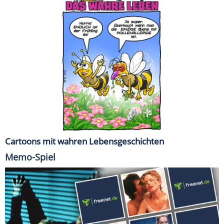
Cartoons mit wahren Lebensgeschichten
Memo-Spiel