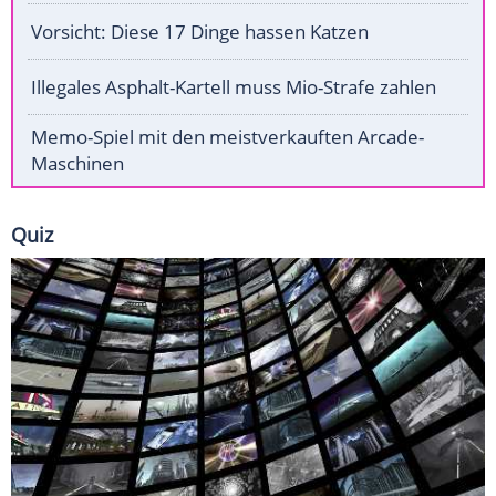
Vorsicht: Diese 17 Dinge hassen Katzen
Illegales Asphalt-Kartell muss Mio-Strafe zahlen
Memo-Spiel mit den meistverkauften Arcade-
Maschinen
Quiz