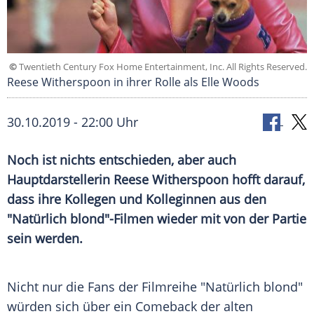
©
Twentieth Century Fox Home Entertainment, Inc. All Rights Reserved.
Reese Witherspoon in ihrer Rolle als Elle Woods
30.10.2019 - 22:00 Uhr
Noch ist nichts entschieden, aber auch
Hauptdarstellerin
Reese Witherspoon
hofft darauf,
dass ihre Kollegen und Kolleginnen aus den
"Natürlich blond"-Filmen wieder mit von der Partie
sein werden.
Nicht nur die Fans der Filmreihe "Natürlich blond"
würden sich über ein Comeback der alten