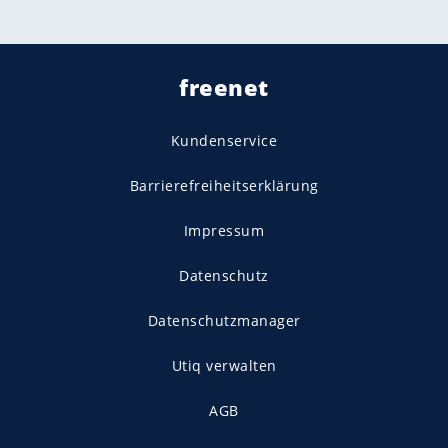
freenet
Kundenservice
Barrierefreiheitserklärung
Impressum
Datenschutz
Datenschutzmanager
Utiq verwalten
AGB