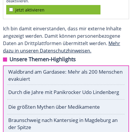
deaktivieren.
jetzt aktivieren
Ich bin damit einverstanden, dass mir externe Inhalte
angezeigt werden. Damit können personenbezogene
Daten an Drittplattformen übermittelt werden.
Mehr
dazu in unseren Datenschutzhinweisen.
Unsere Themen-Highlights
Waldbrand am Gardasee: Mehr als 200 Menschen
evakuiert
Durch die Jahre mit Panikrocker Udo Lindenberg
Die größten Mythen über Medikamente
Braunschweig nach Kantersieg in Magdeburg an
der Spitze