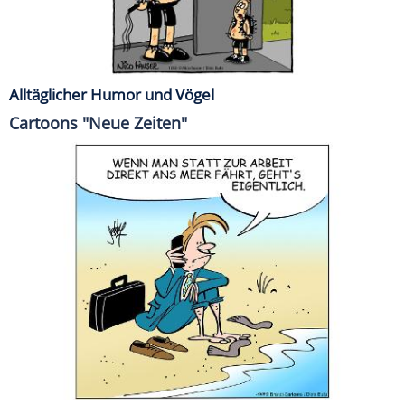
Alltäglicher Humor und Vögel
Cartoons "Neue Zeiten"