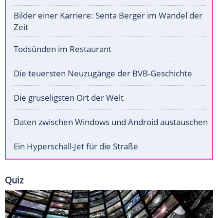
Bilder einer Karriere: Senta Berger im Wandel der
Zeit
Todsünden im Restaurant
Die teuersten Neuzugänge der BVB-Geschichte
Die gruseligsten Ort der Welt
Daten zwischen Windows und Android austauschen
Ein Hyperschall-Jet für die Straße
Quiz