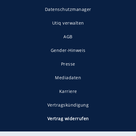
Datenschutzmanager
Utiq verwalten
AGB
Gender-Hinweis
Presse
Mediadaten
Karriere
Vertragskündigung
Vertrag widerrufen