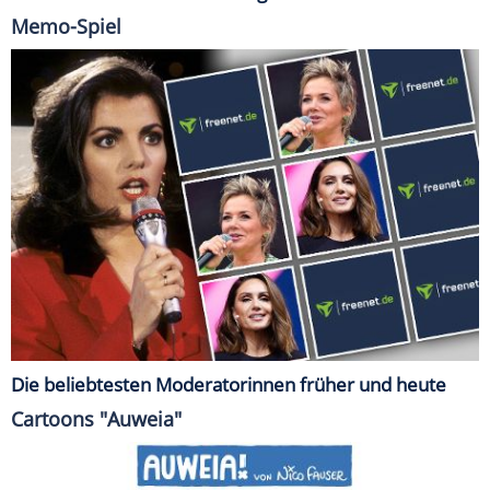
Memo-Spiel
Die beliebtesten Moderatorinnen früher und heute
Cartoons "Auweia"