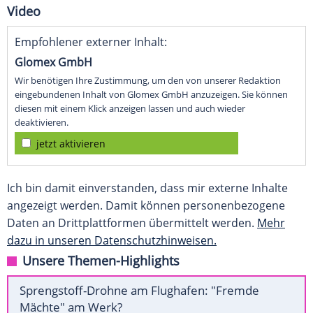
Video
Empfohlener externer Inhalt:
Glomex GmbH
Wir benötigen Ihre Zustimmung, um den von unserer Redaktion
eingebundenen Inhalt von Glomex GmbH anzuzeigen. Sie können
diesen mit einem Klick anzeigen lassen und auch wieder
deaktivieren.
jetzt aktivieren
Ich bin damit einverstanden, dass mir externe Inhalte
angezeigt werden. Damit können personenbezogene
Daten an Drittplattformen übermittelt werden.
Mehr
dazu in unseren Datenschutzhinweisen.
Unsere Themen-Highlights
Sprengstoff-Drohne am Flughafen: "Fremde
Mächte" am Werk?