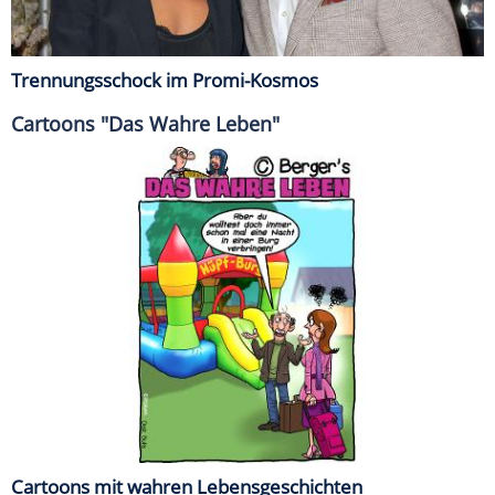
Trennungsschock im Promi-Kosmos
Cartoons "Das Wahre Leben"
Cartoons mit wahren Lebensgeschichten