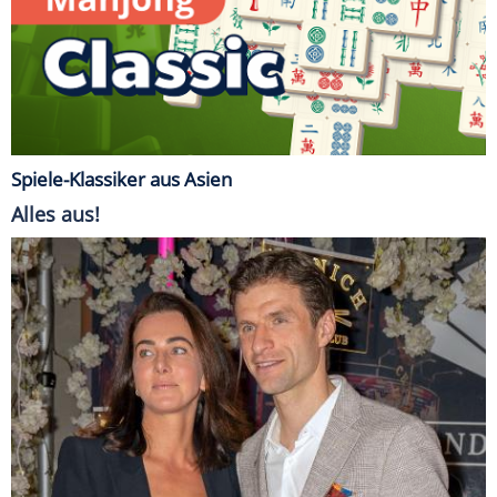
Spiele-Klassiker aus Asien
Alles aus!