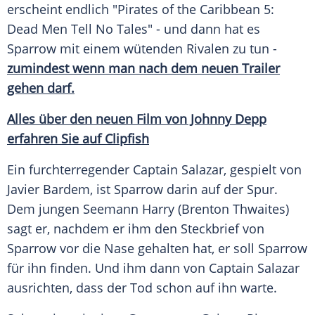
erscheint endlich "Pirates of the Caribbean 5:
Dead Men Tell No Tales" - und dann hat es
Sparrow
mit einem wütenden Rivalen zu tun -
zumindest wenn man nach dem neuen Trailer
gehen darf.
Alles über den neuen Film von Johnny Depp
erfahren Sie auf Clipfish
Ein furchterregender Captain Salazar, gespielt von
Javier Bardem
, ist
Sparrow
darin auf der Spur.
Dem jungen Seemann Harry (
Brenton Thwaites
)
sagt er, nachdem er ihm den Steckbrief von
Sparrow
vor die Nase gehalten hat, er soll
Sparrow
für ihn finden. Und ihm dann von Captain Salazar
ausrichten, dass der Tod schon auf ihn warte.