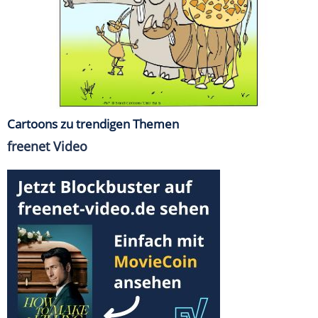
Cartoons zu trendigen Themen
freenet Video