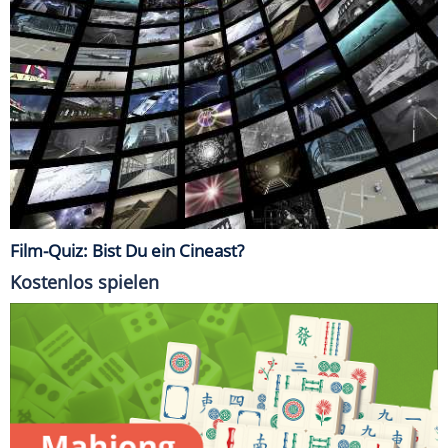
Film-Quiz: Bist Du ein Cineast?
Kostenlos spielen