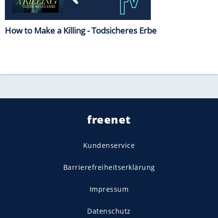
How to Make a Killing - Todsicheres Erbe
freenet
Kundenservice
Barrierefreiheitserklärung
Impressum
Datenschutz