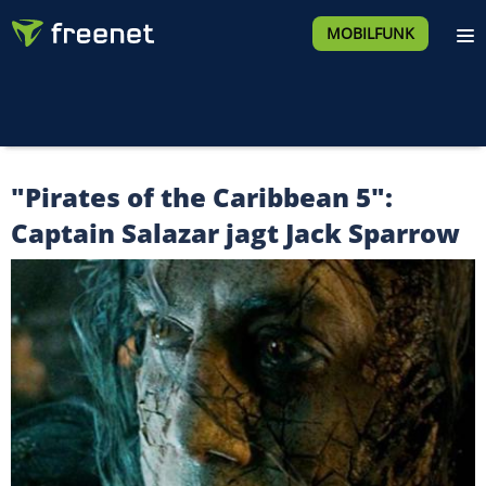
MOBILFUNK
"Pirates of the Caribbean 5":
Captain Salazar jagt Jack Sparrow