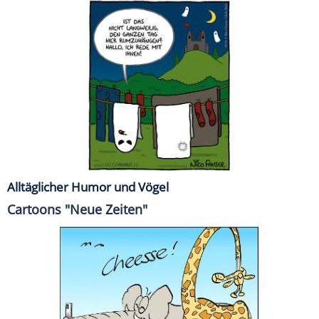
Alltäglicher Humor und Vögel
Cartoons "Neue Zeiten"