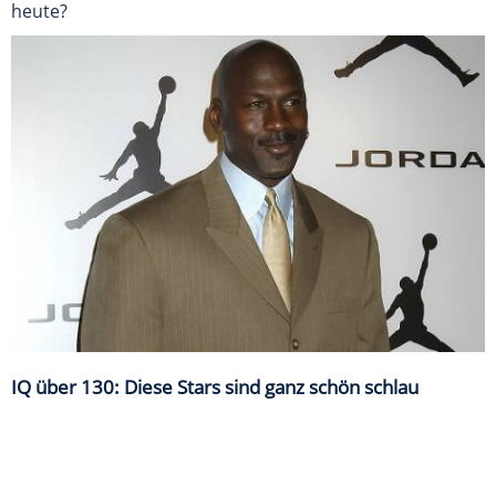
heute?
IQ über 130: Diese Stars sind ganz schön schlau