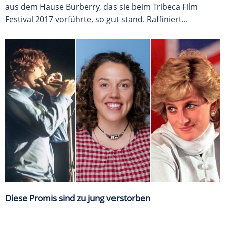
aus dem Hause Burberry, das sie beim Tribeca Film
Festival 2017 vorführte, so gut stand. Raffiniert...
Diese Promis sind zu jung verstorben