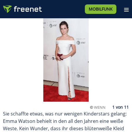
MOBILFUNK
©
WENN
Sie schaffte etwas, was nur wenigen Kinderstars gelang:
Emma Watson behielt in den all den Jahren eine weiße
Weste. Kein Wunder, dass ihr dieses blütenweiße Kleid