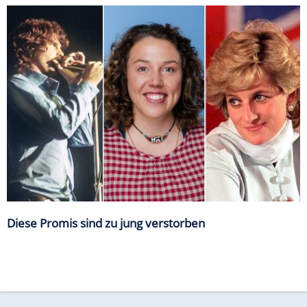
Diese Promis sind zu jung verstorben