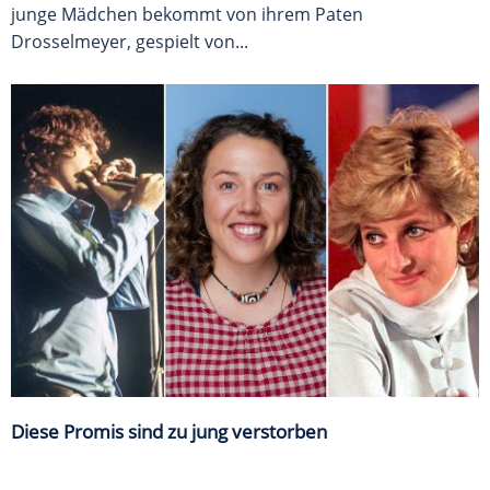
junge Mädchen bekommt von ihrem Paten
Drosselmeyer, gespielt von...
Diese Promis sind zu jung verstorben