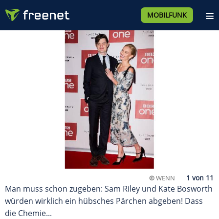
MOBILFUNK
©
WENN
Man muss schon zugeben: Sam Riley und Kate Bosworth
würden wirklich ein hübsches Pärchen abgeben! Dass
die Chemie...