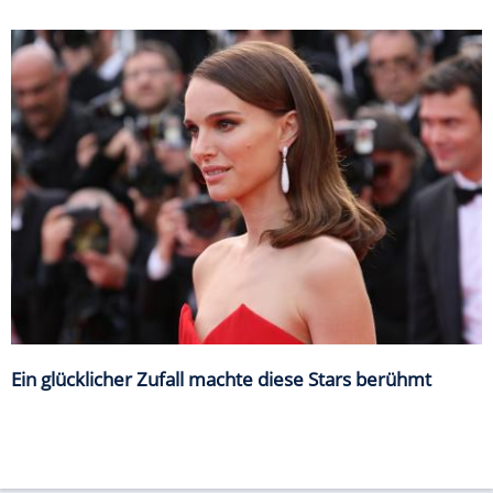
Ein glücklicher Zufall machte diese Stars berühmt