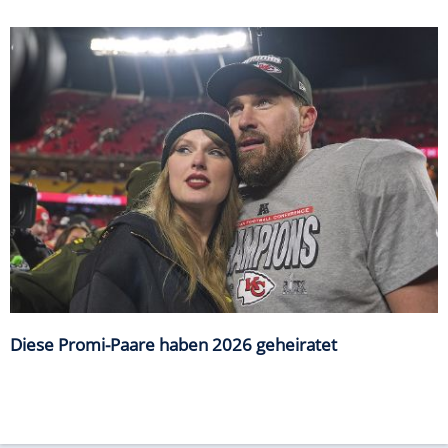
Diese Promi-Paare haben 2026 geheiratet