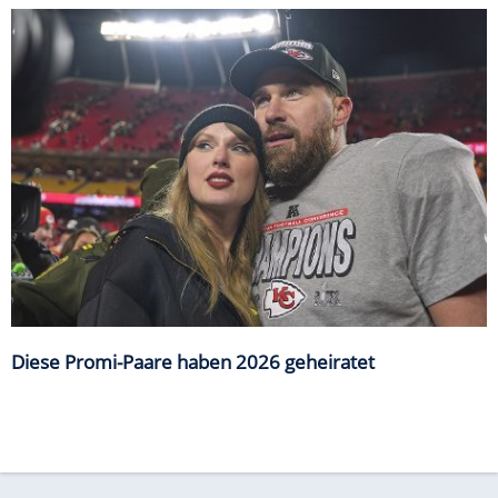
Diese Promi-Paare haben 2026 geheiratet