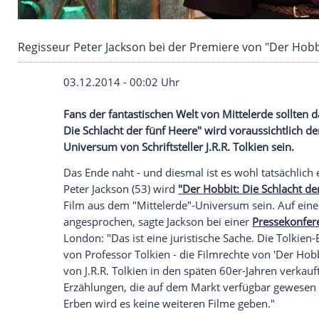
Regisseur Peter Jackson bei der Premiere von 
03.12.2014 - 00:02 Uhr
Fans der fantastischen Welt von Mitteler
Die Schlacht der fünf Heere" wird voraus
Universum von Schriftsteller J.R.R. Tolkie