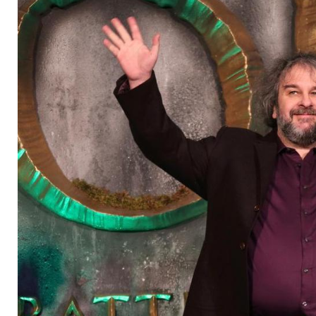
Mittelerde-Film