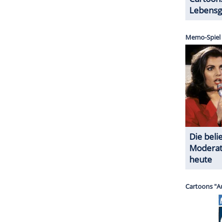
ZURÜCK ZUR STARTS