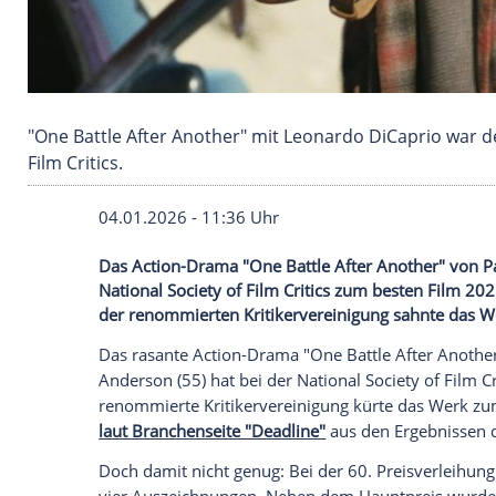
"One Battle After Another" mit Leonardo DiCa
Film Critics.
04.01.2026 - 11:36 Uhr