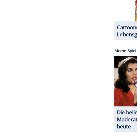
ZURÜCK ZUR STARTS