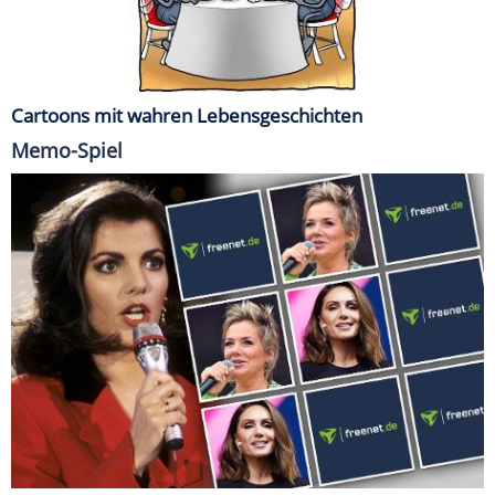
Cartoons mit wahren Lebensgeschichten
Memo-Spiel