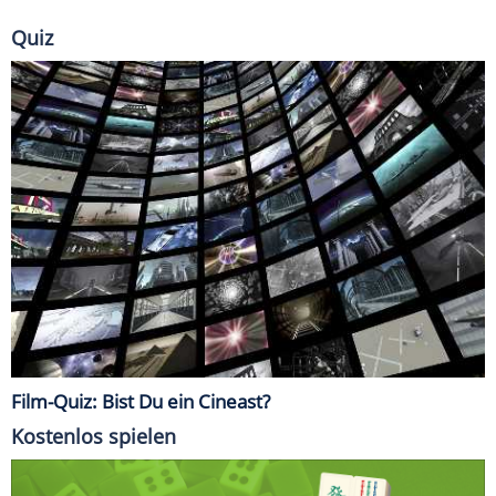
Quiz
Film-Quiz: Bist Du ein Cineast?
Kostenlos spielen