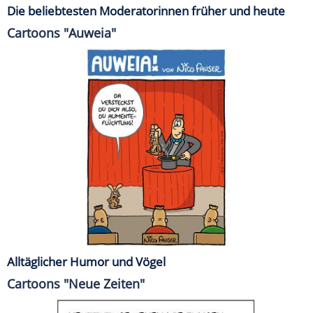
Die beliebtesten Moderatorinnen früher und heute
Cartoons "Auweia"
Alltäglicher Humor und Vögel
Cartoons "Neue Zeiten"