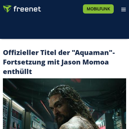
MOBILFUNK
Offizieller Titel der "Aquaman"-
Fortsetzung mit Jason Momoa
enthüllt