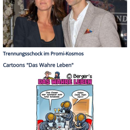
Trennungsschock im Promi-Kosmos
Cartoons "Das Wahre Leben"