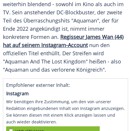
weiterhin blendend - sowohl im
Kino
als auch im
TV. Sein anstehender DC-Blockbuster, der zweite
Teil des Überraschungshits "Aquaman", der für
Ende 2022 angekündigt ist, nimmt immer
konkretere Formen an.
Regisseur
James Wan
(44)
hat auf seinem Instagram-Account
nun den
offiziellen
Titel
enthüllt. Der Streifen wird
"Aquaman And The Lost Kingdom" heißen - also
"Aquaman und das verlorene Königreich".
Empfohlener externer Inhalt:
Instagram
Wir benötigen Ihre Zustimmung, um den von unserer
Redaktion eingebundenen Inhalt von Instagram anzuzeigen.
Sie können diesen mit einem Klick anzeigen lassen und
auch wieder deaktivieren.