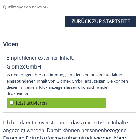
Quelle:
spot on news AG
ZURÜCK ZUR STARTSEITE
Video
Empfohlener externer Inhalt:
Glomex GmbH
Wir benötigen Ihre Zustimmung, um den von unserer Redaktion
eingebundenen Inhalt von Glomex GmbH anzuzeigen. Sie können
diesen mit einem Klick anzeigen lassen und auch wieder
deaktivieren.
jetzt aktivieren
Ich bin damit einverstanden, dass mir externe Inhalte
angezeigt werden. Damit können personenbezogene
Daten an Drittplattformen übermittelt werden.
Mehr