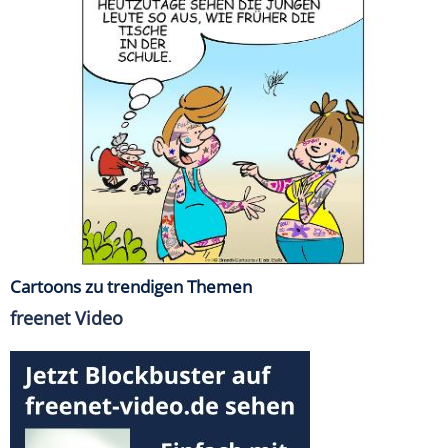
Cartoons zu trendigen Themen
freenet Video