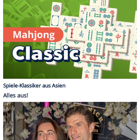
Spiele-Klassiker aus Asien
Alles aus!