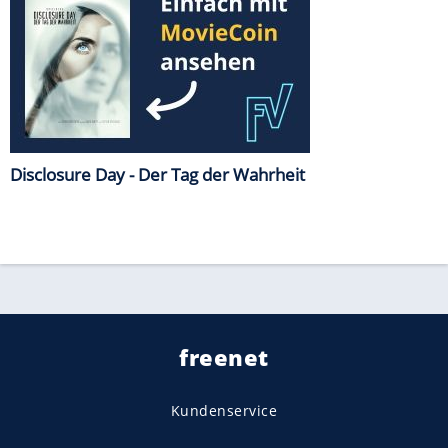
Disclosure Day - Der Tag der Wahrheit
freenet
Kundenservice