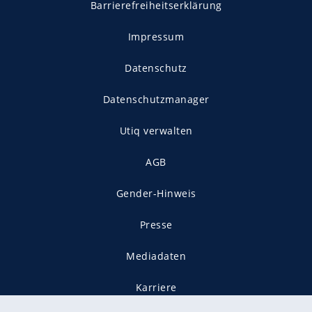
Barrierefreiheitserklärung
Impressum
Datenschutz
Datenschutzmanager
Utiq verwalten
AGB
Gender-Hinweis
Presse
Mediadaten
Karriere