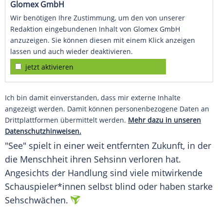
Glomex GmbH
Wir benötigen Ihre Zustimmung, um den von unserer
Redaktion eingebundenen Inhalt von Glomex GmbH
anzuzeigen. Sie können diesen mit einem Klick anzeigen
lassen und auch wieder deaktivieren.
jetzt aktivieren
Ich bin damit einverstanden, dass mir externe Inhalte
angezeigt werden. Damit können personenbezogene Daten an
Drittplattformen übermittelt werden.
Mehr dazu in unseren
Datenschutzhinweisen.
"See" spielt in einer weit entfernten Zukunft, in der
die Menschheit ihren Sehsinn verloren hat.
Angesichts der Handlung sind viele mitwirkende
Schauspieler*innen selbst blind oder haben starke
Sehschwächen.