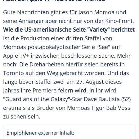
Gute
Nachrichten
gibt es für
Jason Momoa
und
seine
Anhänger
aber nicht nur von der Kino-Front.
Wie die US-amerikanische Seite "Variety" berichtet
,
ist die Produktion einer dritten Staffel von
Momoas
postapokalyptischer Serie "See" auf
Apple
TV+ inzwischen beschlossene Sache. Mehr
noch: Die Dreharbeiten hierfür seien bereits in
Toronto
auf den Weg gebracht worden. Und das
lange bevor Staffel zwei am 27. August dieses
Jahres ihre
Premiere
feiern wird. In ihr wird
"Guardians of the Galaxy"-Star
Dave Bautista
(52)
erstmals als Bruder von
Momoas
Figur Bab Voss
zu sehen sein.
Empfohlener externer Inhalt: