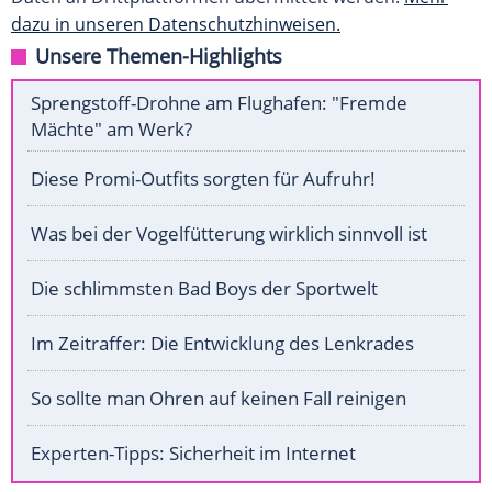
dazu in unseren Datenschutzhinweisen.
Unsere Themen-Highlights
Sprengstoff-Drohne am Flughafen: "Fremde
Mächte" am Werk?
Diese Promi-Outfits sorgten für Aufruhr!
Was bei der Vogelfütterung wirklich sinnvoll ist
Die schlimmsten Bad Boys der Sportwelt
Im Zeitraffer: Die Entwicklung des Lenkrades
So sollte man Ohren auf keinen Fall reinigen
Experten-Tipps: Sicherheit im Internet