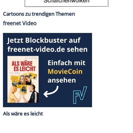
Cartoons zu trendigen Themen
freenet Video
Als wäre es leicht