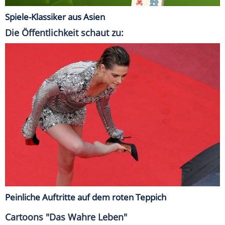
Spiele-Klassiker aus Asien
Die Öffentlichkeit schaut zu:
Peinliche Auftritte auf dem roten Teppich
Cartoons "Das Wahre Leben"