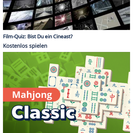
Film-Quiz: Bist Du ein Cineast?
Kostenlos spielen