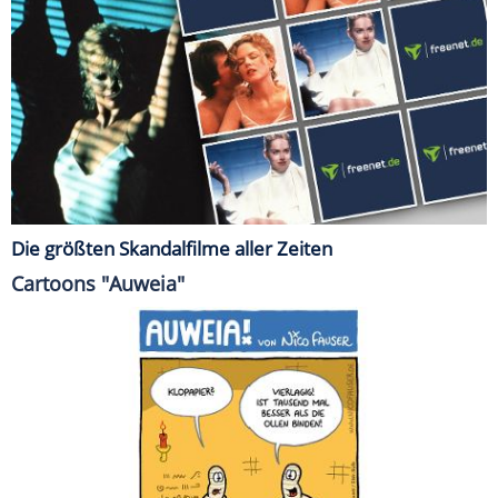
Die größten Skandalfilme aller Zeiten
Cartoons "Auweia"