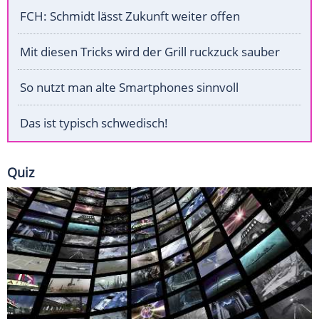
FCH: Schmidt lässt Zukunft weiter offen
Mit diesen Tricks wird der Grill ruckzuck sauber
So nutzt man alte Smartphones sinnvoll
Das ist typisch schwedisch!
Quiz