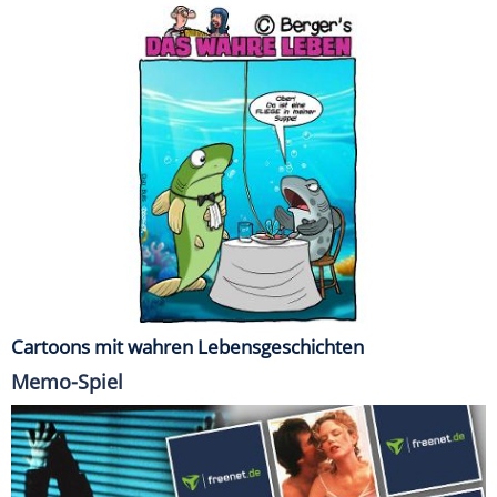
Cartoons mit wahren Lebensgeschichten
Memo-Spiel