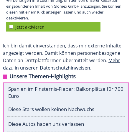
Wir benötigen Ihre Zustimmung, um den von unserer Redaktion
eingebundenen Inhalt von Glomex GmbH anzuzeigen. Sie können
diesen mit einem Klick anzeigen lassen und auch wieder
deaktivieren.
jetzt aktivieren
Ich bin damit einverstanden, dass mir externe Inhalte
angezeigt werden. Damit können personenbezogene
Daten an Drittplattformen übermittelt werden.
Mehr
dazu in unseren Datenschutzhinweisen.
Unsere Themen-Highlights
Spanien im Finsternis-Fieber: Balkonplätze für 700
Euro
Diese Stars wollen keinen Nachwuchs
Diese Autos haben uns verlassen