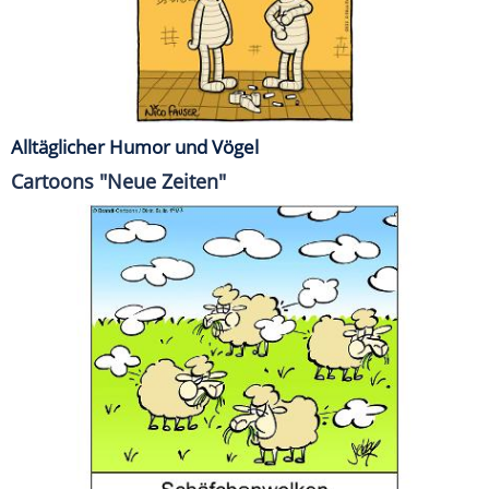
Alltäglicher Humor und Vögel
Cartoons "Neue Zeiten"