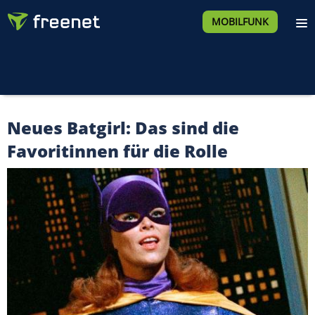
MOBILFUNK
Neues Batgirl: Das sind die
Favoritinnen für die Rolle