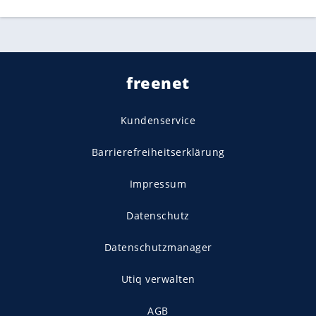
freenet
Kundenservice
Barrierefreiheitserklärung
Impressum
Datenschutz
Datenschutzmanager
Utiq verwalten
AGB