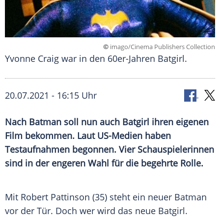
©
imago/Cinema Publishers Collection
Yvonne Craig war in den 60er-Jahren Batgirl.
20.07.2021 - 16:15 Uhr
Nach
Batman
soll nun auch Batgirl ihren eigenen
Film bekommen. Laut US-Medien haben
Testaufnahmen
begonnen. Vier Schauspielerinnen
sind in der engeren Wahl für die begehrte Rolle.
Mit
Robert Pattinson
(35) steht ein neuer
Batman
vor der Tür. Doch wer wird das neue
Batgirl
.