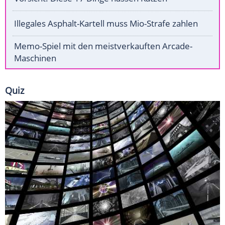
Illegales Asphalt-Kartell muss Mio-Strafe zahlen
Memo-Spiel mit den meistverkauften Arcade-
Maschinen
Quiz