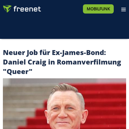
MOBILFUNK
Neuer Job für Ex-James-Bond:
Daniel Craig in Romanverfilmung
"Queer"