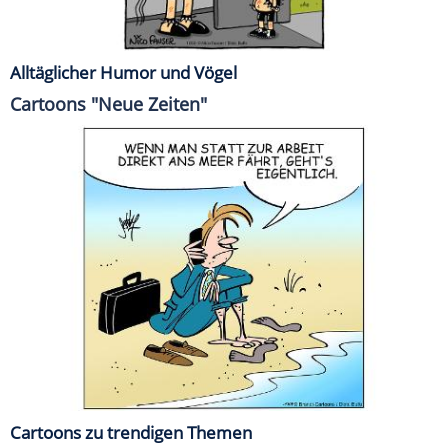
Alltäglicher Humor und Vögel
Cartoons "Neue Zeiten"
Cartoons zu trendigen Themen