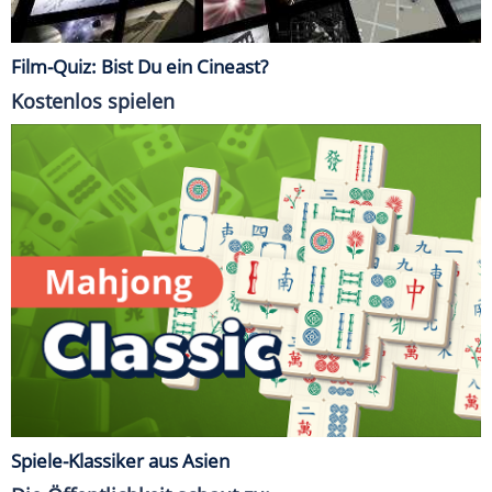
Film-Quiz: Bist Du ein Cineast?
Kostenlos spielen
Spiele-Klassiker aus Asien