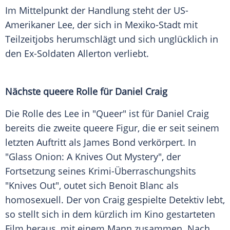
Im Mittelpunkt der Handlung steht der US-
Amerikaner Lee, der sich in Mexiko-Stadt mit
Teilzeitjobs herumschlägt und sich unglücklich in
den Ex-Soldaten Allerton verliebt.
Nächste queere Rolle für Daniel Craig
Die Rolle des Lee in "Queer" ist für Daniel Craig
bereits die zweite queere Figur, die er seit seinem
letzten Auftritt als James Bond verkörpert. In
"Glass Onion: A Knives Out Mystery", der
Fortsetzung seines Krimi-Überraschungshits
"Knives Out", outet sich Benoit Blanc als
homosexuell. Der von Craig gespielte Detektiv lebt,
so stellt sich in dem kürzlich im Kino gestarteten
Film heraus, mit einem Mann zusammen. Nach