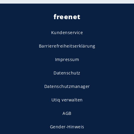
freenet
Kundenservice
Barrierefreiheitserklärung
Impressum
Datenschutz
Datenschutzmanager
Utiq verwalten
AGB
Gender-Hinweis