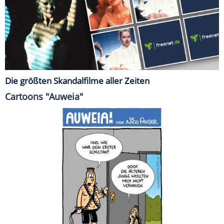
Die größten Skandalfilme aller Zeiten
Cartoons "Auweia"