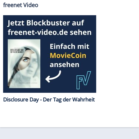
freenet Video
Disclosure Day - Der Tag der Wahrheit