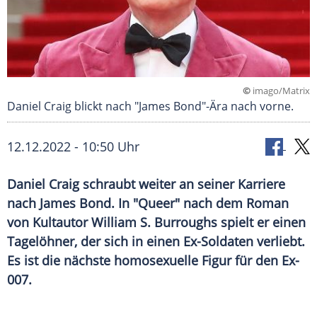
©
imago/Matrix
Daniel Craig blickt nach "James Bond"-Ära nach vorne.
12.12.2022 - 10:50 Uhr
Daniel Craig schraubt weiter an seiner Karriere
nach James Bond. In "Queer" nach dem Roman
von Kultautor William S. Burroughs spielt er einen
Tagelöhner, der sich in einen Ex-Soldaten verliebt.
Es ist die nächste homosexuelle Figur für den Ex-
007.