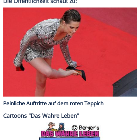
Die Öffentlichkeit schaut zu:
Peinliche Auftritte auf dem roten Teppich
Cartoons "Das Wahre Leben"