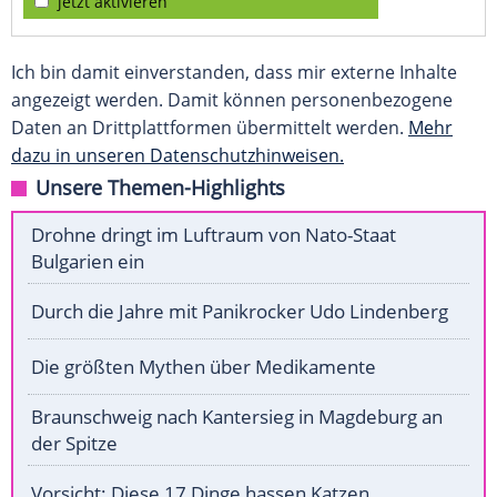
jetzt aktivieren
Ich bin damit einverstanden, dass mir externe Inhalte
angezeigt werden. Damit können personenbezogene
Daten an Drittplattformen übermittelt werden.
Mehr
dazu in unseren Datenschutzhinweisen.
Unsere Themen-Highlights
Drohne dringt im Luftraum von Nato-Staat
Bulgarien ein
Durch die Jahre mit Panikrocker Udo Lindenberg
Die größten Mythen über Medikamente
Braunschweig nach Kantersieg in Magdeburg an
der Spitze
Vorsicht: Diese 17 Dinge hassen Katzen