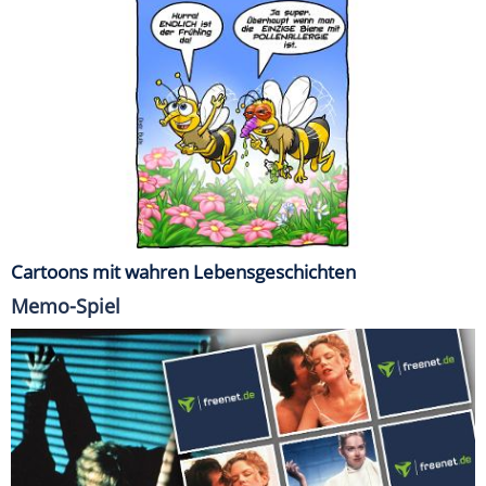
Cartoons mit wahren Lebensgeschichten
Memo-Spiel