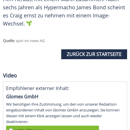
sechs Jahren als Hypermacho James Bond scheint
es Craig ernst zu nehmen mit einem Image-
Wechsel.
Quelle:
spot on news AG
ZURÜCK ZUR STARTSEITE
Video
Empfohlener externer Inhalt:
Glomex GmbH
Wir benötigen Ihre Zustimmung, um den von unserer Redaktion
eingebundenen Inhalt von Glomex GmbH anzuzeigen. Sie können
diesen mit einem Klick anzeigen lassen und auch wieder
deaktivieren.