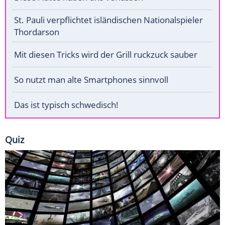
St. Pauli verpflichtet isländischen Nationalspieler
Thordarson
Mit diesen Tricks wird der Grill ruckzuck sauber
So nutzt man alte Smartphones sinnvoll
Das ist typisch schwedisch!
Quiz