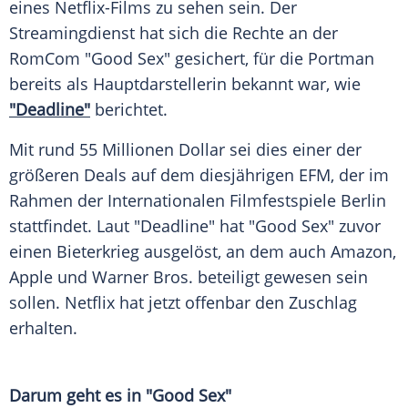
eines Netflix-Films zu sehen sein. Der
Streamingdienst hat sich die Rechte an der
RomCom
"Good Sex" gesichert, für die Portman
bereits als Hauptdarstellerin bekannt war, wie
"Deadline"
berichtet.
Mit rund 55
Millionen
Dollar sei dies einer der
größeren Deals auf dem diesjährigen EFM, der im
Rahmen der Internationalen Filmfestspiele Berlin
stattfindet. Laut "Deadline" hat "Good Sex" zuvor
einen Bieterkrieg ausgelöst, an dem auch Amazon,
Apple und Warner Bros. beteiligt gewesen sein
sollen.
Netflix
hat jetzt offenbar den
Zuschlag
erhalten.
Darum geht es in "Good Sex"