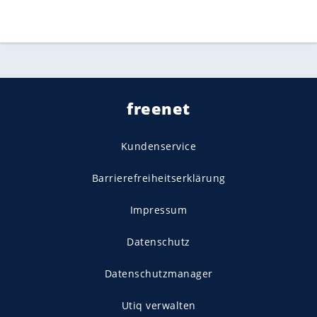
freenet
Kundenservice
Barrierefreiheitserklärung
Impressum
Datenschutz
Datenschutzmanager
Utiq verwalten