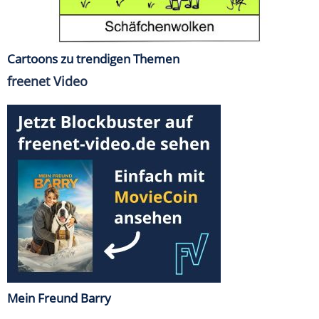
Cartoons zu trendigen Themen
freenet Video
Mein Freund Barry