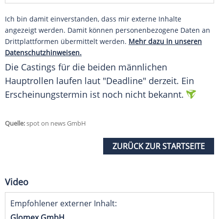
Ich bin damit einverstanden, dass mir externe Inhalte
angezeigt werden. Damit können personenbezogene Daten an
Drittplattformen übermittelt werden.
Mehr dazu in unseren
Datenschutzhinweisen.
Die
Castings
für die beiden männlichen
Hauptrollen
laufen laut "Deadline" derzeit. Ein
Erscheinungstermin
ist noch nicht bekannt.
Quelle:
spot on news GmbH
ZURÜCK ZUR STARTSEITE
Video
Empfohlener externer Inhalt:
Glomex GmbH