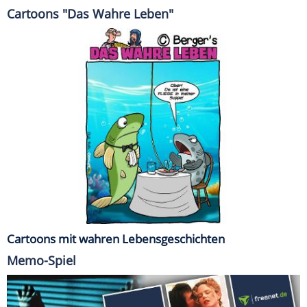
Cartoons "Das Wahre Leben"
Cartoons mit wahren Lebensgeschichten
Memo-Spiel