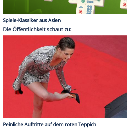
Spiele-Klassiker aus Asien
Die Öffentlichkeit schaut zu:
Peinliche Auftritte auf dem roten Teppich