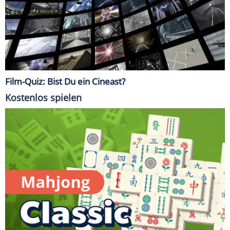
Film-Quiz: Bist Du ein Cineast?
Kostenlos spielen