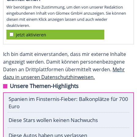
Wir benötigen Ihre Zustimmung, um den von unserer Redaktion
eingebundenen Inhalt von Glomex GmbH anzuzeigen. Sie können
diesen mit einem Klick anzeigen lassen und auch wieder
deaktivieren.
jetzt aktivieren
Ich bin damit einverstanden, dass mir externe Inhalte
angezeigt werden. Damit können personenbezogene
Daten an Drittplattformen übermittelt werden.
Mehr
dazu in unseren Datenschutzhinweisen.
Unsere Themen-Highlights
Spanien im Finsternis-Fieber: Balkonplätze für 700
Euro
Diese Stars wollen keinen Nachwuchs
Diese Autos haben uns verlassen