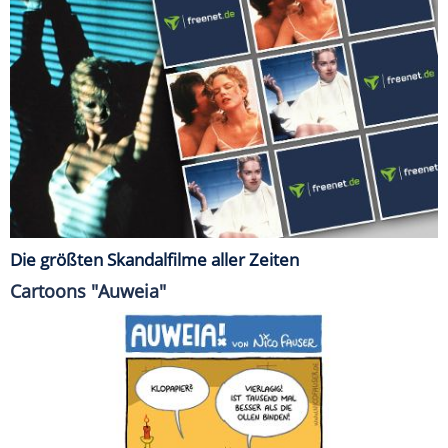
Die größten Skandalfilme aller Zeiten
Cartoons "Auweia"