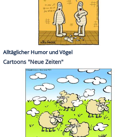
Alltäglicher Humor und Vögel
Cartoons "Neue Zeiten"