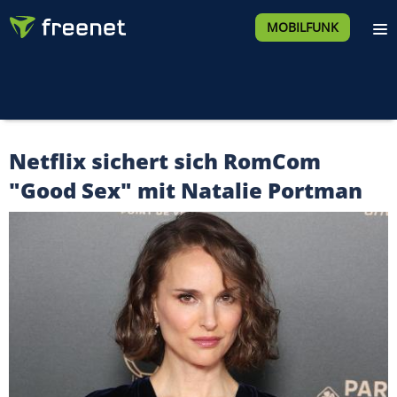
MOBILFUNK
Netflix sichert sich RomCom
"Good Sex" mit Natalie Portman