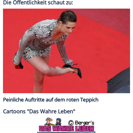
Die Öffentlichkeit schaut zu:
Peinliche Auftritte auf dem roten Teppich
Cartoons "Das Wahre Leben"