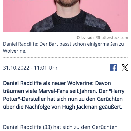
©
lev radin/Shutterstock.com
Daniel Radcliffe: Der Bart passt schon einigermaßen zu
Wolverine.
31.10.2022 - 11:01 Uhr
Daniel Radcliffe als neuer Wolverine: Davon
träumen viele Marvel-Fans seit Jahren. Der "Harry
Potter"-Darsteller hat sich nun zu den Gerüchten
über die Nachfolge von Hugh Jackman geäußert.
Daniel Radcliffe (33) hat sich zu den Gerüchten