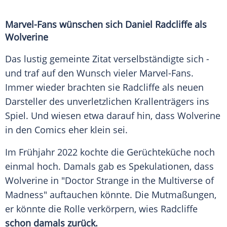
Marvel-Fans wünschen sich Daniel Radcliffe als
Wolverine
Das lustig gemeinte Zitat verselbständigte sich -
und traf auf den Wunsch vieler Marvel-Fans.
Immer wieder brachten sie Radcliffe als neuen
Darsteller des unverletzlichen Krallenträgers ins
Spiel. Und wiesen etwa darauf hin, dass Wolverine
in den Comics eher klein sei.
Im Frühjahr 2022 kochte die Gerüchteküche noch
einmal hoch. Damals gab es Spekulationen, dass
Wolverine in "Doctor Strange in the Multiverse of
Madness" auftauchen könnte. Die Mutmaßungen,
er könnte die Rolle verkörpern, wies Radcliffe
schon damals zurück.