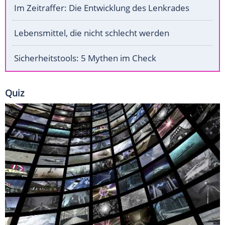
Im Zeitraffer: Die Entwicklung des Lenkrades
Lebensmittel, die nicht schlecht werden
Sicherheitstools: 5 Mythen im Check
Quiz