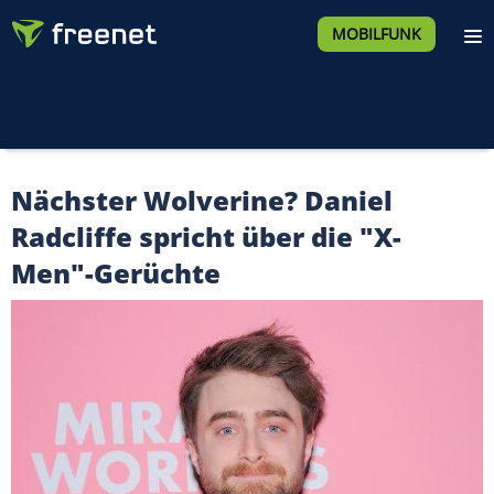
MOBILFUNK
Nächster Wolverine? Daniel
Radcliffe spricht über die "X-
Men"-Gerüchte