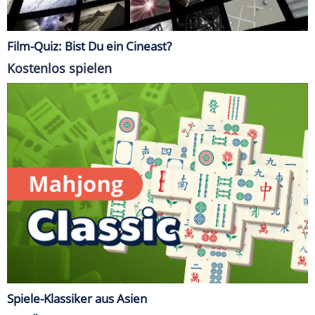
Film-Quiz: Bist Du ein Cineast?
Kostenlos spielen
Spiele-Klassiker aus Asien