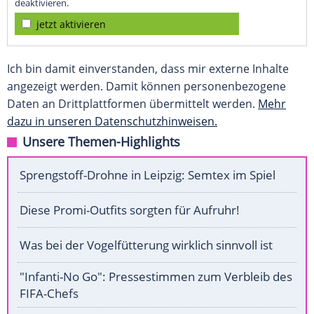
deaktivieren.
jetzt aktivieren
Ich bin damit einverstanden, dass mir externe Inhalte
angezeigt werden. Damit können personenbezogene
Daten an Drittplattformen übermittelt werden.
Mehr
dazu in unseren Datenschutzhinweisen.
Unsere Themen-Highlights
Sprengstoff-Drohne in Leipzig: Semtex im Spiel
Diese Promi-Outfits sorgten für Aufruhr!
Was bei der Vogelfütterung wirklich sinnvoll ist
"Infanti-No Go": Pressestimmen zum Verbleib des
FIFA-Chefs