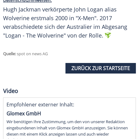
Datenschutzhinweisen.
Hugh Jackman verkörperte John Logan alias
Wolverine erstmals 2000 in "X-Men". 2017
verabschiedete sich der Australier im Abgesang
"Logan - The Wolverine" von der Rolle.
Quelle:
spot on news AG
ZURÜCK ZUR STARTSEITE
Video
Empfohlener externer Inhalt:
Glomex GmbH
Wir benötigen Ihre Zustimmung, um den von unserer Redaktion
eingebundenen Inhalt von Glomex GmbH anzuzeigen. Sie können
diesen mit einem Klick anzeigen lassen und auch wieder