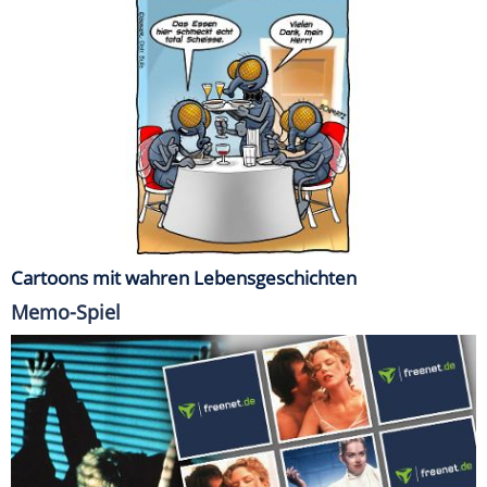
Cartoons mit wahren Lebensgeschichten
Memo-Spiel