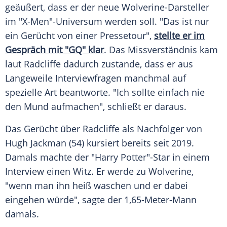
geäußert, dass er der neue Wolverine-Darsteller
im "X-Men"-Universum werden soll. "Das ist nur
ein Gerücht von einer Pressetour",
stellte er im
Gespräch mit "GQ" klar
. Das Missverständnis kam
laut Radcliffe dadurch zustande, dass er aus
Langeweile Interviewfragen manchmal auf
spezielle Art beantworte. "Ich sollte einfach nie
den Mund aufmachen", schließt er daraus.
Das Gerücht über Radcliffe als Nachfolger von
Hugh Jackman (54) kursiert bereits seit 2019.
Damals machte der "Harry Potter"-Star in einem
Interview einen Witz. Er werde zu Wolverine,
"wenn man ihn heiß waschen und er dabei
eingehen würde", sagte der 1,65-Meter-Mann
damals.