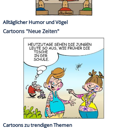
Alltäglicher Humor und Vögel
Cartoons "Neue Zeiten"
Cartoons zu trendigen Themen