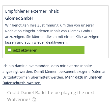
Empfohlener externer Inhalt:
Glomex GmbH
Wir benötigen Ihre Zustimmung, um den von unserer
Redaktion eingebundenen Inhalt von Glomex GmbH
anzuzeigen. Sie können diesen mit einem Klick anzeigen
lassen und auch wieder deaktivieren.
jetzt aktivieren
Ich bin damit einverstanden, dass mir externe Inhalte
angezeigt werden. Damit können personenbezogene Daten an
Drittplattformen übermittelt werden.
Mehr dazu in unseren
Datenschutzhinweisen.
Could Daniel Radcliffe be playing the next
Wolverine? 🤔