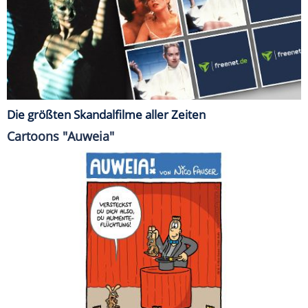
Die größten Skandalfilme aller Zeiten
Cartoons "Auweia"