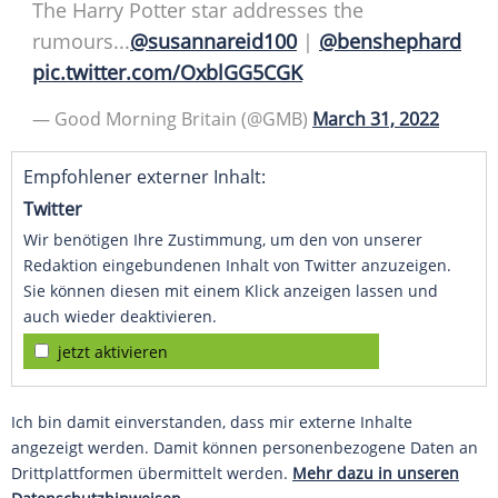
The Harry Potter star addresses the
rumours...
@susannareid100
|
@benshephard
pic.twitter.com/OxblGG5CGK
— Good Morning Britain (@GMB)
March 31, 2022
Empfohlener externer Inhalt:
Twitter
Wir benötigen Ihre Zustimmung, um den von unserer
Redaktion eingebundenen Inhalt von Twitter anzuzeigen.
Sie können diesen mit einem Klick anzeigen lassen und
auch wieder deaktivieren.
jetzt aktivieren
Ich bin damit einverstanden, dass mir externe Inhalte
angezeigt werden. Damit können personenbezogene Daten an
Drittplattformen übermittelt werden.
Mehr dazu in unseren