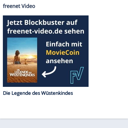
freenet Video
Die Legende des Wüstenkindes