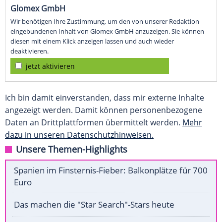
Glomex GmbH
Wir benötigen Ihre Zustimmung, um den von unserer Redaktion
eingebundenen Inhalt von Glomex GmbH anzuzeigen. Sie können
diesen mit einem Klick anzeigen lassen und auch wieder
deaktivieren.
jetzt aktivieren
Ich bin damit einverstanden, dass mir externe Inhalte
angezeigt werden. Damit können personenbezogene
Daten an Drittplattformen übermittelt werden.
Mehr
dazu in unseren Datenschutzhinweisen.
Unsere Themen-Highlights
Spanien im Finsternis-Fieber: Balkonplätze für 700
Euro
Das machen die "Star Search"-Stars heute