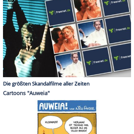
Die größten Skandalfilme aller Zeiten
Cartoons "Auweia"