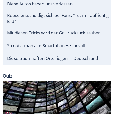
Diese Autos haben uns verlassen
Reese entschuldigt sich bei Fans: "Tut mir aufrichtig
leid"
Mit diesen Tricks wird der Grill ruckzuck sauber
So nutzt man alte Smartphones sinnvoll
Diese traumhaften Orte liegen in Deutschland
Quiz