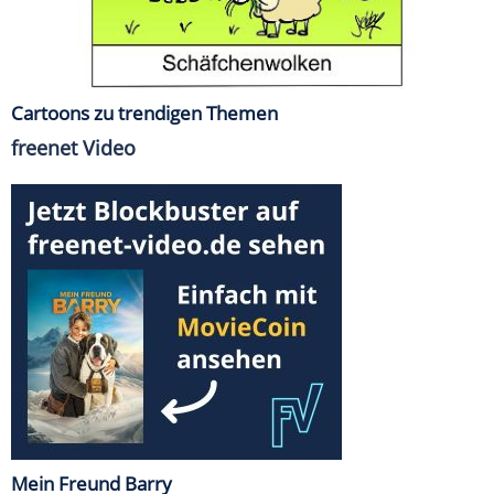
Cartoons zu trendigen Themen
freenet Video
Mein Freund Barry