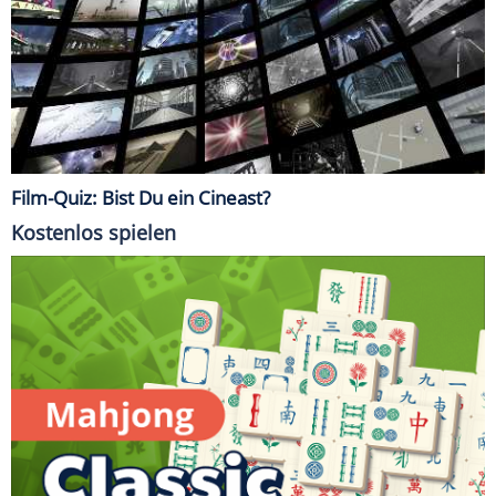
Film-Quiz: Bist Du ein Cineast?
Kostenlos spielen