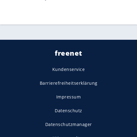
freenet
Kundenservice
Barrierefreiheitserklärung
Impressum
Datenschutz
Datenschutzmanager