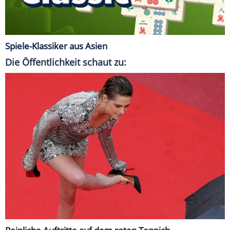
Spiele-Klassiker aus Asien
Die Öffentlichkeit schaut zu: