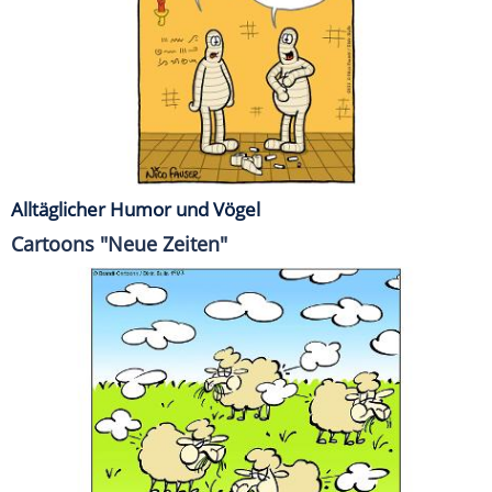
Alltäglicher Humor und Vögel
Cartoons "Neue Zeiten"