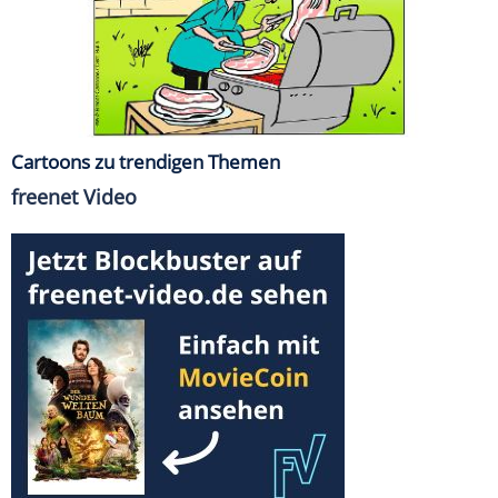
Cartoons zu trendigen Themen
freenet Video