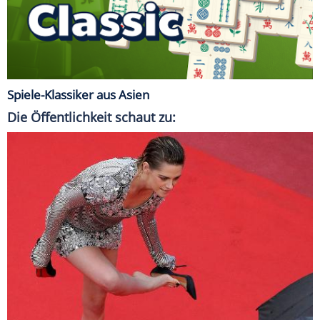
Spiele-Klassiker aus Asien
Die Öffentlichkeit schaut zu: