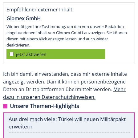
Empfohlener externer Inhalt:
Glomex GmbH
Wir benötigen Ihre Zustimmung, um den von unserer Redaktion
eingebundenen Inhalt von Glomex GmbH anzuzeigen. Sie können
diesen mit einem Klick anzeigen lassen und auch wieder
deaktivieren.
jetzt aktivieren
Ich bin damit einverstanden, dass mir externe Inhalte
angezeigt werden. Damit können personenbezogene
Daten an Drittplattformen übermittelt werden.
Mehr
dazu in unseren Datenschutzhinweisen.
Unsere Themen-Highlights
Aus drei mach viele: Türkei will neuen Militärpakt
erweitern