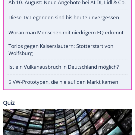
Ab 10. August: Neue Angebote bei ALDI, Lidl & Co.
Diese TV-Legenden sind bis heute unvergessen
Woran man Menschen mit niedrigem EQ erkennt
Torlos gegen Kaiserslautern: Stotterstart von
Wolfsburg
Ist ein Vulkanausbruch in Deutschland möglich?
5 VW-Prototypen, die nie auf den Markt kamen
Quiz