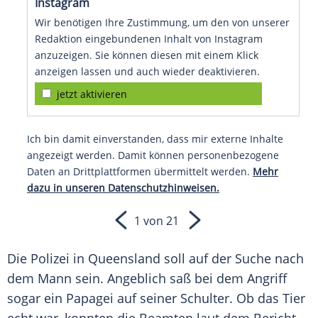
Instagram
Wir benötigen Ihre Zustimmung, um den von unserer
Redaktion eingebundenen Inhalt von Instagram
anzuzeigen. Sie können diesen mit einem Klick
anzeigen lassen und auch wieder deaktivieren.
jetzt aktivieren
Ich bin damit einverstanden, dass mir externe Inhalte
angezeigt werden. Damit können personenbezogene
Daten an Drittplattformen übermittelt werden.
Mehr
dazu in unseren Datenschutzhinweisen.
1 von 21
Die
Polizei
in
Queensland
soll auf der Suche nach
dem Mann sein. Angeblich saß bei dem
Angriff
sogar ein
Papagei
auf seiner Schulter. Ob das Tier