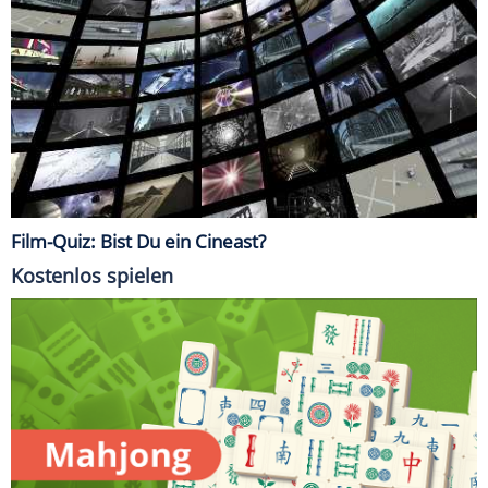
Film-Quiz: Bist Du ein Cineast?
Kostenlos spielen