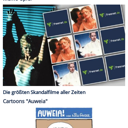
Die größten Skandalfilme aller Zeiten
Cartoons "Auweia"