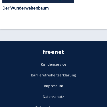
Der Wunderweltenbaum
freenet
Kundenservice
Barrierefreiheitserklärung
Impressum
Datenschutz