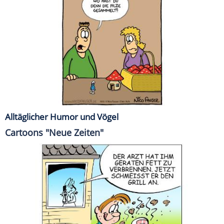
Alltäglicher Humor und Vögel
Cartoons "Neue Zeiten"