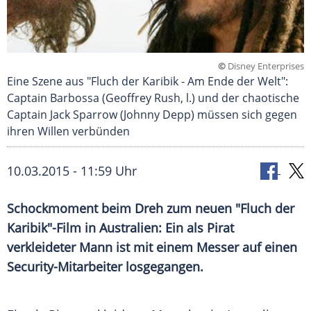
©
Disney Enterprises
Eine Szene aus "Fluch der Karibik - Am Ende der Welt":
Captain Barbossa (Geoffrey Rush, l.) und der chaotische
Captain Jack Sparrow (Johnny Depp) müssen sich gegen
ihren Willen verbünden
10.03.2015 - 11:59 Uhr
Schockmoment beim Dreh zum neuen "Fluch der
Karibik"-Film in Australien: Ein als Pirat
verkleideter Mann ist mit einem Messer auf einen
Security-Mitarbeiter losgegangen.