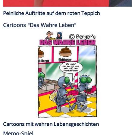
Peinliche Auftritte auf dem roten Teppich
Cartoons "Das Wahre Leben"
Cartoons mit wahren Lebensgeschichten
Memo-Spiel