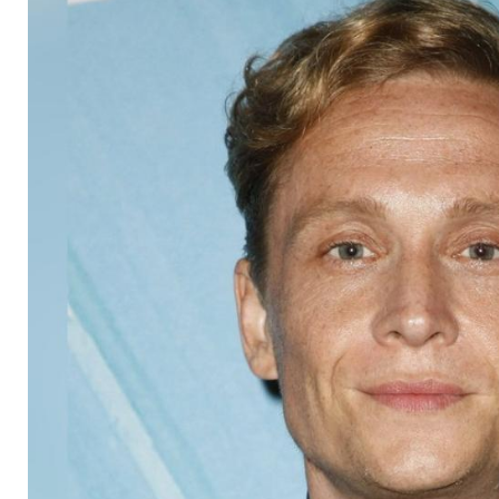
neue Rolle