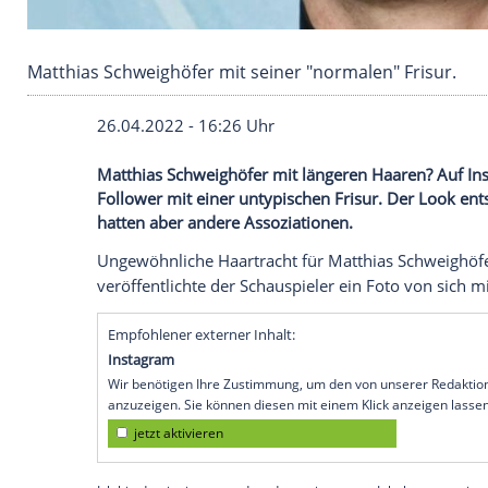
Matthias Schweighöfer mit seiner "normalen" 
26.04.2022 - 16:26 Uhr
Matthias Schweighöfer mit längeren Haare
Follower mit einer untypischen Frisur. D
hatten aber andere Assoziationen.