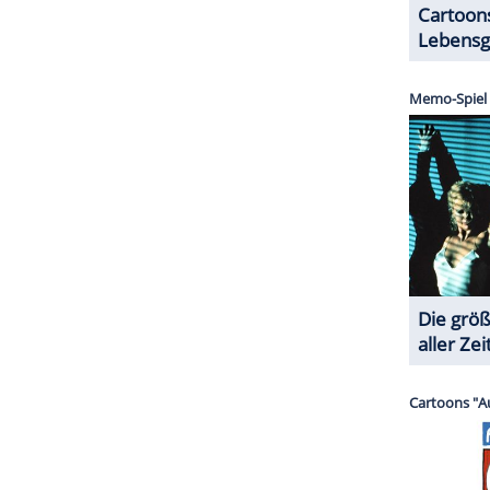
ZURÜCK ZUR STARTS